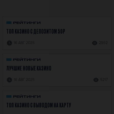
РЕЙТИНГИ
ТОП КАЗИНО С ДЕПОЗИТОМ 50Р
16 АВГ 2025
2952
РЕЙТИНГИ
ЛУЧШИЕ НОВЫЕ КАЗИНО
16 АВГ 2025
5217
РЕЙТИНГИ
ТОП КАЗИНО С ВЫВОДОМ НА КАРТУ