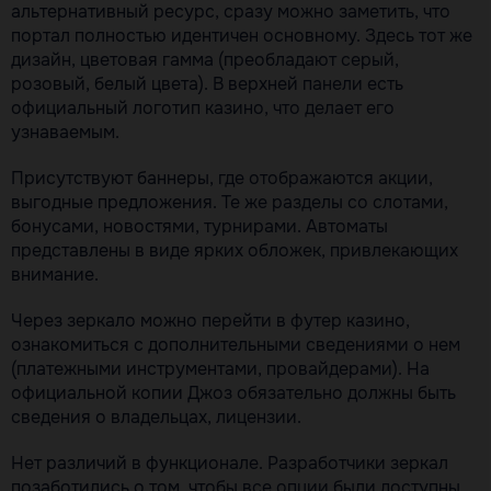
альтернативный ресурс, сразу можно заметить, что
портал полностью идентичен основному. Здесь тот же
дизайн, цветовая гамма (преобладают серый,
розовый, белый цвета). В верхней панели есть
официальный логотип казино, что делает его
узнаваемым.
Присутствуют баннеры, где отображаются акции,
выгодные предложения. Те же разделы со слотами,
бонусами, новостями, турнирами. Автоматы
представлены в виде ярких обложек, привлекающих
внимание.
Через зеркало можно перейти в футер казино,
ознакомиться с дополнительными сведениями о нем
(платежными инструментами, провайдерами). На
официальной копии Джоз обязательно должны быть
сведения о владельцах, лицензии.
Нет различий в функционале. Разработчики зеркал
позаботились о том, чтобы все опции были доступны