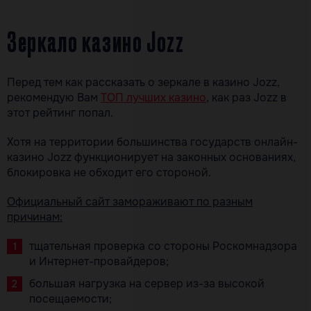
Зеркало казино Jozz
Перед тем как рассказать о зеркале в казино Jozz,
рекомендую Вам
ТОП лучших казино
, как раз Jozz в
этот рейтинг попал.
Хотя на территории большинства государств онлайн-
казино Jozz функционирует на законных основаниях,
блокировка не обходит его стороной.
Официальный сайт замораживают по разным
причинам:
тщательная проверка со стороны Роскомнадзора
и Интернет-провайдеров;
большая нагрузка на сервер из-за высокой
посещаемости;