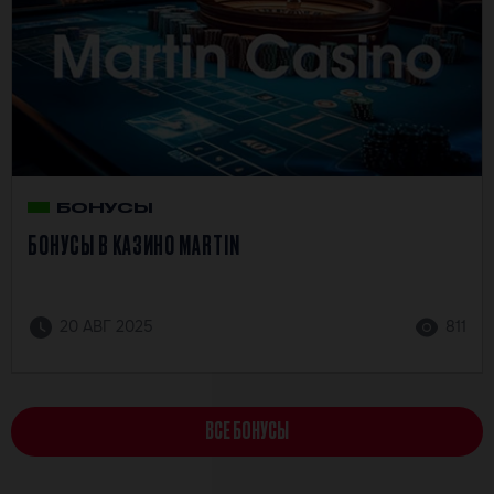
БОНУСЫ
БОНУСЫ В КАЗИНО MARTIN
20 АВГ 2025
811
ВСЕ БОНУСЫ