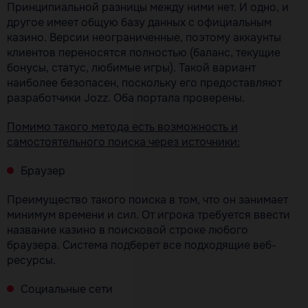
Принципиальной разницы между ними нет. И одно, и
другое имеет общую базу данных с официальным
казино. Версии неограниченные, поэтому аккаунты
клиентов переносятся полностью (баланс, текущие
бонусы, статус, любимые игры). Такой вариант
наиболее безопасен, поскольку его предоставляют
разработчики Jozz. Оба портала проверены.
Помимо такого метода есть возможность и
самостоятельного поиска через источники:
Браузер
Преимущество такого поиска в том, что он занимает
минимум времени и сил. От игрока требуется ввести
название казино в поисковой строке любого
браузера. Система подберет все подходящие веб-
ресурсы.
Социальные сети