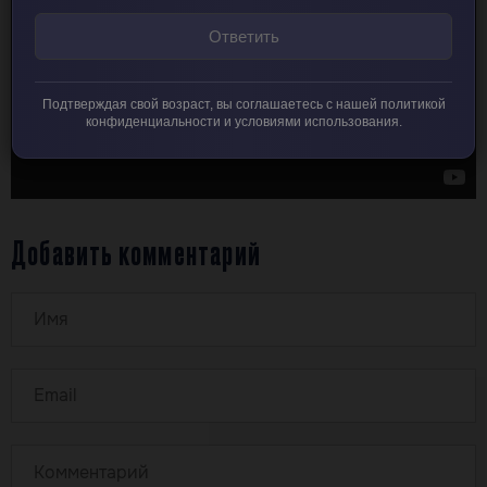
Ответить
Подтверждая свой возраст, вы соглашаетесь с нашей политикой
конфиденциальности и условиями использования.
Добавить комментарий