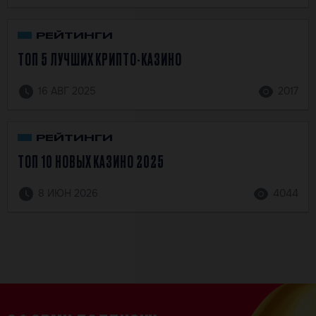
РЕЙТИНГИ
ТОП 5 ЛУЧШИХ КРИПТО-КАЗИНО
16 АВГ 2025
2017
РЕЙТИНГИ
ТОП 10 НОВЫХ КАЗИНО 2025
8 ИЮН 2026
4044