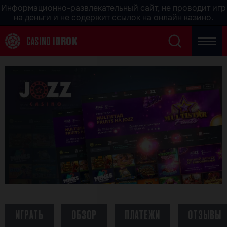
Информационно-развлекательный сайт, не проводит игр
на деньги и не содержит ссылок на онлайн казино.
CASINO
IGROK
ИГРАТЬ
ОБЗОР
ПЛАТЕЖИ
ОТЗЫВЫ