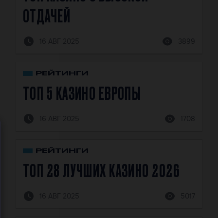
ОТДАЧЕЙ
16 АВГ 2025
3899
РЕЙТИНГИ
ТОП 5 КАЗИНО ЕВРОПЫ
16 АВГ 2025
1708
РЕЙТИНГИ
ТОП 28 ЛУЧШИХ КАЗИНО 2026
16 АВГ 2025
5017