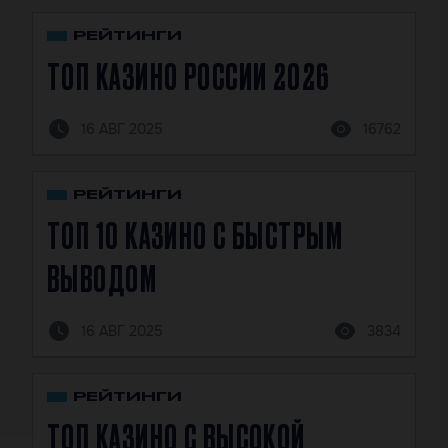
РЕЙТИНГИ
ТОП КАЗИНО РОССИИ 2026
16 АВГ 2025
16762
РЕЙТИНГИ
о
ТОП 10 КАЗИНО С БЫСТРЫМ
ВЫВОДОМ
и
16 АВГ 2025
3834
РЕЙТИНГИ
ТОП КАЗИНО С ВЫСОКОЙ