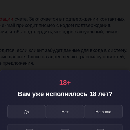
трации
счета. Заключается в подтверждении контактных
е e-mail приходит письмо с кодом подтверждения.
ия, чтобы подтвердить, что адрес актуальный, лично
ится, если клиент забудет данные для входа в систему.
овые данные. Также на адрес делают рассылку новостей,
е предложения.
у администрации, либо по собственному желанию.
18+
Вам уже исполнилось 18 лет?
рикрепить документ, удостоверяющий личность.
Да
Нет
Не знаю
ьские права, загранпаспорт, национальная карта. Нужна
 страна проживания, постоянная прописка и фото