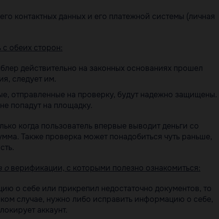
его контактных данных и его платежной системы (личная
 с обеих сторон:
мблер действительно на законных основаниях прошел
я, следует им.
ные, отправленные на проверку, будут надежно защищены.
не попадут на площадку.
лько когда пользователь впервые выводит деньги со
сумма. Также проверка может понадобиться чуть раньше,
сть.
в о
верификации, с которыми полезно ознакомиться:
ию о себе или прикрепил недостаточно документов, то
аком случае, нужно либо исправить информацию о себе,
локирует аккаунт.