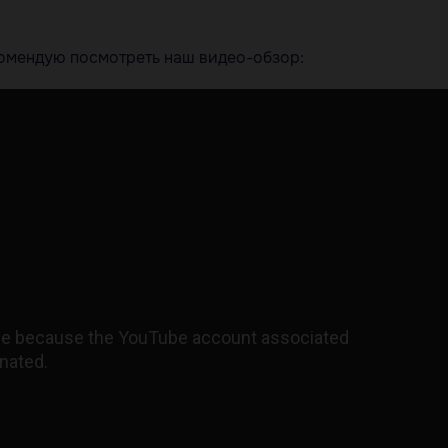
комендую посмотреть наш видео-обзор: