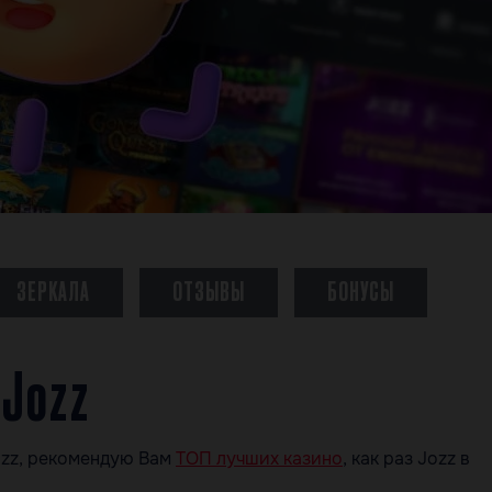
ЗЕРКАЛА
ОТЗЫВЫ
БОНУСЫ
 Jozz
ozz, рекомендую Вам
ТОП лучших казино
, как раз Jozz в