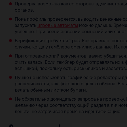
Проверка возможна как со стороны администрации
органов.
Пока профиль проверяется, выводить денежные ср
запускать
игровые автоматы
можно дальше. Времен
успешно. При возникновении сомнений или явного
Верификация требуется 1 раз. Как правило, повто
случаи, когда у гемблера сменились данные. Их п
При отправке копий документов, важно убедиться
считывалась. Если гемблер будет отправлять их в
вспышкой, поскольку есть риск бликов и засветов.
Лучше не использовать графические редакторы д
расцениваются, как фотошоп с целью обмана. Есл
делать обычным листком бумаги.
Не обязательно дожидаться запроса на проверку.
желанию через соответствующий раздел в личном 
деньги, не затрачивая время на идентификацию.