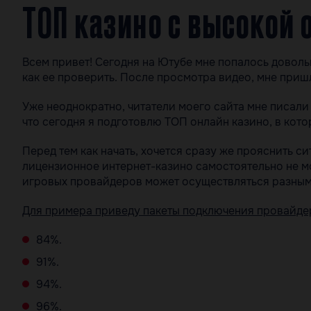
ТОП казино с высокой 
Всем привет! Сегодня на Ютубе мне попалось доволь
как ее проверить. После просмотра видео, мне пришл
Уже неоднократно, читатели моего сайта мне писали 
что сегодня я подготовлю ТОП онлайн казино, в кот
Перед тем как начать, хочется сразу же прояснить си
лицензионное интернет-казино самостоятельно не мо
игровых провайдеров может осуществляться разным
Для примера приведу пакеты подключения провайдер
84%.
91%.
94%.
96%.