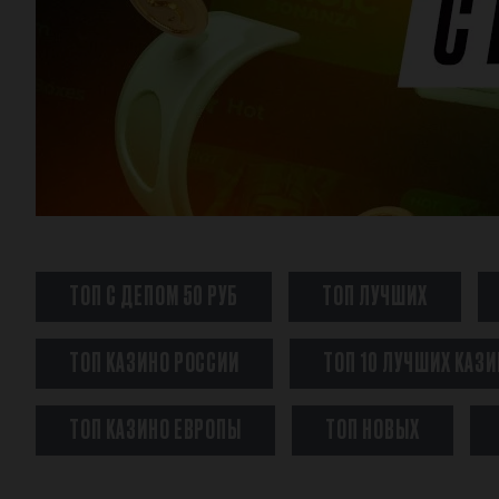
ТОП С ДЕПОМ 50 РУБ
ТОП ЛУЧШИХ
ТОП КАЗИНО РОССИИ
ТОП 10 ЛУЧШИХ КАЗ
ТОП КАЗИНО ЕВРОПЫ
ТОП НОВЫХ