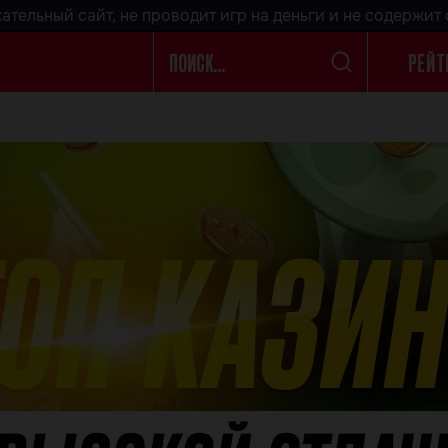
ельный сайт, не проводит игр на деньги и не содержит 
РЕЙТ