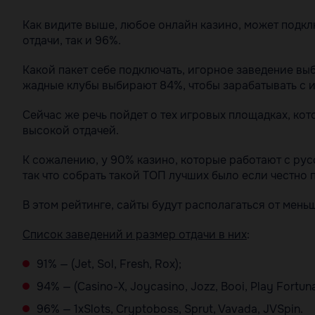
Как видите выше, любое онлайн казино, может подк
отдачи, так и 96%.
Какой пакет себе подключать, игорное заведение выб
жадные клубы выбирают 84%, чтобы зарабатывать с 
Сейчас же речь пойдет о тех игровых площадках, ко
высокой отдачей.
К сожалению, у 90% казино, которые работают с рус
так что собрать такой ТОП лучших было если честно 
В этом рейтинге, сайты будут располагаться от мень
Список заведений и размер отдачи в них
:
91% — (Jet, Sol, Fresh, Rox);
94% — (Casino-X, Joycasino, Jozz, Booi, Play Fortuna
96% — 1xSlots, Cryptoboss, Sprut, Vavada, JVSpin.