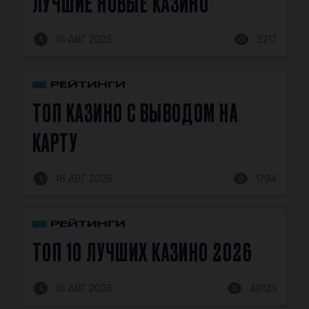
ЛУЧШИЕ НОВЫЕ КАЗИНО
16 АВГ 2025
5217
РЕЙТИНГИ
ТОП КАЗИНО С ВЫВОДОМ НА
КАРТУ
16 АВГ 2025
1794
РЕЙТИНГИ
ТОП 10 ЛУЧШИХ КАЗИНО 2026
16 АВГ 2025
48123