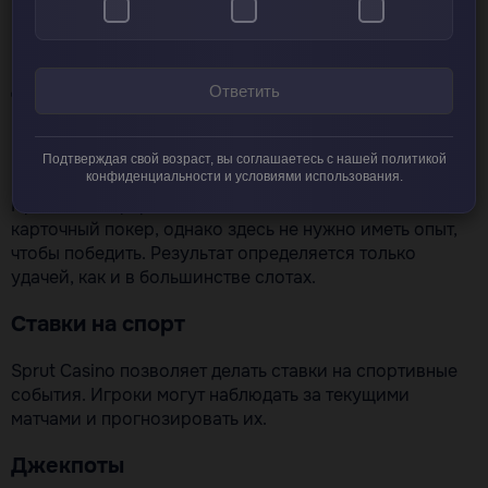
(баккара, блекджек, покер) и разновидности рулетки
(французская, европейская, классическая). У каждой
игры свои особенности в правилах. Но все они
достаточно простые, их быстро осваивают даже
Ответить
неопытные игроки.
Видео-покер
Подтверждая свой возраст, вы соглашаетесь с нашей политикой
конфиденциальности и условиями использования.
Правила и оформление похожи на классический
карточный покер, однако здесь не нужно иметь опыт,
чтобы победить. Результат определяется только
удачей, как и в большинстве слотах.
Ставки на спорт
Sprut Casino позволяет делать ставки на спортивные
события. Игроки могут наблюдать за текущими
матчами и прогнозировать их.
Джекпоты