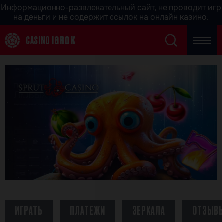
Информационно-развлекательный сайт, не проводит игр
на деньги и не содержит ссылок на онлайн казино.
CASINO
IGROK
ИГРАТЬ
ПЛАТЕЖИ
ЗЕРКАЛА
ОТЗЫВ