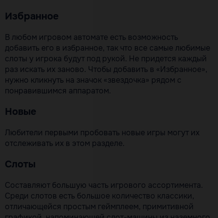
Избранное
В любом игровом автомате есть возможность
добавить его в избранное, так что все самые любимые
слоты у игрока будут под рукой. Не придется каждый
раз искать их заново. Чтобы добавить в «Избранное»,
нужно кликнуть на значок «звездочка» рядом с
понравившимся аппаратом.
Новые
Любители первыми пробовать новые игры могут их
отслеживать их в этом разделе.
Слоты
Составляют большую часть игрового ассортимента.
Среди слотов есть большое количество классики,
отличающейся простым геймплеем, примитивной
графикой, напоминающей слот-машины из наземного