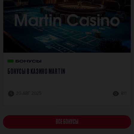
БОНУСЫ
БОНУСЫ В КАЗИНО MARTIN
20 АВГ 2025
811
ВСЕ БОНУСЫ