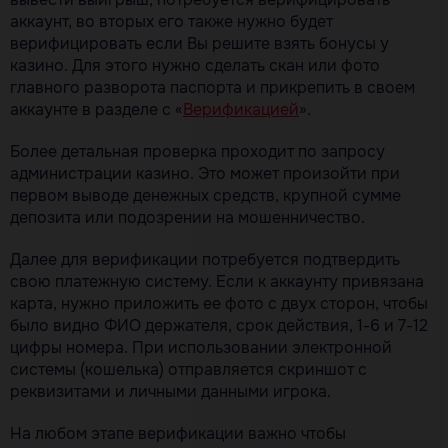
аккаунт, во вторых его также нужно будет
верифицировать если Вы решите взять бонусы у
казино. Для этого нужно сделать скан или фото
главного разворота паспорта и прикрепить в своем
аккаунте в разделе с «
Верификацией
».
Более детальная проверка проходит по запросу
администрации казино. Это может произойти при
первом выводе денежных средств, крупной сумме
депозита или подозрении на мошенничество.
Далее для верификации потребуется подтвердить
свою платежную систему. Если к аккаунту привязана
карта, нужно приложить ее фото с двух сторон, чтобы
было видно ФИО держателя, срок действия, 1-6 и 7-12
цифры номера. При использовании электронной
системы (кошелька) отправляется скриншот с
реквизитами и личными данными игрока.
На любом этапе верификации важно чтобы