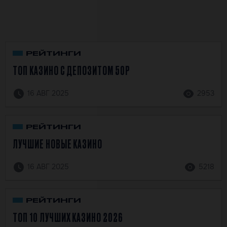
РЕЙТИНГИ
ТОП КАЗИНО С ДЕПОЗИТОМ 50Р
16 АВГ 2025
2953
РЕЙТИНГИ
ЛУЧШИЕ НОВЫЕ КАЗИНО
16 АВГ 2025
5218
РЕЙТИНГИ
ТОП 10 ЛУЧШИХ КАЗИНО 2026