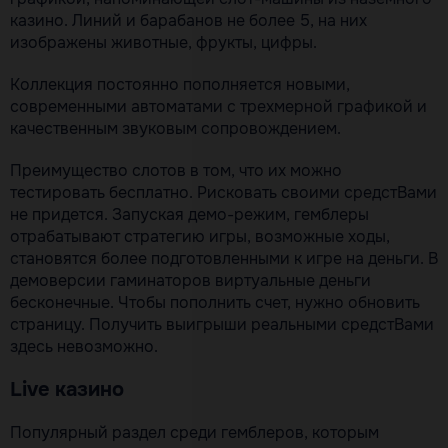
казино. Линий и барабанов не более 5, на них
изображены животные, фрукты, цифры.
Коллекция постоянно пополняется новыми,
современными автоматами с трехмерной графикой и
качественным звуковым сопровождением.
Преимущество слотов в том, что их можно
тестировать бесплатно. Рисковать своими средстВами
не придется. Запуская демо-режим, гемблеры
отрабатывают стратегию игры, возможные ходы,
становятся более подготовленными к игре на деньги. В
демоверсии гаминаторов виртуальные деньги
бесконечные. Чтобы пополнить счет, нужно обновить
страницу. Получить выигрыши реальными средстВами
здесь невозможно.
Live казино
Популярный раздел среди гемблеров, которым