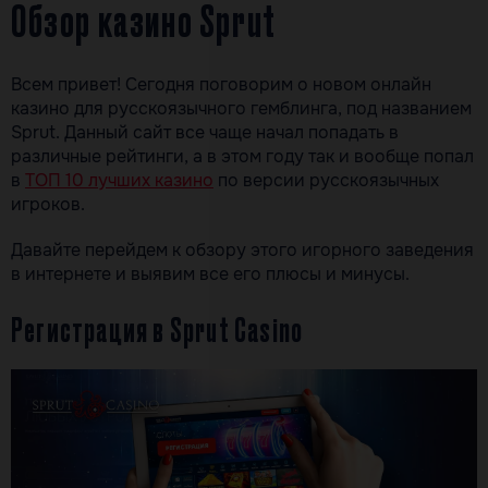
Обзор казино Sprut
Всем привет! Сегодня поговорим о новом онлайн
казино для русскоязычного гемблинга, под названием
Sprut. Данный сайт все чаще начал попадать в
различные рейтинги, а в этом году так и вообще попал
в
ТОП 10 лучших казино
по версии русскоязычных
игроков.
Давайте перейдем к обзору этого игорного заведения
в интернете и выявим все его плюсы и минусы.
Регистрация в Sprut Casino