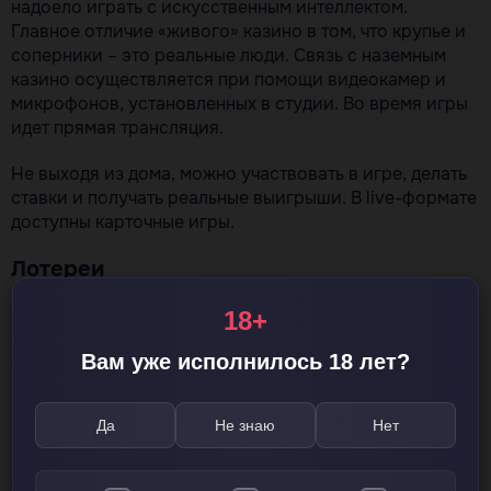
надоело играть с искусственным интеллектом.
Главное отличие «живого» казино в том, что крупье и
соперники – это реальные люди. Связь с наземным
казино осуществляется при помощи видеокамер и
микрофонов, установленных в студии. Во время игры
идет прямая трансляция.
Не выходя из дома, можно участвовать в игре, делать
ставки и получать реальные выигрыши. В live-формате
доступны карточные игры.
Лотереи
Наиболее известные представители лотерей – кено,
18+
скретч-карты, бинго, сикбо. Максимально простые
Вам уже исполнилось 18 лет?
условия, быстрые результаты. Не нужны игровые
навыки.
Да
Не знаю
Нет
Настольные
Среди настольных игр можно увидеть карточные