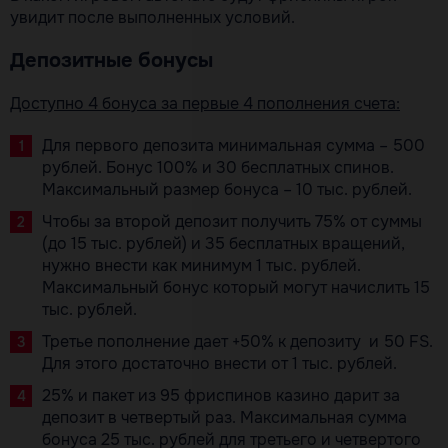
увидит после выполненных условий.
Депозитные бонусы
Доступно 4 бонуса за первые 4 пополнения счета:
Для первого депозита минимальная сумма – 500
рублей. Бонус 100% и 30 бесплатных спинов.
Максимальный размер бонуса – 10 тыс. рублей.
Чтобы за второй депозит получить 75% от суммы
(до 15 тыс. рублей) и 35 бесплатных вращений,
нужно внести как минимум 1 тыс. рублей.
Максимальный бонус который могут начислить 15
тыс. рублей.
Третье пополнение дает +50% к депозиту и 50 FS.
Для этого достаточно внести от 1 тыс. рублей.
25% и пакет из 95 фриспинов казино дарит за
депозит в четвертый раз. Максимальная сумма
бонуса 25 тыс. рублей для третьего и четвертого