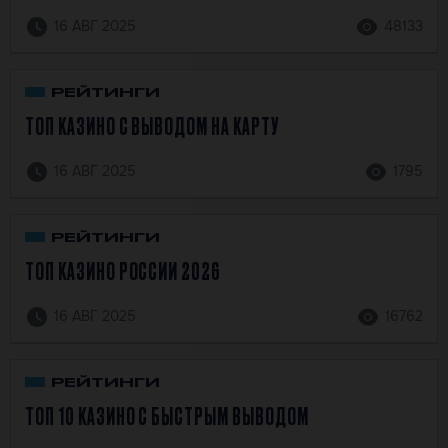
16 АВГ 2025
48133
РЕЙТИНГИ
ТОП КАЗИНО С ВЫВОДОМ НА КАРТУ
16 АВГ 2025
1795
РЕЙТИНГИ
ТОП КАЗИНО РОССИИ 2026
16 АВГ 2025
16762
РЕЙТИНГИ
ТОП 10 КАЗИНО С БЫСТРЫМ ВЫВОДОМ