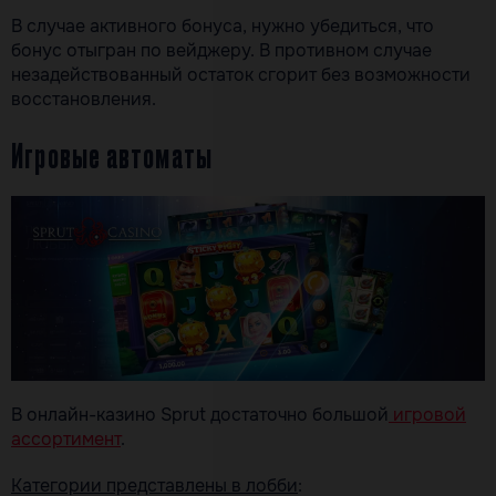
В случае активного бонуса, нужно убедиться, что
бонус отыгран по вейджеру. В противном случае
незадействованный остаток сгорит без возможности
восстановления.
Игровые автоматы
В онлайн-казино Sprut достаточно большой
игровой
ассортимент
.
Категории представлены в лобби
: