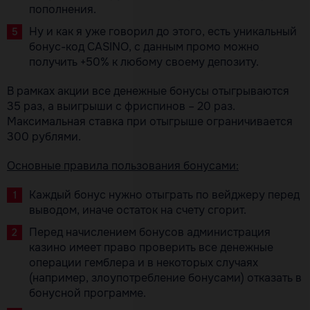
пополнения.
Ну и как я уже говорил до этого, есть уникальный
бонус-код CASINO, с данным промо можно
получить +50% к любому своему депозиту.
В рамках акции все денежные бонусы отыгрываются
35 раз, а выигрыши с фриспинов – 20 раз.
Максимальная ставка при отыгрыше ограничивается
300 рублями.
Основные правила пользования бонусами:
Каждый бонус нужно отыграть по вейджеру перед
выводом, иначе остаток на счету сгорит.
Перед начислением бонусов администрация
казино имеет право проверить все денежные
операции гемблера и в некоторых случаях
(например, злоупотребление бонусами) отказать в
бонусной программе.