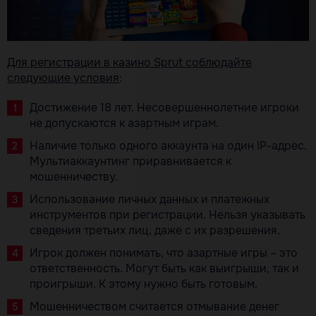
Для регистрации в казино Sprut соблюдайте
следующие условия
:
Достижение 18 лет. Несовершеннолетние игроки
не допускаются к азартным играм.
Наличие только одного аккаунта на один IP-адрес.
Мультиаккаунтинг приравнивается к
мошенничеству.
Использование личных данных и платежных
инструментов при регистрации. Нельзя указывать
сведения третьих лиц, даже с их разрешения.
Игрок должен понимать, что азартные игры – это
ответственность. Могут быть как выигрыши, так и
проигрыши. К этому нужно быть готовым.
Мошенничеством считается отмывание денег