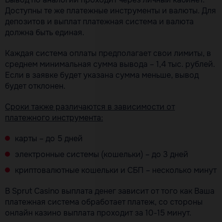
Доступны те же платежные инструменты и валюты. Для
депозитов и выплат платежная система и валюта
должна быть единая.
Каждая система оплаты предполагает свои лимиты, в
среднем минимальная сумма вывода – 1,4 тыс. рублей.
Если в заявке будет указана сумма меньше, вывод
будет отклонен.
Сроки также различаются в зависимости от
платежного инструмента:
карты – до 5 дней
электронные системы (кошельки) – до 3 дней
криптовалютные кошельки и СБП – несколько минут
В Sprut Casino выплата денег зависит от того как Ваша
платежная система обработает платеж, со стороны
онлайн казино выплата проходит за 10-15 минут.