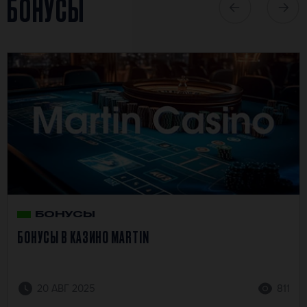
БОНУСЫ
БОНУСЫ
БОНУСЫ В КАЗИНО MARTIN
20 АВГ 2025
811