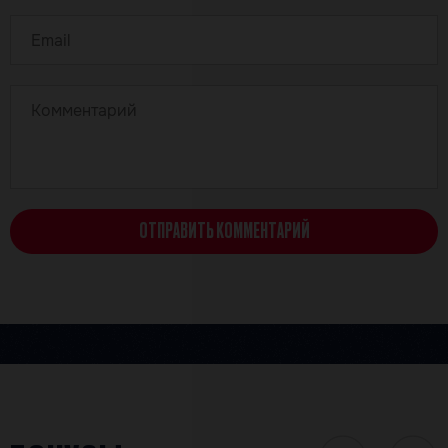
ОТПРАВИТЬ КОММЕНТАРИЙ