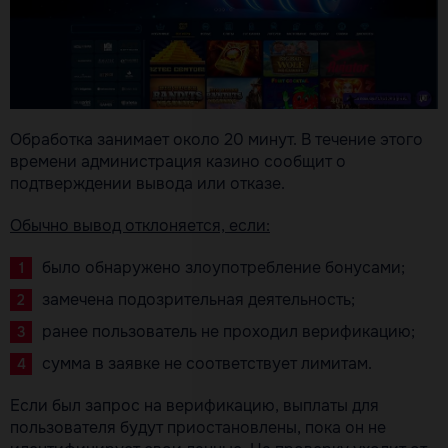
Обработка занимает около 20 минут. В течение этого
времени администрация казино сообщит о
подтверждении вывода или отказе.
Обычно вывод отклоняется, если:
было обнаружено злоупотребление бонусами;
замечена подозрительная деятельность;
ранее пользователь не проходил верификацию;
сумма в заявке не соответствует лимитам.
Если был запрос на верификацию, выплаты для
пользователя будут приостановлены, пока он не