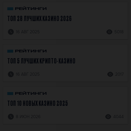
РЕЙТИНГИ
ТОП 28 ЛУЧШИХ КАЗИНО 2026
16 АВГ 2025
5018
РЕЙТИНГИ
ТОП 5 ЛУЧШИХ КРИПТО-КАЗИНО
16 АВГ 2025
2017
РЕЙТИНГИ
ТОП 10 НОВЫХ КАЗИНО 2025
8 ИЮН 2026
4044