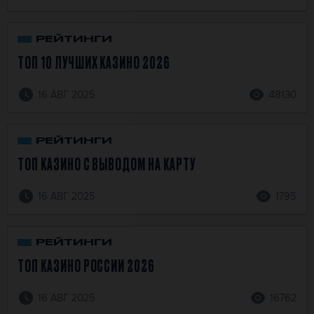
РЕЙТИНГИ
ТОП 10 ЛУЧШИХ КАЗИНО 2026
16 АВГ 2025
48130
РЕЙТИНГИ
ТОП КАЗИНО С ВЫВОДОМ НА КАРТУ
16 АВГ 2025
1795
РЕЙТИНГИ
ТОП КАЗИНО РОССИИ 2026
16 АВГ 2025
16762