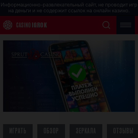
Информационно-развлекательный сайт, не проводит игр
на деньги и не содержит ссылок на онлайн казино.
CASINO
IGROK
ИГРАТЬ
ОБЗОР
ЗЕРКАЛА
ОТЗЫВЫ