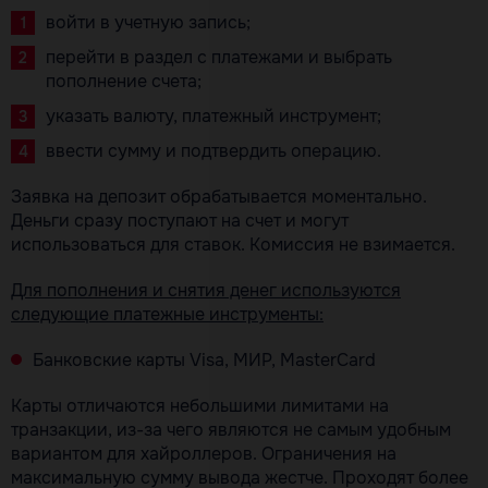
войти в учетную запись;
перейти в раздел с платежами и выбрать
пополнение счета;
указать валюту, платежный инструмент;
ввести сумму и подтвердить операцию.
Заявка на депозит обрабатывается моментально.
Деньги сразу поступают на счет и могут
использоваться для ставок. Комиссия не взимается.
Для пополнения и снятия денег используются
следующие платежные инструменты:
Банковские карты Visa, МИР, MasterCard
Карты отличаются небольшими лимитами на
транзакции, из-за чего являются не самым удобным
вариантом для хайроллеров. Ограничения на
максимальную сумму вывода жестче. Проходят более