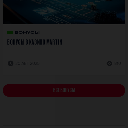
БОНУСЫ
БОНУСЫ В КАЗИНО MARTIN
20 АВГ 2025
810
ВСЕ БОНУСЫ