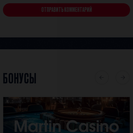
ОТПРАВИТЬ КОММЕНТАРИЙ
БОНУСЫ