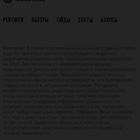
РЕЙТИНГИ
ОБЗОРЫ
ГАЙДЫ
СЛОТЫ
БОНУСЫ
Внимание! В случае копирования материалов с данного сайта,
будь-то частичное или полное необходимо запросить
разрешение редакции сайта. Запрос необходимо присылать
на email. Без письменного уведомления разрешено
пользоваться данным контентом, только в случае размещения
ссылки на первоисточник. Весь контент данного ресурса
периодически обновляется и исправляется, вся информация
поддерживается в актуальном состоянии. Материалы
являются авторскими, редакторы пропускают через себя
очень много информации из мира гемблинга размещая
максимально правдивую информацию. Данный сайт не
проводит азартных игр и не призывает к игре, материалы
носят информационный характер. Обращаем Ваше внимание,
что игра в азартные игры – это развлечение, рассматривать
их как способ заработать нельзя ни в коем случае.
Злоупотребление азартными играми, может привести к
игровой зависимости.