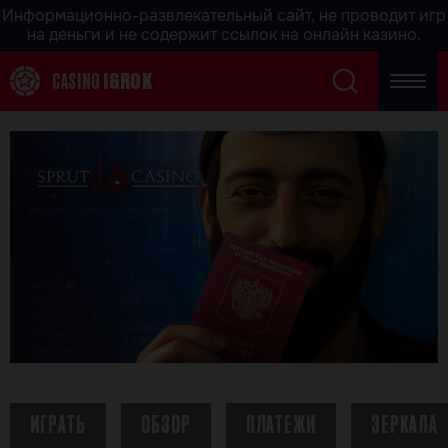
Информационно-развлекательный сайт, не проводит игр
на деньги и не содержит ссылок на онлайн казино.
CASINO
IGROK
ИГРАТЬ
ОБЗОР
ПЛАТЕЖИ
ЗЕРКАЛА