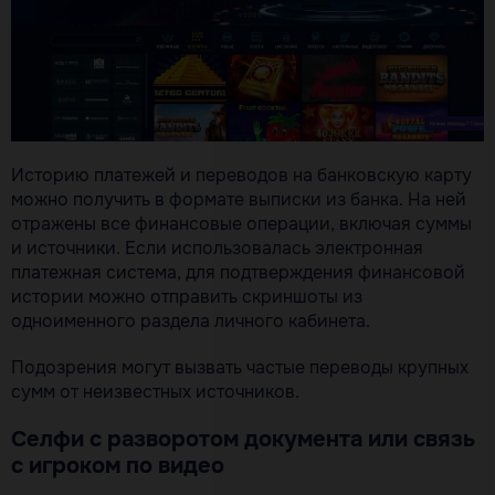
Историю платежей и переводов на банковскую карту
можно получить в формате выписки из банка. На ней
отражены все финансовые операции, включая суммы
и источники. Если использовалась электронная
платежная система, для подтверждения финансовой
истории можно отправить скриншоты из
одноименного раздела личного кабинета.
Подозрения могут вызвать частые переводы крупных
сумм от неизвестных источников.
Селфи с разворотом документа или связь
с игроком по видео