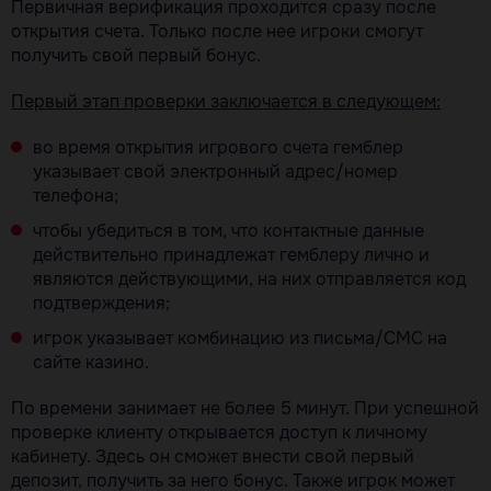
Первичная верификация проходится сразу после
открытия счета. Только после нее игроки смогут
получить свой первый бонус.
Первый этап проверки заключается в следующем:
во время открытия игрового счета гемблер
указывает свой электронный адрес/номер
телефона;
чтобы убедиться в том, что контактные данные
действительно принадлежат гемблеру лично и
являются действующими, на них отправляется код
подтверждения;
игрок указывает комбинацию из письма/СМС на
сайте казино.
По времени занимает не более 5 минут. При успешной
проверке клиенту открывается доступ к личному
кабинету. Здесь он сможет внести свой первый
депозит, получить за него бонус. Также игрок может