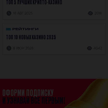
ТОП 5 ЛУЧШИХ КРИПТО-КАЗИНО
16 АВГ 2025
2016
РЕЙТИНГИ
ТОП 10 НОВЫХ КАЗИНО 2025
8 ИЮН 2026
4042
ОФОРМИ ПОДПИСКУ
И УЗНАВАЙ ВСЕ ПЕРВЫМ!