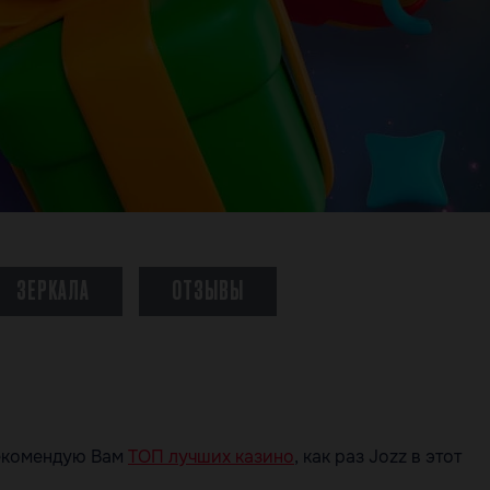
ЗЕРКАЛА
ОТЗЫВЫ
 рекомендую Вам
ТОП лучших казино
, как раз Jozz в этот