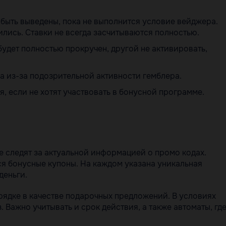
быть выведены, пока не выполнится условие вейджера.
ились. Ставки не всегда засчитываются полностью.
будет полностью прокручен, другой не активировать,
а из-за подозрительной активности гемблера.
, если не хотят участвовать в бонусной программе.
 следят за актуальной информацией о промо кодах.
я бонусные купоны. На каждом указана уникальная
деньги.
рядке в качестве подарочных предложений. В условиях
. Важно учитывать и срок действия, а также автоматы, гд