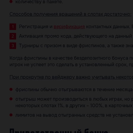
количеству в пакете.
Способов получения вращений в слотах достаточно:
Регистрация и
верификация
контактных данных. 
Активация промо кода, действующего на данный 
Турниры с призом в виде фриспинов, а также зна
Когда фриспины в качестве бездепозитного бонуса по
игрок не успеет это сделать в установленный срок, 
При прокрутке по вейджеру важно учитывать некото
фриспины обычно отыгрываются в течение месяца
отыгрыш может производиться в любых играх, но р
некоторых слотах 1%, в других – 100%, в карточных
лимитов на вывод отыгранных средств не установ
Приветственный бонус