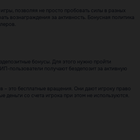
игры, позволяя не просто пробовать силы в разных
бирать вознаграждения за активность. Бонусная политика
блеров.
здепозитные бонусы. Для этого нужно пройти
ВИП-пользователи получают бездепозит за активную
 – это бесплатные вращения. Они дают игроку право
ые деньги со счета игрока при этом не используются.