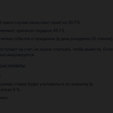
В таком случае начисляют пакет из 50 FS.
момент, принесет подарок 45 FS.
чимые события и праздники (в день рождения 25 спинов)
ступают на счет, их нужно отыграть, чтобы вывести. Если
приз аннулируется.
рые моменты:
;
азмер ставки будет учитываться по-разному (в
 играх 5 %;
лено.