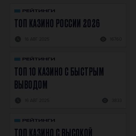
РЕЙТИНГИ
ТОП КАЗИНО РОССИИ 2026
16 АВГ 2025
16760
РЕЙТИНГИ
ТОП 10 КАЗИНО С БЫСТРЫМ
ВЫВОДОМ
16 АВГ 2025
3833
РЕЙТИНГИ
ТОП КАЗИНО С ВЫСОКОЙ