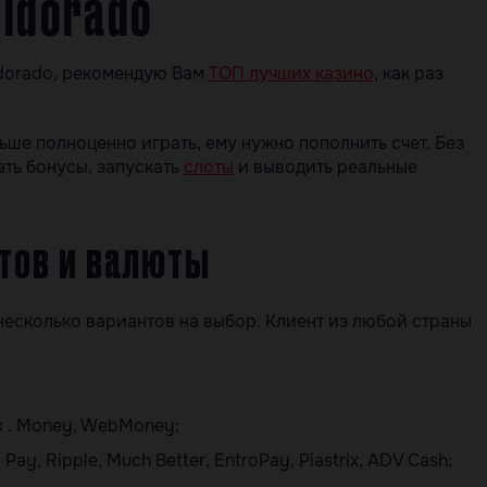
Eldorado
Eldorado, рекомендую Вам
ТОП лучших казино
, как раз
ьше полноценно играть, ему нужно пополнить счет. Без
ать бонусы, запускать
слоты
и выводить реальные
тов и валюты
есколько вариантов на выбор. Клиент из любой страны
x . Money, WebMoney;
ay, Ripple, Much Better, EntroPay, Piastrix, ADV Cash;