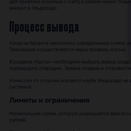
Для привязки кошелька к счету в казино нужно толь
аккаунт в Эльдорадо.
Процесс вывода
Когда на балансе накопилась определенная сумма, ее
Транзакция осуществляется через профиль игрока.
В разделе «Кассы» необходимо выбрать вывод средств
подтвердить операцию. Заявка создана и отправится
Комиссия со стороны игрового клуба Эльдорадо не 
системой.
Лимиты и ограничения
Минимальная сумма, которую разрешается ввести на
рублей.