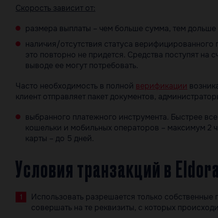
Скорость зависит от:
размера выплаты – чем больше сумма, тем дольше
наличия/отсутствия статуса верифицированного п
это повторно не придется. Средства поступят на с
выводе ее могут потребовать.
Часто необходимость в полной
верификации
возника
клиент отправляет пакет документов, администратор
выбранного платежного инструмента. Быстрее вс
кошельки и мобильных операторов – максимум 2 ча
карты – до 5 дней.
Условия транзакций в Eldor
Использовать разрешается только собственные 
совершать на те реквизиты, с которых происход