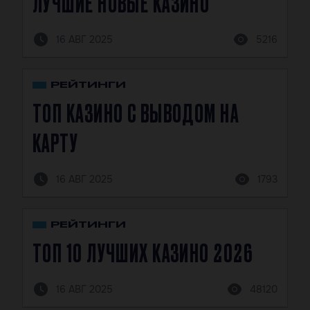
ЛУЧШИЕ НОВЫЕ КАЗИНО
16 АВГ 2025
5216
РЕЙТИНГИ
ТОП КАЗИНО С ВЫВОДОМ НА
КАРТУ
16 АВГ 2025
1793
РЕЙТИНГИ
ТОП 10 ЛУЧШИХ КАЗИНО 2026
16 АВГ 2025
48120