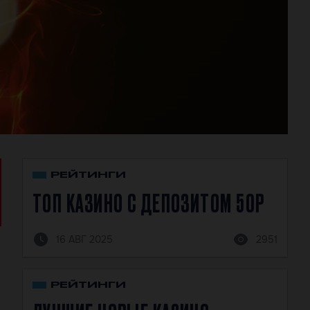
РЕЙТИНГИ
ТОП КАЗИНО С ДЕПОЗИТОМ 50Р
16 АВГ 2025
2951
РЕЙТИНГИ