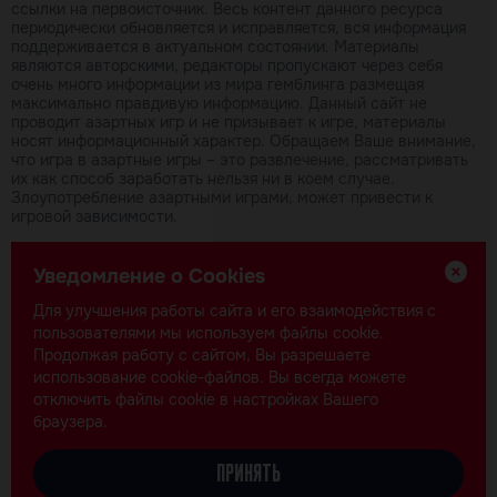
ссылки на первоисточник. Весь контент данного ресурса
периодически обновляется и исправляется, вся информация
поддерживается в актуальном состоянии. Материалы
являются авторскими, редакторы пропускают через себя
очень много информации из мира гемблинга размещая
максимально правдивую информацию. Данный сайт не
проводит азартных игр и не призывает к игре, материалы
носят информационный характер. Обращаем Ваше внимание,
что игра в азартные игры – это развлечение, рассматривать
их как способ заработать нельзя ни в коем случае.
Злоупотребление азартными играми, может привести к
игровой зависимости.
Использование контента данного сайта без уведомления
Уведомление о Cookies
правообладателей запрещено! За исключением размещенных
материалов со ссылкой на первоисточник. Авторами
Для улучшения работы сайта и его взаимодействия с
проделывается огромная работа. Спасибо за понимание!
пользователями мы используем файлы cookie.
Продолжая работу с сайтом, Вы разрешаете
использование cookie-файлов. Вы всегда можете
отключить файлы cookie в настройках Вашего
Карта сайта
браузера.
Политика конфиденциальности
ПРИНЯТЬ