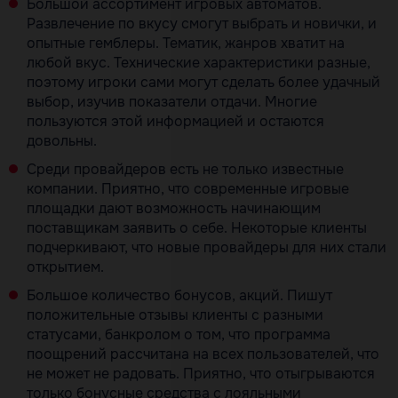
Большой ассортимент игровых автоматов.
Развлечение по вкусу смогут выбрать и новички, и
опытные гемблеры. Тематик, жанров хватит на
любой вкус. Технические характеристики разные,
поэтому игроки сами могут сделать более удачный
выбор, изучив показатели отдачи. Многие
пользуются этой информацией и остаются
довольны.
Среди провайдеров есть не только известные
компании. Приятно, что современные игровые
площадки дают возможность начинающим
поставщикам заявить о себе. Некоторые клиенты
подчеркивают, что новые провайдеры для них стали
открытием.
Большое количество бонусов, акций. Пишут
положительные отзывы клиенты с разными
статусами, банкролом о том, что программа
поощрений рассчитана на всех пользователей, что
не может не радовать. Приятно, что отыгрываются
только бонусные средства с лояльными