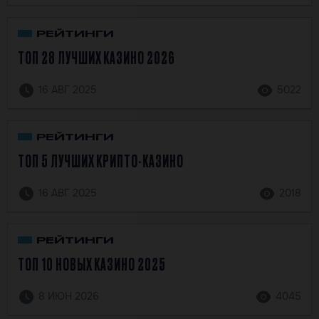
РЕЙТИНГИ
ТОП 28 ЛУЧШИХ КАЗИНО 2026
16 АВГ 2025
5022
РЕЙТИНГИ
ТОП 5 ЛУЧШИХ КРИПТО-КАЗИНО
16 АВГ 2025
2018
РЕЙТИНГИ
ТОП 10 НОВЫХ КАЗИНО 2025
8 ИЮН 2026
4045