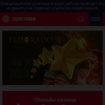
Информационно-развлекательный сайт, не проводит игр
на деньги и не содержит ссылок на онлайн казино.
CASINO
IGROK
Онлайн казино