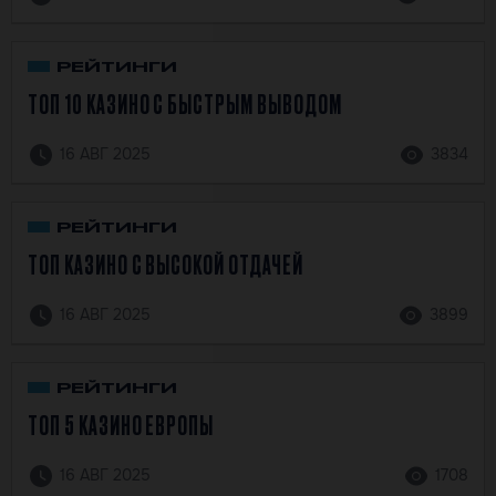
РЕЙТИНГИ
ТОП 10 КАЗИНО С БЫСТРЫМ ВЫВОДОМ
16 АВГ 2025
3834
РЕЙТИНГИ
ТОП КАЗИНО С ВЫСОКОЙ ОТДАЧЕЙ
16 АВГ 2025
3899
РЕЙТИНГИ
ТОП 5 КАЗИНО ЕВРОПЫ
16 АВГ 2025
1708