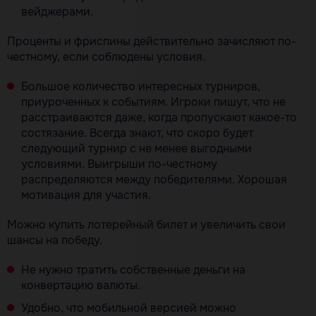
вейджерами.
Проценты и фриспины действительно зачисляют по-
честному, если соблюдены условия.
Большое количество интересных турниров,
приуроченных к событиям. Игроки пишут, что не
расстраиваются даже, когда пропускают какое-то
состязание. Всегда знают, что скоро будет
следующий турнир с не менее выгодными
условиями. Выигрыши по-честному
распределяются между победителями. Хорошая
мотивация для участия.
Можно купить лотерейный билет и увеличить свои
шансы на победу.
Не нужно тратить собственные деньги на
конвертацию валюты.
Удобно, что мобильной версией можно