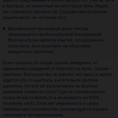
Зарегистрированные игроки говорят, что ответы, хотя
и быстрые, но невнятные на некоторые темы. Видно,
как стараются обходить их. Стандартные проблемы
решить могут, но не более того.
Верификация при выводе денег иногда
заканчивается необоснованной блокировкой.
Многие игроки делятся опытом, что документы
отклонили, конструктивно не объяснили
конкретную проблему.
Если говорить об общей оценке заведения, то
завышенных ожиданий от Eldorado не было. Скорее –
наоборот. Большинство не верили, что здесь в целом
удастся что-то выиграть, в итоге были приятно
удивлены. Но все же рассчитывать на крупные
денежные суммы не стоит. Судя по комментариям,
лучше не расслабляться и не доверять на 100%
игровому клубу. Если нет уверенности в своих
гемблерских способностях, рекомендуется изучить
геймплей в тестовом режиме.