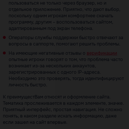
пользоваться не только через браузер, но и
отдельное приложение. Приятно, что дают выбор,
поскольку одним игрокам комфортнее скачать
программу, другим – воспользоваться сайтом,
адаптированным под экран телефона.
Операторы службы поддержки быстро отвечают за
вопросы в саппорте, помогают решить проблемы.
На имеющие негативные отзывы о
верификации
опытные игроки говорят о том, что проблема часто
возникает из-за нескольких аккаунтов,
зарегистрированных с одного IP-адреса.
Необходимо это проверять, тогда идентифицируют
личность быстро.
К преимущестВам относят и оформление сайта.
Тематика прослеживается в каждом элементе, значке.
Приятный интерфейс, простая навигация. Не сложно
понять, в каком разделе искать информацию, даже
если зашел на сайт впервые.