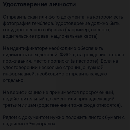
Удостоверение личности
Отправить скан или фото документа, на котором есть
фотография гемблера. Удостоверение должно быть
государственного образца (например, паспорт,
водительские права, национальная карта).
На идентификаторе необходимо обеспечить
видимость всех деталей: ФИО, дата рождения, страна
проживания, место прописки (в паспорте). Если на
удостоверении несколько страниц с нужной
информацией, необходимо отправить каждую
отдельно.
На верификацию не принимается просроченный,
недействительный документ или принадлежащий
третьим лицам (родственники тоже сюда относятся).
Рядом с документом нужно положить листок бумаги с
надписью «Эльдорадо».