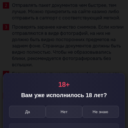
Отправлять пакет документов чем быстрее, тем
лучше. Можно прикрепить на сайте казино либо
отправить в саппорт с соответствующей меткой.
Проверять заранее качество снимков. Если копии
отправляются в виде фотографий, на них не
должно быть видно посторонних предметов на
заднем фоне. Страницы документов должны быть
видно полностью. Чтобы не образовывались
блики, рекомендуется фотографировать без
вспышки.
Если нужно скрыть некоторые цифры, лучше это
делать обычным листком бумаги, а не через
18+
фотошоп.
Вам уже исполнилось 18 лет?
Проходить проверку заранее, не дожидаясь
запроса от сотрудников клуба. Тогда с
верифицированного аккаунта средства выведутся
Да
Нет
Не знаю
быстрее, а повторная проверка не потребуется.
Заканчивая статью о верификации в казино Eldorado