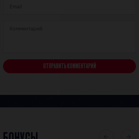
ОТПРАВИТЬ КОММЕНТАРИЙ
БОНУСЫ