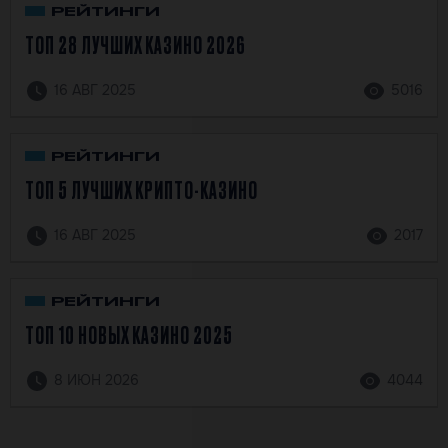
РЕЙТИНГИ
ТОП 28 ЛУЧШИХ КАЗИНО 2026
16 АВГ 2025
5016
РЕЙТИНГИ
ТОП 5 ЛУЧШИХ КРИПТО-КАЗИНО
16 АВГ 2025
2017
РЕЙТИНГИ
ТОП 10 НОВЫХ КАЗИНО 2025
8 ИЮН 2026
4044