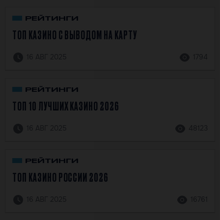
РЕЙТИНГИ
ТОП КАЗИНО С ВЫВОДОМ НА КАРТУ
16 АВГ 2025
1794
РЕЙТИНГИ
ТОП 10 ЛУЧШИХ КАЗИНО 2026
16 АВГ 2025
48123
РЕЙТИНГИ
ТОП КАЗИНО РОССИИ 2026
16 АВГ 2025
16761