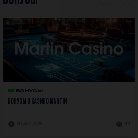
БОНУСЫ
БОНУСЫ В КАЗИНО MARTIN
20 АВГ 2025
811