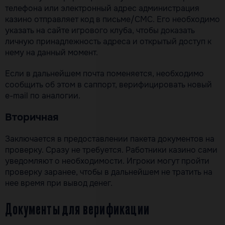
телефона или электронный адрес администрация
казино отправляет код в письме/СМС. Его необходимо
указать на сайте игрового клуба, чтобы доказать
личную принадлежность адреса и открытый доступ к
нему на данный момент.
Если в дальнейшем почта поменяется, необходимо
сообщить об этом в саппорт, верифицировать новый
e-mail по аналогии.
Вторичная
Заключается в предоставлении пакета документов на
проверку. Сразу не требуется. Работники казино сами
уведомляют о необходимости. Игроки могут пройти
проверку заранее, чтобы в дальнейшем не тратить на
нее время при вывод денег.
Документы для верификации