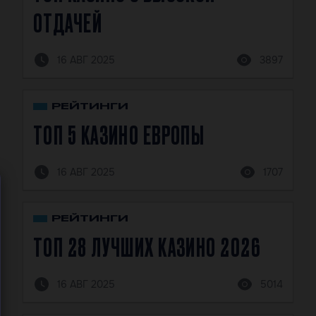
ОТДАЧЕЙ
16 АВГ 2025
3897
РЕЙТИНГИ
ТОП 5 КАЗИНО ЕВРОПЫ
16 АВГ 2025
1707
РЕЙТИНГИ
ТОП 28 ЛУЧШИХ КАЗИНО 2026
16 АВГ 2025
5014