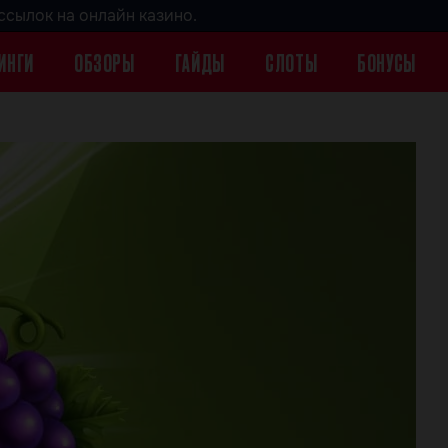
ссылок на онлайн казино.
ИНГИ
ОБЗОРЫ
ГАЙДЫ
СЛОТЫ
БОНУСЫ