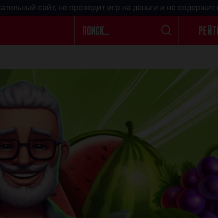
ельный сайт, не проводит игр на деньги и не содержит 
РЕЙТ