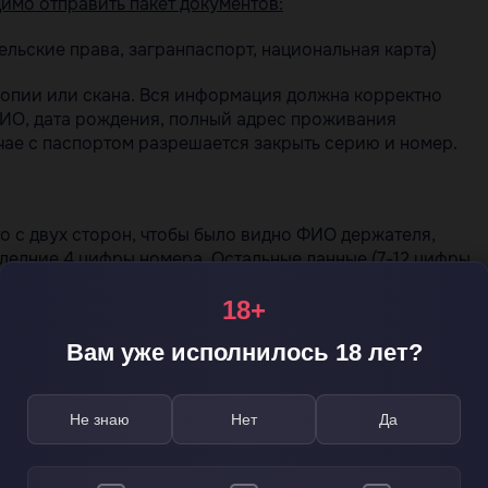
мо отправить пакет документов:
льские права, загранпаспорт, национальная карта)
копии или скана. Вся информация должна корректно
ФИО, дата рождения, полный адрес проживания
учае с паспортом разрешается закрыть серию и номер.
о с двух сторон, чтобы было видно ФИО держателя,
оследние 4 цифры номера. Остальные данные (7-12 цифры,
18+
а (кошелек), нужно выслать на проверку скриншот из
Вам уже исполнилось 18 лет?
жено имя владельца и платежные реквизиты.
у. Личные данные гемблера не понадобятся, что
Не знаю
Нет
Да
 игроков.