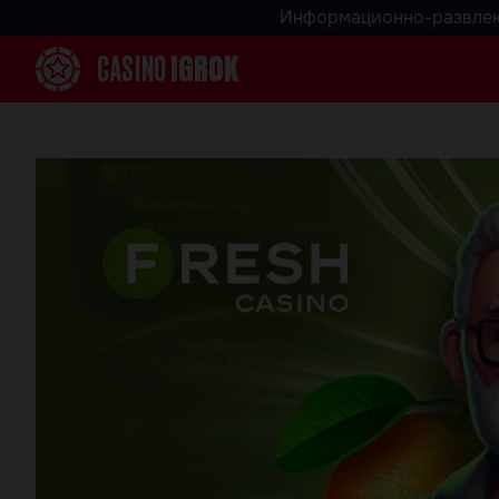
Информационно-развлекат
CASINO
IGROK