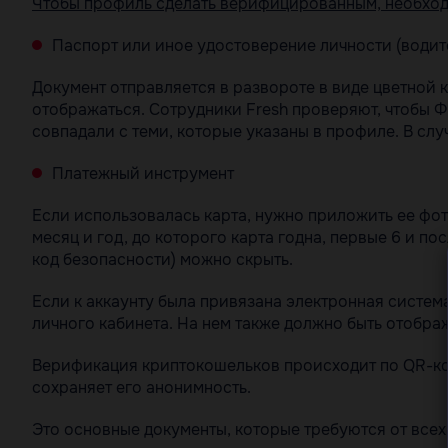
Чтобы профиль сделать верифицированным, необходи
Паспорт или иное удостоверение личности (водите
Документ отправляется в развороте в виде цветной 
отображаться. Сотрудники Fresh проверяют, чтобы 
совпадали с теми, которые указаны в профиле. В сл
Платежный инструмент
Если использовалась карта, нужно приложить ее фот
месяц и год, до которого карта годна, первые 6 и п
код безопасности) можно скрыть.
Если к аккаунту была привязана электронная систем
личного кабинета. На нем также должно быть отобра
Верификация криптокошельков происходит по QR-код
сохраняет его анонимность.
Это основные документы, которые требуются от всех