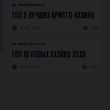
РЕЙТИНГИ
ТОП 5 ЛУЧШИХ КРИПТО-КАЗИНО
16 АВГ 2025
2016
РЕЙТИНГИ
ТОП 10 НОВЫХ КАЗИНО 2025
8 ИЮН 2026
4042