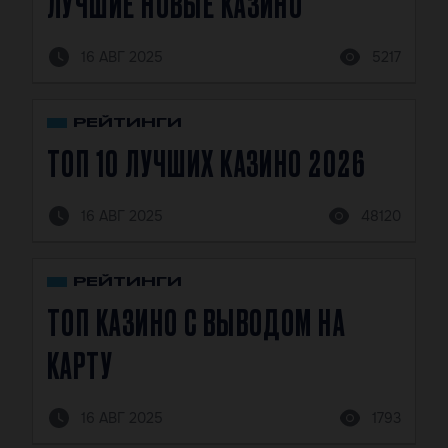
ЛУЧШИЕ НОВЫЕ КАЗИНО
16 АВГ 2025
5217
РЕЙТИНГИ
ТОП 10 ЛУЧШИХ КАЗИНО 2026
16 АВГ 2025
48120
РЕЙТИНГИ
ТОП КАЗИНО С ВЫВОДОМ НА
КАРТУ
16 АВГ 2025
1793