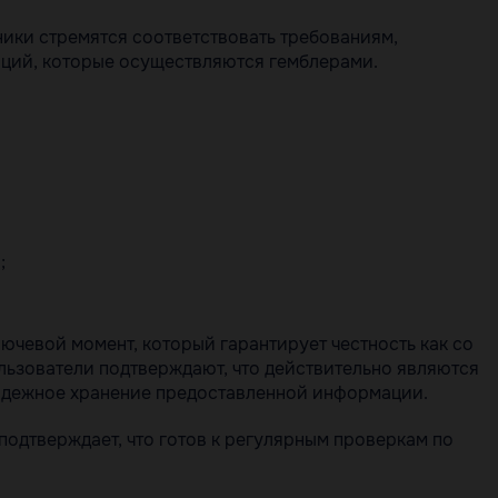
ники стремятся соответствовать требованиям,
аций, которые осуществляются гемблерами.
;
ючевой момент, который гарантирует честность как со
ользователи подтверждают, что действительно являются
надежное хранение предоставленной информации.
подтверждает, что готов к регулярным проверкам по