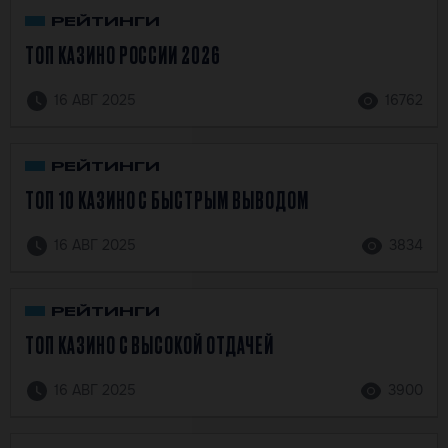
РЕЙТИНГИ
ТОП КАЗИНО РОССИИ 2026
16 АВГ 2025
16762
РЕЙТИНГИ
ТОП 10 КАЗИНО С БЫСТРЫМ ВЫВОДОМ
16 АВГ 2025
3834
РЕЙТИНГИ
ТОП КАЗИНО С ВЫСОКОЙ ОТДАЧЕЙ
16 АВГ 2025
3900