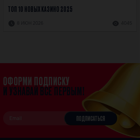
ТОП 10 НОВЫХ КАЗИНО 2025
8 ИЮН 2026
4045
ОФОРМИ ПОДПИСКУ
И УЗНАВАЙ ВСЕ ПЕРВЫМ!