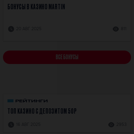
БОНУСЫ В КАЗИНО MARTIN
20 АВГ 2025
811
ВСЕ БОНУСЫ
РЕЙТИНГИ
ТОП КАЗИНО С ДЕПОЗИТОМ 50Р
16 АВГ 2025
2953