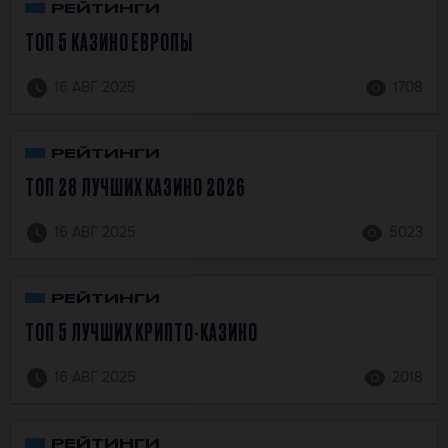
РЕЙТИНГИ
ТОП 5 КАЗИНО ЕВРОПЫ
16 АВГ 2025
1708
РЕЙТИНГИ
ТОП 28 ЛУЧШИХ КАЗИНО 2026
16 АВГ 2025
5023
РЕЙТИНГИ
ТОП 5 ЛУЧШИХ КРИПТО-КАЗИНО
16 АВГ 2025
2018
РЕЙТИНГИ