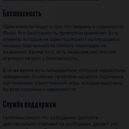
Безопасность
Одни клиенты пишут о том, что уверены в надежности
Фрэш. Его безопасность проверена временем. Есть
клиенты, которые не один год играют на площадке и
никаких подозрений на обман и махинации не
возникало. Кроме того, есть лицензия, что многим
игрокам говорит о безопасности.
В то же время есть пользователи, которые недовольны
заведением. Особенно проблема касается лудоманов.
Нет политики ответственной игры, которая выручила
бы всех склонных к зависимости.
Служба поддержки
Гемблеры пишут, что сотрудники саппорта
действительно отвечают на сообщения, делают это