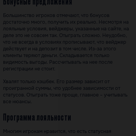
Бонусные предложения
Большинство игроков отмечают, что бонусов
достаточно много, получить их реально. Несмотря на
лояльные условия, вейджеры, указанные на сайте, на
деле это не совсем так. Отыграть сложно. Неудобно,
что не всегда в условиях прописывают, что вейджер
действует и на депозит в том числе. Из-за этого
клиенты теряют деньги. Складывается только
видимость выгоды. Рассчитывать на нее после
регистрации не стоит.
Хвалят только кэшбек. Его размер зависит от
проигранной суммы, что удобнее зависимости от
статусов. Отыграть тоже проще, главное – учитывать
все нюансы.
Программа лояльности
Многим игрокам нравится, что есть статусная