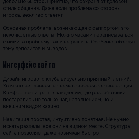
довольно быстро. Приятно, что сохраняют деловой
стиль общения. Даже если проблема со стороны
игрока, вежливо ответят.
Основная проблема, возникающая с саппортом, это
неконкретные ответы. Можно часами переписываться
с ними, а проблему так и не решить. Особенно обходят
тему депозитов и выводов.
Интерфейс сайта
Дизайн игрового клуба визуально приятный, летний.
Хотя это не главная, но немаловажная составляющая.
Комфортнее играть в заведении, где разработчики
постарались не только над наполнением, но и
внешним видом казино.
Навигация простая, интуитивно понятная. Не нужно
искать разделы, все они на видном месте. Структура
сайта позволяет даже новичкам быстро