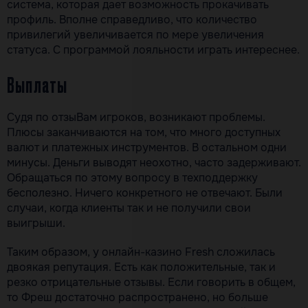
система, которая дает возможность прокачивать
профиль. Вполне справедливо, что количество
привилегий увеличивается по мере увеличения
статуса. С программой лояльности играть интереснее.
Выплаты
Судя по отзыВам игроков, возникают проблемы.
Плюсы заканчиваются на том, что много доступных
валют и платежных инструментов. В остальном одни
минусы. Деньги выводят неохотно, часто задерживают.
Обращаться по этому вопросу в техподдержку
бесполезно. Ничего конкретного не отвечают. Были
случаи, когда клиенты так и не получили свои
выигрыши.
Таким образом, у онлайн-казино Fresh сложилась
двоякая репутация. Есть как положительные, так и
резко отрицательные отзывы. Если говорить в общем,
то Фреш достаточно распространено, но больше