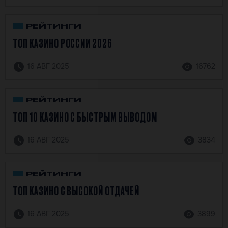
РЕЙТИНГИ
ТОП КАЗИНО РОССИИ 2026
16 АВГ 2025
16762
РЕЙТИНГИ
ТОП 10 КАЗИНО С БЫСТРЫМ ВЫВОДОМ
16 АВГ 2025
3834
РЕЙТИНГИ
ТОП КАЗИНО С ВЫСОКОЙ ОТДАЧЕЙ
16 АВГ 2025
3899