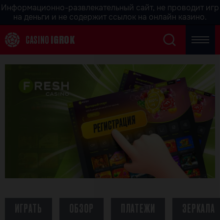
Информационно-развлекательный сайт, не проводит игр
на деньги и не содержит ссылок на онлайн казино.
CASINO
IGROK
ИГРАТЬ
ОБЗОР
ПЛАТЕЖИ
ЗЕРКАЛА