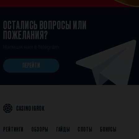
ОСТАЛИСЬ ВОПРОСЫ ИЛИ
ПОЖЕЛАНИЯ?
Напиши нам в telegram
ПЕРЕЙТИ
CASINO IGROK
РЕЙТИНГИ
ОБЗОРЫ
ГАЙДЫ
СЛОТЫ
БОНУСЫ