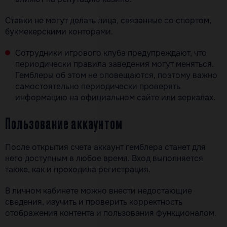
Ставки не могут делать лица, связанные со спортом,
букмекерскими конторами.
Сотрудники игрового клуба предупреждают, что
периодически правила заведения могут меняться.
Гемблеры об этом не оповещаются, поэтому важно
самостоятельно периодически проверять
информацию на официальном сайте или зеркалах.
Пользование аккаунтом
После открытия счета аккаунт гемблера станет для
него доступным в любое время. Вход выполняется
также, как и проходила регистрация.
В личном кабинете можно внести недостающие
сведения, изучить и проверить корректность
отображения контента и пользования функционалом.