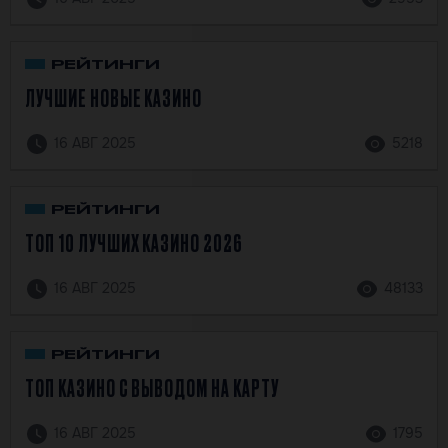
РЕЙТИНГИ
ЛУЧШИЕ НОВЫЕ КАЗИНО
16 АВГ 2025
5218
РЕЙТИНГИ
ТОП 10 ЛУЧШИХ КАЗИНО 2026
16 АВГ 2025
48133
РЕЙТИНГИ
ТОП КАЗИНО С ВЫВОДОМ НА КАРТУ
16 АВГ 2025
1795