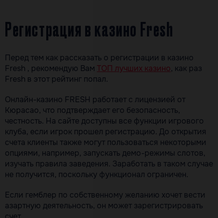
Регистрация в казино Fresh
Перед тем как рассказать о регистрации в казино
Fresh , рекомендую Вам
ТОП лучших казино
, как раз
Fresh в этот рейтинг попал.
Онлайн-казино FRESH работает с лицензией от
Кюрасао, что подтверждает его безопасность,
честность. На сайте доступны все функции игрового
клуба, если игрок прошел регистрацию. До открытия
счета клиенты также могут пользоваться некоторыми
опциями, например, запускать демо-режимы слотов,
изучать правила заведения. Заработать в таком случае
не получится, поскольку функционал ограничен.
Если гемблер по собственному желанию хочет вести
азартную деятельность, он может зарегистрировать
счет.