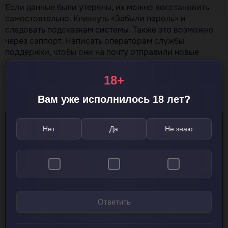
Если данные были утеряны, их можно восстановить
самостоятельно. Кликнуть «Забыли пароль» и
следовать подсказкам системы. Также это возможно
через саппорт. Написать операторам службы
поддержки, чтобы они на почту отправили новые
данные.
18+
Заканчивая статью о регистрации в онлайн казино
Fresh рекомендую посмотреть наш видео-обзор:
Вам уже исполнилось 18 лет?
Нет
Да
Не знаю
Ответить