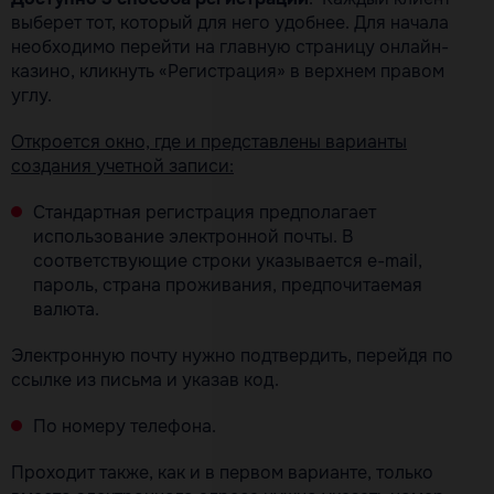
выберет тот, который для него удобнее. Для начала
необходимо перейти на главную страницу онлайн-
казино, кликнуть «Регистрация» в верхнем правом
углу.
Откроется окно, где и представлены варианты
создания учетной записи:
Стандартная регистрация предполагает
использование электронной почты. В
соответствующие строки указывается e-mail,
пароль, страна проживания, предпочитаемая
валюта.
Электронную почту нужно подтвердить, перейдя по
ссылке из письма и указав код.
По номеру телефона.
Проходит также, как и в первом варианте, только