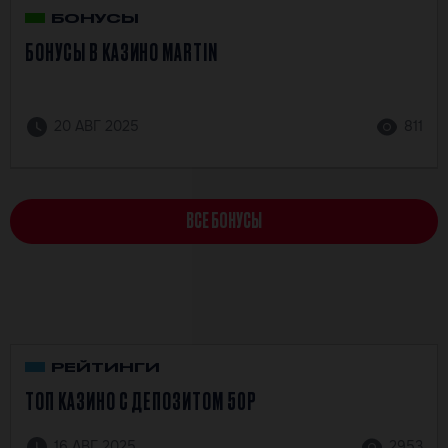
БОНУСЫ
БОНУСЫ В КАЗИНО MARTIN
20 АВГ 2025
811
ВСЕ БОНУСЫ
РЕЙТИНГИ
ТОП КАЗИНО С ДЕПОЗИТОМ 50Р
16 АВГ 2025
2953