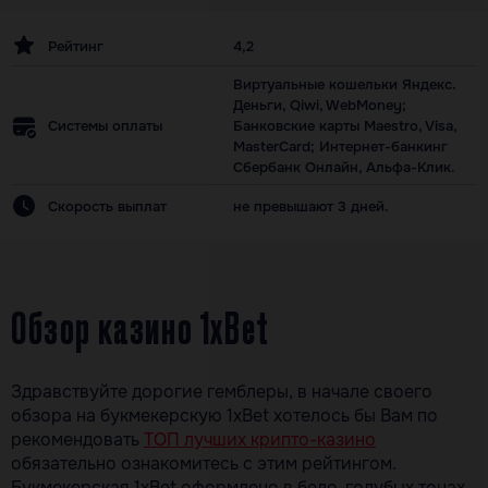
Рейтинг
4,2
Виртуальные кошельки Яндекс.
Деньги, Qiwi, WebMoney;
Системы оплаты
Банковские карты Maestro, Visa,
MasterCard; Интернет-банкинг
Сбербанк Онлайн, Альфа-Клик.
Скорость выплат
не превышают 3 дней.
Обзор казино 1xBet
Здравствуйте дорогие гемблеры, в начале своего
обзора на букмекерскую 1xBet хотелось бы Вам по
рекомендовать
ТОП лучших крипто-казино
обязательно ознакомитесь с этим рейтингом.
Букмекерская 1xBet оформлено в бело-голубых тонах.