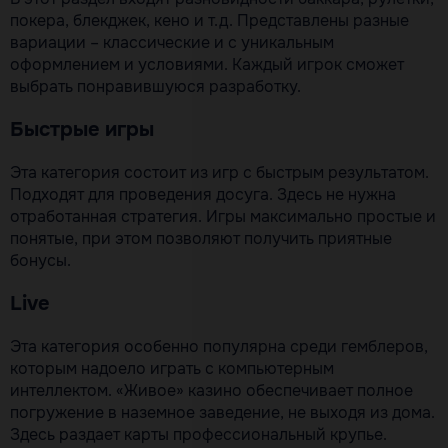
покера, блекджек, кено и т.д. Представлены разные
вариации – классические и с уникальным
оформлением и условиями. Каждый игрок сможет
выбрать понравившуюся разработку.
Быстрые игры
Эта категория состоит из игр с быстрым результатом.
Подходят для проведения досуга. Здесь не нужна
отработанная стратегия. Игры максимально простые и
понятые, при этом позволяют получить приятные
бонусы.
Live
Эта категория особенно популярна среди гемблеров,
которым надоело играть с компьютерным
интеллектом. «Живое» казино обеспечивает полное
погружение в наземное заведение, не выходя из дома.
Здесь раздает карты профессиональный крупье.