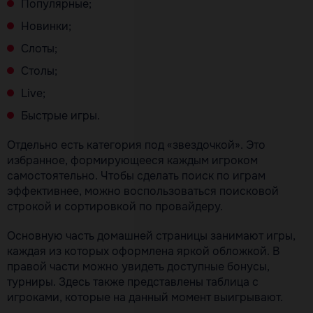
Популярные;
Новинки;
Слоты;
Столы;
Live;
Быстрые игры.
Отдельно есть категория под «звездочкой». Это
избранное, формирующееся каждым игроком
самостоятельно. Чтобы сделать поиск по играм
эффективнее, можно воспользоваться поисковой
строкой и сортировкой по провайдеру.
Основную часть домашней страницы занимают игры,
каждая из которых оформлена яркой обложкой. В
правой части можно увидеть доступные бонусы,
турниры. Здесь также представлены таблица с
игроками, которые на данный момент выигрывают.