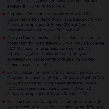
час, 25% от каждого пополнения, 10 бесплатных
вращений. Обмен по курсу 6:1.
С уровня «Золотой» открывается бонус 25%,
удвоение баллов на полтора часа, кэшбек 5% и 10
бесплатных вращений. Баллы (2,5 тыс.) можно
обменять как минимум на 500 рублей.
Статус «Платиновый» — 12,5 тыс. баллов. Уровень
позволяет получить деньги 2,5 тыс. рублей, бонусы
30%, 15 бесплатных вращений, открыть ВИП-
турниры, удвоить баллы на 2 часа, получать
еженедельный возврат проигрыша 5%. Обмен
баллов на деньги – 4:1.
25 тыс. очков принесут статус «Бриллиантовый».
Открывается денежный бонус 5 тыс. рублей, 30% от
каждого депозита, ускоренные выплаты, кэшбек
10%, увеличение баллов в 3 раза на 1 час, 20
бесплатных вращений. Курс обмена – 2,5:1.
Высшая ступень «Супер ВИП» приносит игроку 15
тыс. рублей, 40%-ный бонус к депозитам, 10%-ный