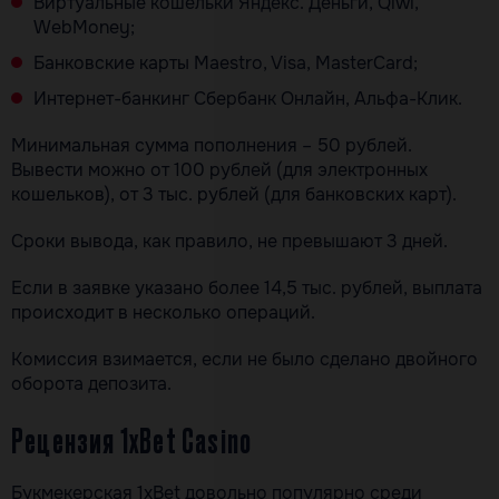
Виртуальные кошельки Яндекс. Деньги, Qiwi,
WebMoney;
Банковские карты Maestro, Visa, MasterCard;
Интернет-банкинг Сбербанк Онлайн, Альфа-Клик.
Минимальная сумма пополнения – 50 рублей.
Вывести можно от 100 рублей (для электронных
кошельков), от 3 тыс. рублей (для банковских карт).
Сроки вывода, как правило, не превышают 3 дней.
Если в заявке указано более 14,5 тыс. рублей, выплата
происходит в несколько операций.
Комиссия взимается, если не было сделано двойного
оборота депозита.
Рецензия 1xBet Casino
Букмекерская 1xBet довольно популярно среди