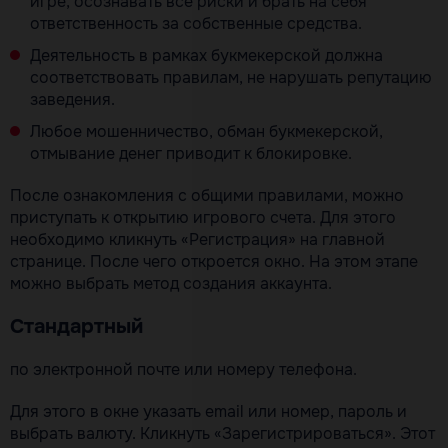
игре, осознавать все риски и брать на себя
ответственность за собственные средства.
Деятельность в рамках букмекерской должна
соответствовать правилам, не нарушать репутацию
заведения.
Любое мошенничество, обман букмекерской,
отмывание денег приводит к блокировке.
После ознакомления с общими правилами, можно
приступать к открытию игрового счета. Для этого
необходимо кликнуть «Регистрация» на главной
странице. После чего откроется окно. На этом этапе
можно выбрать метод создания аккаунта.
Стандартный
по электронной почте или номеру телефона.
Для этого в окне указать email или номер, пароль и
выбрать валюту. Кликнуть «Зарегистрироваться». Этот