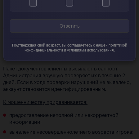
операций позволяет выявить источник денежных
средств (его законность) и платежеспособность
клиента.
Ответить
Счета об оплате коммунальных услуг. Документы
должны быть оформлены не ранее трех месяцев.
Выступают подтверждением адреса проживания
Подтверждая свой возраст, вы соглашаетесь с нашей политикой
игрока и возможности оплачивать необходимые
конфиденциальности и условиями использования.
справки.
Пакет документов клиенты высылают в саппорт.
Администрация вручную проверяет их в течение 2
дней. Если в ходе проверки нарушений не выявлено,
аккаунт становится идентифицированным.
К мошенничеству приравнивается:
предоставление неполной или некорректной
информации;
выявление несовершеннолетнего возраста игрока;