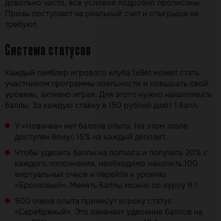
довольно часто, все условия подробно прописаны.
Призы поступают на реальный счет и отыгрыша не
требуют.
Система статусов
Каждый гемблер игрового клуба 1xBet может стать
участником программы лояльности и повышать свой
уровень, активно играя. Для этого нужно накапливать
баллы. За каждую ставку в 150 рублей дают 1 балл.
У «Новичка» нет баллов опыта. На этом этапе
доступен бонус 15% на каждый депозит.
Чтобы удвоить баллы на полчаса и получать 20% с
каждого пополнения, необходимо накопить 100
виртуальных очков и перейти к уровню
«Бронзовый». Менять баллы можно по курсу 8:1.
500 очков опыта принесут игроку статус
«Серебряный». Это означает удвоение баллов на