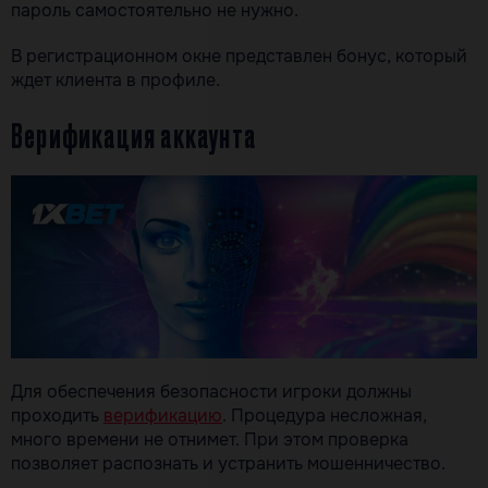
пароль самостоятельно не нужно.
В регистрационном окне представлен бонус, который
ждет клиента в профиле.
Верификация аккаунта
Для обеспечения безопасности игроки должны
проходить
верификацию
. Процедура несложная,
много времени не отнимет. При этом проверка
позволяет распознать и устранить мошенничество.