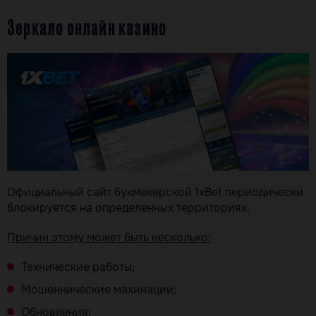
Зеркало онлайн казино
Официальный сайт букмекерской 1xBet периодически
блокируется на определенных территориях.
Причин этому может быть несколько:
Технические работы;
Мошеннические махинации;
Обновления;