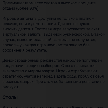
Преимуществом всех слотов в высоком проценте
отдачи (более 93%).
Игровые автоматы доступны не только в платном
режиме, но и в демо-версии. Для нее не нужно
вносить депозит. Тестовая игра запускается за счет
виртуальной валюты, выданной букмекерской. В таком
случае, вывести реальный выигрыш не получится,
поскольку каждая игра начинается заново без
сохранения результата.
Демонстрационный режим стал наиболее популярен
среди начинающих гемблеров. С него начинается
знакомство с миром азарта. Игроки отрабатывают
стратегию, учатся наперед видеть ходы, пробуют себя
в разных жанрах. При этом собственными деньгами не
рискуют.
Столы
В этот раздел входят разновидности баккара, рулетки,