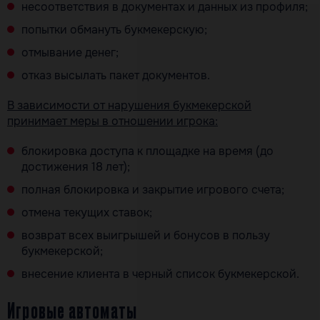
несоответствия в документах и данных из профиля;
попытки обмануть букмекерскую;
отмывание денег;
отказ высылать пакет документов.
В зависимости от нарушения букмекерской
принимает меры в отношении игрока:
блокировка доступа к площадке на время (до
достижения 18 лет);
полная блокировка и закрытие игрового счета;
отмена текущих ставок;
возврат всех выигрышей и бонусов в пользу
букмекерской;
внесение клиента в черный список букмекерской.
Игровые автоматы