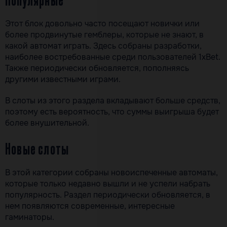
Этот блок довольно часто посещают новички или
более продвинутые гемблеры, которые не знают, в
какой автомат играть. Здесь собраны разработки,
наиболее востребованные среди пользователей 1xBet.
Также периодически обновляется, пополняясь
другими известными играми.
В слоты из этого раздела вкладывают больше средств,
поэтому есть вероятность, что суммы выигрыша будет
более внушительной.
Новые слоты
В этой категории собраны новоиспеченные автоматы,
которые только недавно вышли и не успели набрать
популярность. Раздел периодически обновляется, в
нем появляются современные, интересные
гаминаторы.