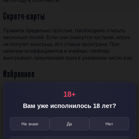
на погоду в этом месте.
Скретч-карты
Правила предельно простые. Необходимо открыть
несколько полей. Если они окажутся пустыми, игрок
не получит выигрыш, его ставка проиграна. При
наличии коэффициентов в ячейках, гемблер
выигрывает, преумножая приз в указанное число раз.
Избранное
Каждый клиент, поиграв некоторое время на
18+
площадке, понимает, какая тематика ему ближе.
Появляются фавориты среди слотов, настольных игр
Вам уже исполнилось 18 лет?
и других разработок. Чтобы каждый раз не искать
любимый аппарат в потоке других, можно
сформировать свой раздел, который будет включать
Не знаю
Да
Нет
только те игры, которые запускаются чаще всего.