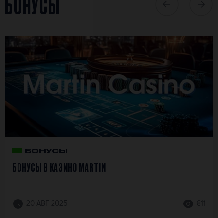
БОНУСЫ
БОНУСЫ
БОНУСЫ В КАЗИНО MARTIN
20 АВГ 2025
811