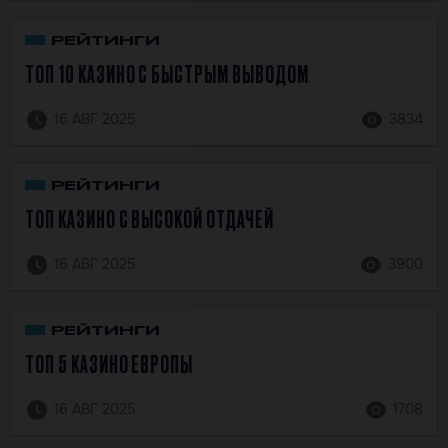
РЕЙТИНГИ
ТОП 10 КАЗИНО С БЫСТРЫМ ВЫВОДОМ
16 АВГ 2025
3834
РЕЙТИНГИ
ТОП КАЗИНО С ВЫСОКОЙ ОТДАЧЕЙ
16 АВГ 2025
3900
РЕЙТИНГИ
ТОП 5 КАЗИНО ЕВРОПЫ
16 АВГ 2025
1708