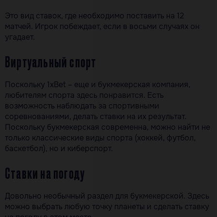
Это вид ставок, где необходимо поставить на 12
матчей. Игрок побеждает, если в восьми случаях он
угадает.
Виртуальный спорт
Поскольку 1xBet – еще и букмекерская компания,
любителям спорта здесь понравится. Есть
возможность наблюдать за спортивными
соревнованиями, делать ставки на их результат.
Поскольку букмекерская современна, можно найти не
только классические виды спорта (хоккей, футбол,
баскетбол), но и киберспорт.
Ставки на погоду
Довольно необычный раздел для букмекерской. Здесь
можно выбрать любую точку планеты и сделать ставку