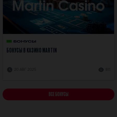
БОНУСЫ
БОНУСЫ В КАЗИНО MARTIN
20 АВГ 2025
811
ВСЕ БОНУСЫ