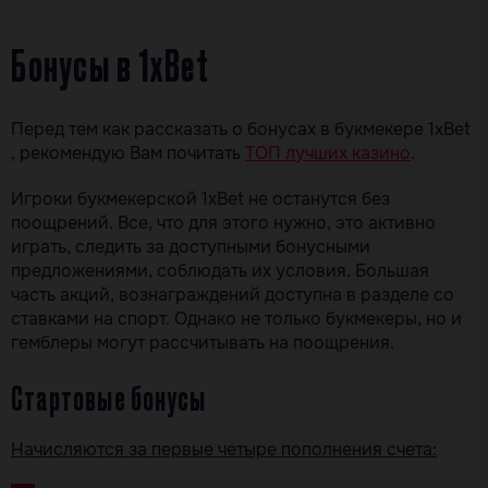
Бонусы в 1xBet
Перед тем как рассказать о бонусах в букмекере 1xBet
, рекомендую Вам почитать
ТОП лучших казино
.
Игроки букмекерской 1xBet не останутся без
поощрений. Все, что для этого нужно, это активно
играть, следить за доступными бонусными
предложениями, соблюдать их условия. Большая
часть акций, вознаграждений доступна в разделе со
ставками на спорт. Однако не только букмекеры, но и
гемблеры могут рассчитывать на поощрения.
Стартовые бонусы
Начисляются за первые четыре пополнения счета: