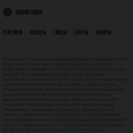
CASINO IGROK
РЕЙТИНГИ
ОБЗОРЫ
ГАЙДЫ
СЛОТЫ
БОНУСЫ
Внимание! В случае копирования материалов с данного сайта,
будь-то частичное или полное необходимо запросить
разрешение редакции сайта. Запрос необходимо присылать
на email. Без письменного уведомления разрешено
пользоваться данным контентом, только в случае размещения
ссылки на первоисточник. Весь контент данного ресурса
периодически обновляется и исправляется, вся информация
поддерживается в актуальном состоянии. Материалы
являются авторскими, редакторы пропускают через себя
очень много информации из мира гемблинга размещая
максимально правдивую информацию. Данный сайт не
проводит азартных игр и не призывает к игре, материалы
носят информационный характер. Обращаем Ваше внимание,
что игра в азартные игры – это развлечение, рассматривать
их как способ заработать нельзя ни в коем случае.