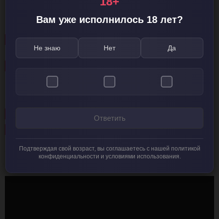
18+
некоторых игровых автоматах учитывается только
часть от суммы ставки, в других – полностью, а в
Вам уже исполнилось 18 лет?
третьих – не учитывается совсем.
Нельзя ставить средства, которые поступили
Не знаю
Нет
Да
кэшбеком. Они не учтутся при отыгрыше.
Необходимо обращать внимание на
совместимость бонусов. Некоторые акции
нейтрализуют другие, поэтому активировать их
вместе нельзя.
Криптовалютные депозиты бонусов не принесут.
Ответить
Отыгранная сумма никогда не превысит бонус.
Заканчивая статью о бонусах в букмекере 1xBet
Подтверждая свой возраст, вы соглашаетесь с нашей политикой
конфиденциальности и условиями использования.
рекомендую посмотреть наш видео-обзор: