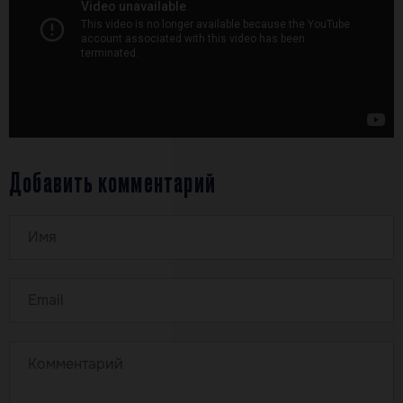
Добавить комментарий