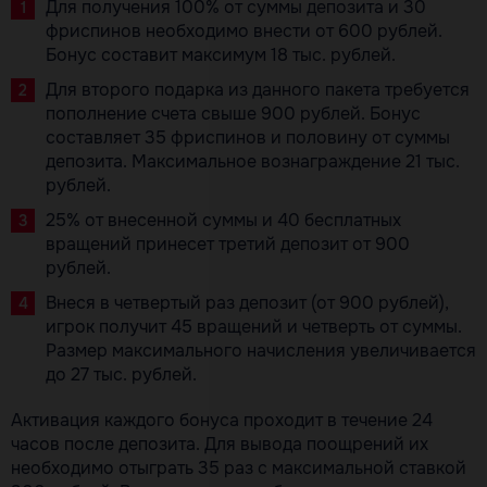
Для получения 100% от суммы депозита и 30
фриспинов необходимо внести от 600 рублей.
Бонус составит максимум 18 тыс. рублей.
Для второго подарка из данного пакета требуется
пополнение счета свыше 900 рублей. Бонус
составляет 35 фриспинов и половину от суммы
депозита. Максимальное вознаграждение 21 тыс.
рублей.
25% от внесенной суммы и 40 бесплатных
вращений принесет третий депозит от 900
рублей.
Внеся в четвертый раз депозит (от 900 рублей),
игрок получит 45 вращений и четверть от суммы.
Размер максимального начисления увеличивается
до 27 тыс. рублей.
Активация каждого бонуса проходит в течение 24
часов после депозита. Для вывода поощрений их
необходимо отыграть 35 раз с максимальной ставкой