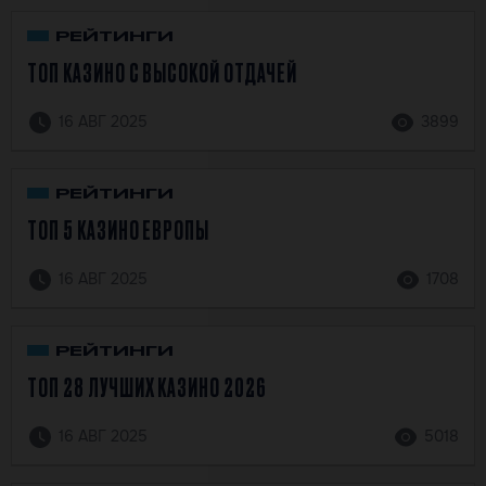
РЕЙТИНГИ
ТОП КАЗИНО С ВЫСОКОЙ ОТДАЧЕЙ
16 АВГ 2025
3899
РЕЙТИНГИ
ТОП 5 КАЗИНО ЕВРОПЫ
16 АВГ 2025
1708
РЕЙТИНГИ
ТОП 28 ЛУЧШИХ КАЗИНО 2026
16 АВГ 2025
5018