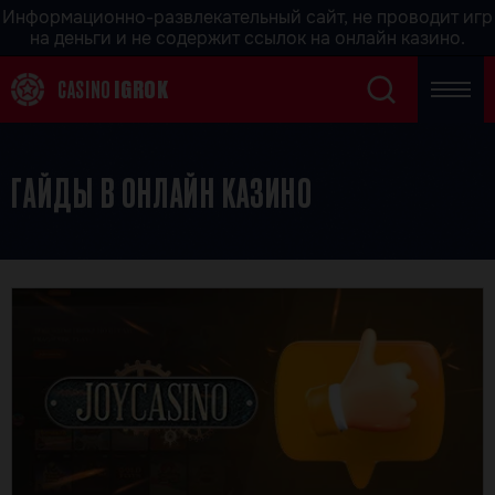
Информационно-развлекательный сайт, не проводит игр
на деньги и не содержит ссылок на онлайн казино.
CASINO
IGROK
ГАЙДЫ В ОНЛАЙН КАЗИНО