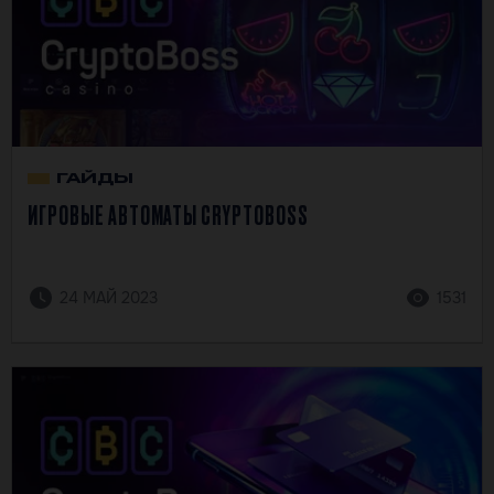
ГАЙДЫ
ИГРОВЫЕ АВТОМАТЫ CRYPTOBOSS
24 МАЙ 2023
1531