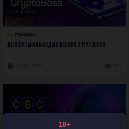
ГАЙДЫ
ДЕПОЗИТЫ И ВЫВОДЫ В КАЗИНО CRYPTOBOSS
24 МАЙ 2023
1670
18+