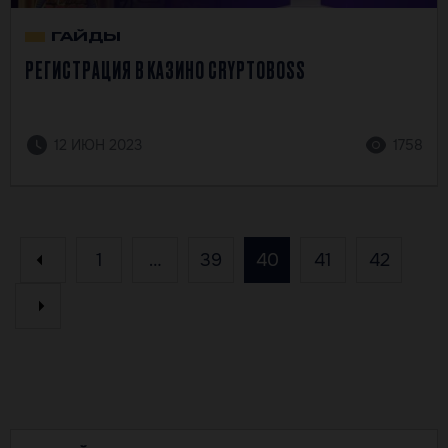
ГАЙДЫ
РЕГИСТРАЦИЯ В КАЗИНО CRYPTOBOSS
12 ИЮН 2023
1758
1
…
39
40
41
42