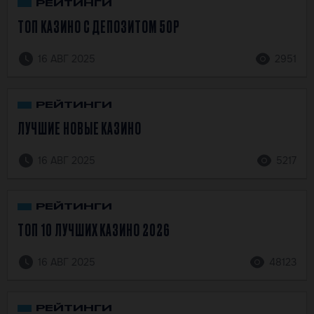
РЕЙТИНГИ
ТОП КАЗИНО С ДЕПОЗИТОМ 50Р
16 АВГ 2025
2951
РЕЙТИНГИ
ЛУЧШИЕ НОВЫЕ КАЗИНО
16 АВГ 2025
5217
РЕЙТИНГИ
ТОП 10 ЛУЧШИХ КАЗИНО 2026
16 АВГ 2025
48123
РЕЙТИНГИ