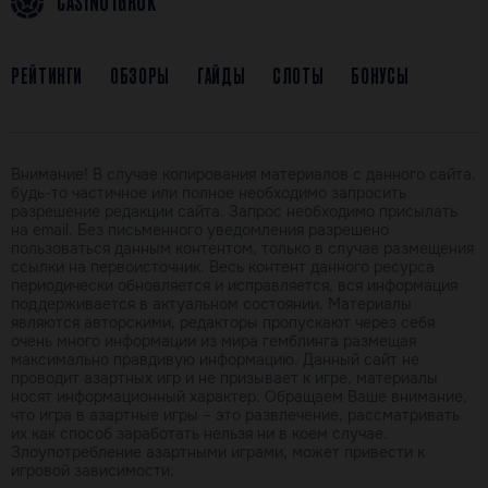
CASINO IGROK
РЕЙТИНГИ
ОБЗОРЫ
ГАЙДЫ
СЛОТЫ
БОНУСЫ
Внимание! В случае копирования материалов с данного сайта,
будь-то частичное или полное необходимо запросить
разрешение редакции сайта. Запрос необходимо присылать
на email. Без письменного уведомления разрешено
пользоваться данным контентом, только в случае размещения
ссылки на первоисточник. Весь контент данного ресурса
периодически обновляется и исправляется, вся информация
поддерживается в актуальном состоянии. Материалы
являются авторскими, редакторы пропускают через себя
очень много информации из мира гемблинга размещая
максимально правдивую информацию. Данный сайт не
проводит азартных игр и не призывает к игре, материалы
носят информационный характер. Обращаем Ваше внимание,
что игра в азартные игры – это развлечение, рассматривать
их как способ заработать нельзя ни в коем случае.
Злоупотребление азартными играми, может привести к
игровой зависимости.