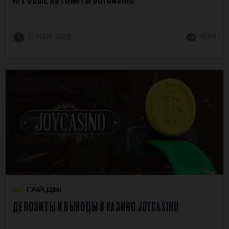
17 МАЙ 2023
1599
ГАЙДЫ
ДЕПОЗИТЫ И ВЫВОДЫ В КАЗИНО JOYCASINO