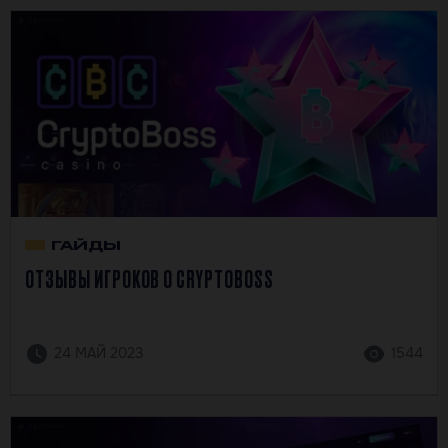
ГАЙДЫ
ОТЗЫВЫ ИГРОКОВ О CRYPTOBOSS
24 МАЙ 2023
1544