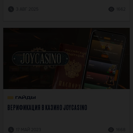
3 АВГ 2025
1662
ГАЙДЫ
ВЕРИФИКАЦИЯ В КАЗИНО JOYCASINO
17 МАЙ 2023
1668