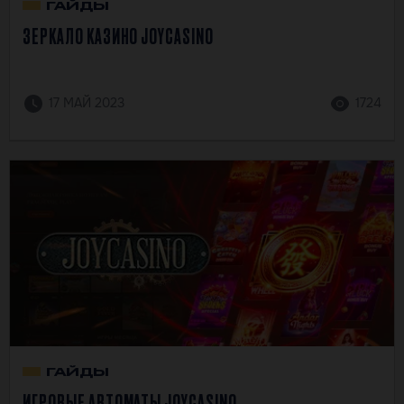
ГАЙДЫ
ЗЕРКАЛО КАЗИНО JOYCASINO
17 МАЙ 2023
1724
ГАЙДЫ
ИГРОВЫЕ АВТОМАТЫ JOYCASINO