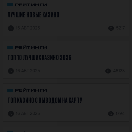
РЕЙТИНГИ
ЛУЧШИЕ НОВЫЕ КАЗИНО
16 АВГ 2025
5217
РЕЙТИНГИ
ТОП 10 ЛУЧШИХ КАЗИНО 2026
16 АВГ 2025
48123
РЕЙТИНГИ
ТОП КАЗИНО С ВЫВОДОМ НА КАРТУ
16 АВГ 2025
1794