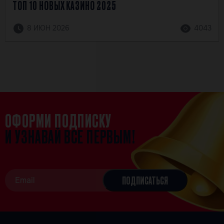
ТОП 10 НОВЫХ КАЗИНО 2025
8 ИЮН 2026
4043
ОФОРМИ ПОДПИСКУ
И УЗНАВАЙ ВСЕ ПЕРВЫМ!