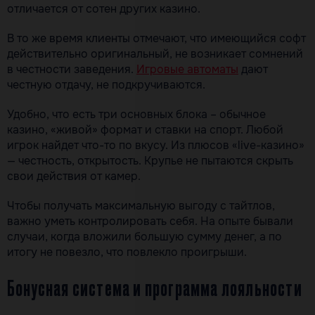
отличается от сотен других казино.
В то же время клиенты отмечают, что имеющийся софт
действительно оригинальный, не возникает сомнений
в честности заведения.
Игровые автоматы
дают
честную отдачу, не подкручиваются.
Удобно, что есть три основных блока – обычное
казино, «живой» формат и ставки на спорт. Любой
игрок найдет что-то по вкусу. Из плюсов «live-казино»
— честность, открытость. Крупье не пытаются скрыть
свои действия от камер.
Чтобы получать максимальную выгоду с тайтлов,
важно уметь контролировать себя. На опыте бывали
случаи, когда вложили большую сумму денег, а по
итогу не повезло, что повлекло проигрыши.
Бонусная система и программа лояльности