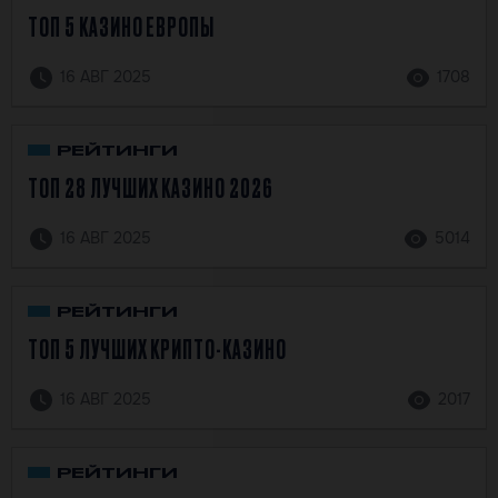
ТОП 5 КАЗИНО ЕВРОПЫ
16 АВГ 2025
1708
РЕЙТИНГИ
ТОП 28 ЛУЧШИХ КАЗИНО 2026
16 АВГ 2025
5014
РЕЙТИНГИ
ТОП 5 ЛУЧШИХ КРИПТО-КАЗИНО
16 АВГ 2025
2017
РЕЙТИНГИ