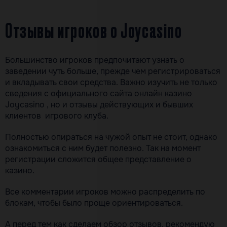
Отзывы игроков о Joycasino
Большинство игроков предпочитают узнать о
заведении чуть больше, прежде чем регистрироваться
и вкладывать свои средства. Важно изучить не только
сведения с официального сайта онлайн казино
Joycasino , но и отзывы действующих и бывших
клиентов игрового клуба.
Полностью опираться на чужой опыт не стоит, однако
ознакомиться с ним будет полезно. Так на момент
регистрации сложится общее представление о
казино.
Все комментарии игроков можно распределить по
блокам, чтобы было проще ориентироваться.
А перед тем как сделаем обзор отзывов, рекомендую