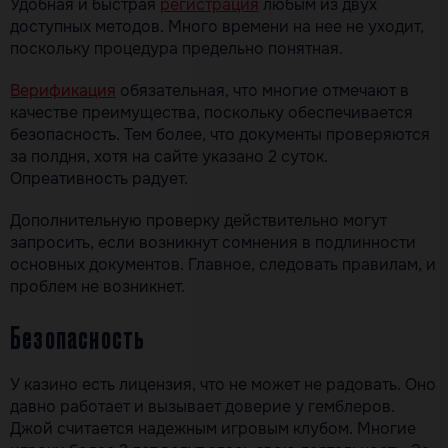
Удобная и быстрая
регистрация
любым из двух
доступных методов. Много времени на нее не уходит,
поскольку процедура предельно понятная.
Верификация
обязательная, что многие отмечают в
качестве преимущества, поскольку обеспечивается
безопасность. Тем более, что документы проверяются
за полдня, хотя на сайте указано 2 суток.
Опреативность радует.
Дополнительную проверку действительно могут
запросить, если возникнут сомнения в подлинности
основных документов. Главное, следовать правилам, и
проблем не возникнет.
Безопасность
У казино есть лицензия, что не может не радовать. Оно
давно работает и вызывает доверие у гемблеров.
Джой считается надежным игровым клубом. Многие