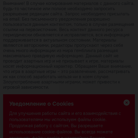
Внимание! В случае копирования материалов с данного сайта,
будь-то частичное или полное необходимо запросить
разрешение редакции сайта. Запрос необходимо присылать
на email. Без письменного уведомления разрешено
пользоваться данным контентом, только в случае размещения
ссылки на первоисточник. Весь контент данного ресурса
периодически обновляется и исправляется, вся информация
поддерживается в актуальном состоянии. Материалы
являются авторскими, редакторы пропускают через себя
очень много информации из мира гемблинга размещая
максимально правдивую информацию. Данный сайт не
проводит азартных игр и не призывает к игре, материалы
носят информационный характер. Обращаем Ваше внимание,
что игра в азартные игры – это развлечение, рассматривать
их как способ заработать нельзя ни в коем случае.
Злоупотребление азартными играми, может привести к
игровой зависимости.
Использование контента данного сайта без уведомления
Уведомление о Cookies
правообладателей запрещено! За исключением размещенных
материалов со ссылкой на первоисточник. Авторами
Для улучшения работы сайта и его взаимодействия с
проделывается огромная работа. Спасибо за понимание!
пользователями мы используем файлы cookie.
Продолжая работу с сайтом, Вы разрешаете
использование cookie-файлов. Вы всегда можете