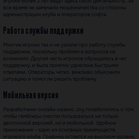
игроки более 2 лет ведут здесь свою деятельность. За
все время не замечали мошенничества со стороны
администрации клуба и операторов софта.
Работа службы поддержки
Многие игроки так и не узнали про работу службы
поддержки, поскольку проблем и вопросов не
возникало. Другая часть игроков обращалась в чат
поддержку, и была приятно удивлена быстрыми
ответами. Операторы четко, вежливо объяснили
ситуацию и помогли решить проблему.
Мобильная версия
Разработчики онлайн-казино Joy позаботились о том,
чтобы гемблеры смогли пользоваться не только
десктопной версией, но и мобильной. Удобное
приложение – одно из основных преимуществ
игрового клуба. Графика остается на высоком уровне,