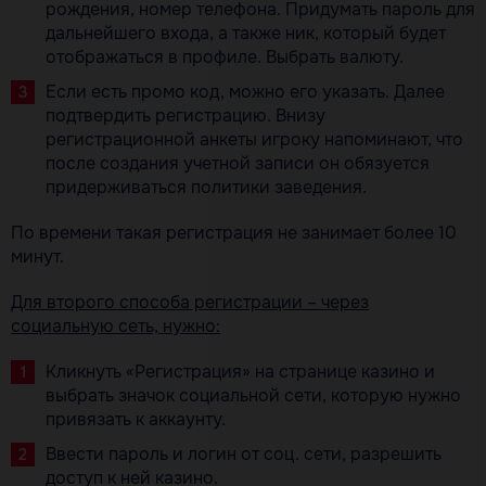
рождения, номер телефона. Придумать пароль для
дальнейшего входа, а также ник, который будет
отображаться в профиле. Выбрать валюту.
Если есть промо код, можно его указать. Далее
подтвердить регистрацию. Внизу
регистрационной анкеты игроку напоминают, что
после создания учетной записи он обязуется
придерживаться политики заведения.
По времени такая регистрация не занимает более 10
минут.
Для второго способа регистрации – через
социальную сеть, нужно:
Кликнуть «Регистрация» на странице казино и
выбрать значок социальной сети, которую нужно
привязать к аккаунту.
Ввести пароль и логин от соц. сети, разрешить
доступ к ней казино.