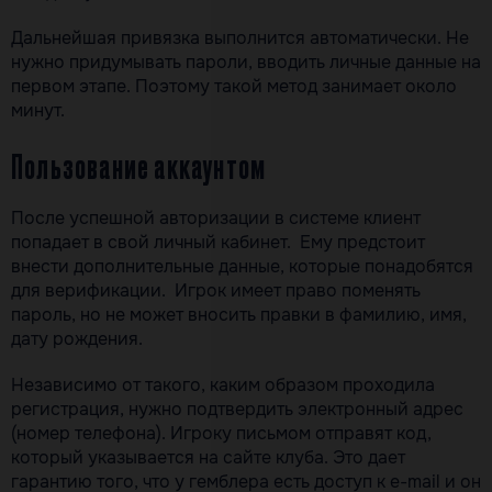
Дальнейшая привязка выполнится автоматически. Не
нужно придумывать пароли, вводить личные данные на
первом этапе. Поэтому такой метод занимает около
минут.
Пользование аккаунтом
После успешной авторизации в системе клиент
попадает в свой личный кабинет. Ему предстоит
внести дополнительные данные, которые понадобятся
для верификации. Игрок имеет право поменять
пароль, но не может вносить правки в фамилию, имя,
дату рождения.
Независимо от такого, каким образом проходила
регистрация, нужно подтвердить электронный адрес
(номер телефона). Игроку письмом отправят код,
который указывается на сайте клуба. Это дает
гарантию того, что у гемблера есть доступ к e-mail и он