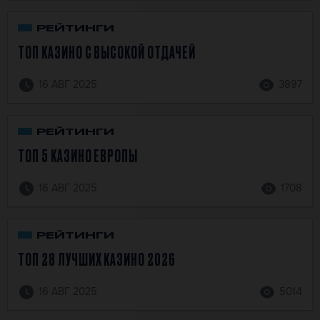
РЕЙТИНГИ
ТОП КАЗИНО С ВЫСОКОЙ ОТДАЧЕЙ
16 АВГ 2025
3897
РЕЙТИНГИ
ТОП 5 КАЗИНО ЕВРОПЫ
16 АВГ 2025
1708
РЕЙТИНГИ
ТОП 28 ЛУЧШИХ КАЗИНО 2026
16 АВГ 2025
5014