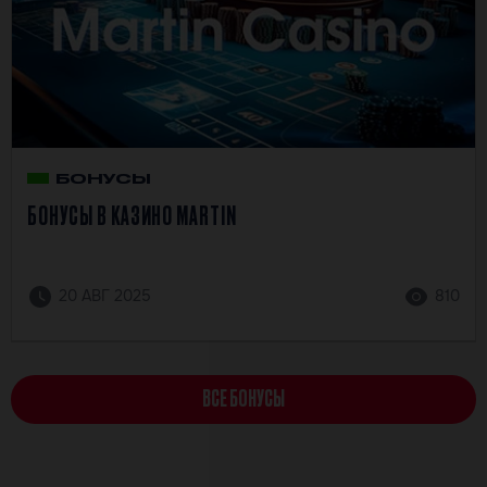
БОНУСЫ
БОНУСЫ В КАЗИНО MARTIN
20 АВГ 2025
810
ВСЕ БОНУСЫ