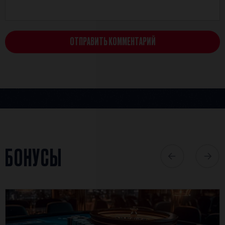
ОТПРАВИТЬ КОММЕНТАРИЙ
БОНУСЫ