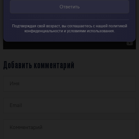
Ответить
Подтверждая свой возраст, вы соглашаетесь с нашей политикой
конфиденциальности и условиями использования.
Добавить комментарий