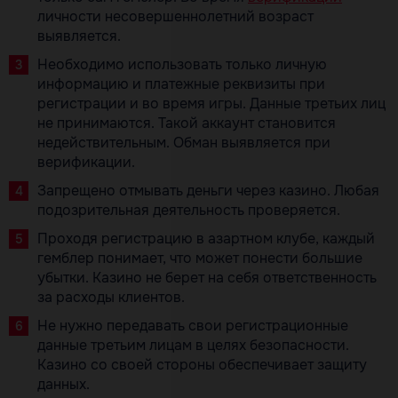
личности несовершеннолетний возраст
выявляется.
Необходимо использовать только личную
информацию и платежные реквизиты при
регистрации и во время игры. Данные третьих лиц
не принимаются. Такой аккаунт становится
недействительным. Обман выявляется при
верификации.
Запрещено отмывать деньги через казино. Любая
подозрительная деятельность проверяется.
Проходя регистрацию в азартном клубе, каждый
гемблер понимает, что может понести большие
убытки. Казино не берет на себя ответственность
за расходы клиентов.
Не нужно передавать свои регистрационные
данные третьим лицам в целях безопасности.
Казино со своей стороны обеспечивает защиту
данных.