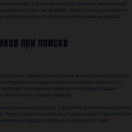
 копию казино. Не нужно наизусть помнить электронный
ванный портал, как правило, дают ссылку для связи со
у, чтобы получить ссылку на альтернативную версию
иков при поиске
а зеркала, следует внимательно изучать каждый портал,
ны, поддельное зеркало довольно тяжело отличить от
о подходят к созданию подобных площадок. Однако
стям отличать уловки хакеров.
на официальному сайту. Ухудшений в качестве картинки
ров. Можно запустить несколько демо-версий автоматов и
изменена в худшую сторону, скорее всего, сайт