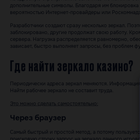
дополнительные символы. Благодаря им блокировка 
вероятностью Интернет-провайдеры или Роскомнадз
Разработчики создают сразу несколько зеркал. Поэт
заблокировано, другие продолжат свою работу. Кром
сервера. Нагрузка распределяется равномерно, обе
зависает, быстро выполняет запросы, без проблем ф
Где найти зеркало казино?
Периодически адреса зеркал меняются. Информация о
Найти рабочее зеркало не составит труда.
Это можно сделать самостоятельно:
Через браузер
Самый быстрый и простой метод, а потому пользует
поисковую строку запрос на зеркало данного игрово