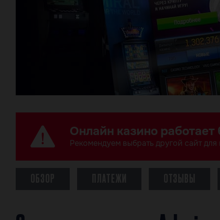
Онлайн казино работает 
Рекомендуем выбрать другой сайт для
ОБЗОР
ПЛАТЕЖИ
ОТЗЫВЫ