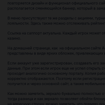
повторяется дизайн и функционал официального сай
располагается сменяющийся баннер, который в зам
В меню присутствуют те же разделы с акциями, турн
лояльности. Здесь также можно отслеживать рейтинг
Ссылка на саппорт актуальна. Каждый игрок может 
казино.
На домашней странице, как на официальном сайте Ad
представлены в виде ярких обложек, привлекающих 
Если аккаунт уже зарегистрирован, создавать его з
данные. При этом если игрок еще не успел открыть сч
проходит аналогично основному порталу. Копия раб
корректно отображаются. Поэтому если регистрация 
получится и через основной сайт, а также мобильно
Как можно заметить, зеркало буквально полностью от
тогда разница и как зеркало позволяет обойти блок
на адресную строку, можно заметить, что помимо ос