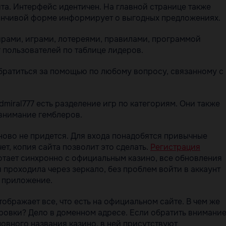
та. Интерфейс идентичен. На главной странице также
анчивой форме информирует о выгодных предложениях.
ирами, играми, лотереями, правилами, программой
 пользователей по таблице лидеров.
обратиться за помощью по любому вопросу, связанному с
miral777 есть разделение игр по категориям. Они также
внимание гемблеров.
аново не придется. Для входа понадобятся привычные
ет, копия сайта позволит это сделать.
Регистрация
отает синхронно с официальным казино, все обновления
проходила через зеркало, без проблем войти в аккаунт
е приложение.
ображает все, что есть на официальном сайте. В чем же
ировки? Дело в доменном адресе. Если обратить внимани
новного названия казино, в ней присутствуют