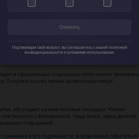
емени. При этом он считается рискованным. Есть
ке, созданной не администраторами казино, а
Ответить
 данные для входа в аккаунт, они попадут к хакерам.
 о клиенте, которая может использоваться
Подтверждая свой возраст, вы соглашаетесь с нашей политикой
конфиденциальности и условиями использования.
а
ация в официальных социальных сетях казино проверен
у. Получить ссылку можно за несколько минут.
умах, обсуждают разные игровые площадки. Можно
к они борются с блокировкой. Чаще всего, здесь делятся
 вызывают подозрений.
т сомнения в его подлинности, всегда можно обратиться