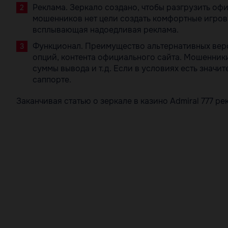
Реклама. Зеркало создано, чтобы разгрузить офи
мошенников нет цели создать комфортные игров
всплывающая надоедливая реклама.
Функционал. Преимущество альтернативных верси
опций, контента официального сайта. Мошенники
суммы вывода и т.д. Если в условиях есть значи
саппорте.
Заканчивая статью о зеркале в казино Admiral 777 