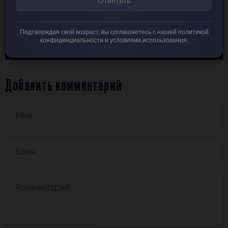
Ответить
Подтверждая свой возраст, вы соглашаетесь с нашей политикой
конфиденциальности и условиями использования.
Добавить комментарий