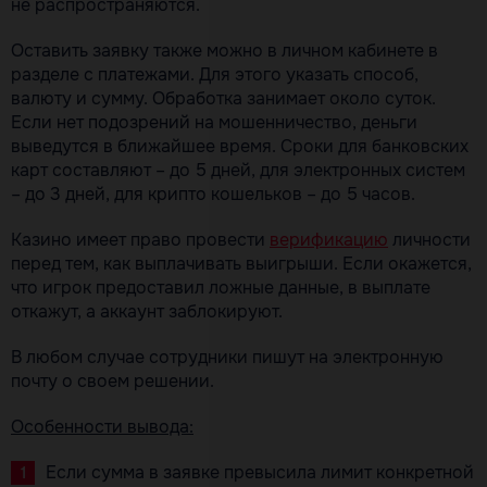
не распространяются.
Оставить заявку также можно в личном кабинете в
разделе с платежами. Для этого указать способ,
валюту и сумму. Обработка занимает около суток.
Если нет подозрений на мошенничество, деньги
выведутся в ближайшее время. Сроки для банковских
карт составляют – до 5 дней, для электронных систем
– до 3 дней, для крипто кошельков – до 5 часов.
Казино имеет право провести
верификацию
личности
перед тем, как выплачивать выигрыши. Если окажется,
что игрок предоставил ложные данные, в выплате
откажут, а аккаунт заблокируют.
В любом случае сотрудники пишут на электронную
почту о своем решении.
Особенности вывода:
Если сумма в заявке превысила лимит конкретной