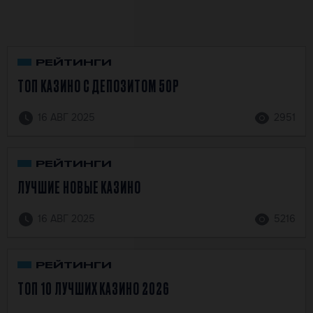
РЕЙТИНГИ
ТОП КАЗИНО С ДЕПОЗИТОМ 50Р
16 АВГ 2025
2951
РЕЙТИНГИ
ЛУЧШИЕ НОВЫЕ КАЗИНО
16 АВГ 2025
5216
РЕЙТИНГИ
ТОП 10 ЛУЧШИХ КАЗИНО 2026