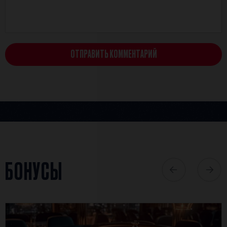
ОТПРАВИТЬ КОММЕНТАРИЙ
БОНУСЫ