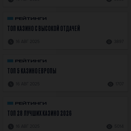
РЕЙТИНГИ
ТОП КАЗИНО С ВЫСОКОЙ ОТДАЧЕЙ
16 АВГ 2025
3897
РЕЙТИНГИ
ТОП 5 КАЗИНО ЕВРОПЫ
16 АВГ 2025
1707
РЕЙТИНГИ
ТОП 28 ЛУЧШИХ КАЗИНО 2026
16 АВГ 2025
5014