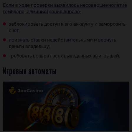
Если в ходе проверки выявилось несовершеннолетие
гемблера, администрация вправе:
заблокировать доступ к его аккаунту и заморозить
счет;
признать ставки недействительными и вернуть
деньги владельцу;
требовать возврат всех выведенных выигрышей.
Игровые автоматы