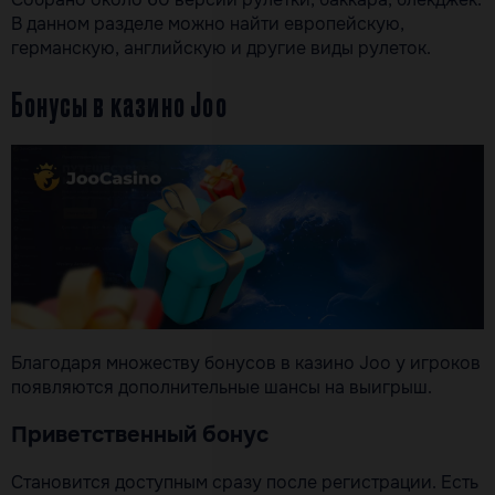
В данном разделе можно найти европейскую,
германскую, английскую и другие виды рулеток.
Бонусы в казино Joo
Благодаря множеству бонусов в казино Joo у игроков
появляются дополнительные шансы на выигрыш.
Приветственный бонус
Становится доступным сразу после регистрации. Есть