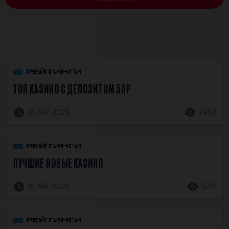
РЕЙТИНГИ
ТОП КАЗИНО С ДЕПОЗИТОМ 50Р
16 АВГ 2025
2953
РЕЙТИНГИ
ЛУЧШИЕ НОВЫЕ КАЗИНО
16 АВГ 2025
5217
РЕЙТИНГИ