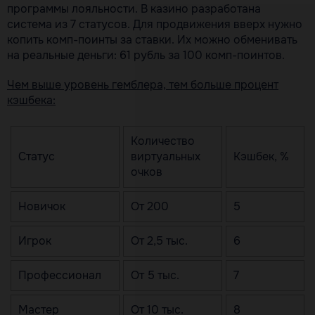
программы лояльности. В казино разработана
система из 7 статусов. Для продвижения вверх нужно
копить комп-поинты за ставки. Их можно обменивать
на реальные деньги: 61 рубль за 100 комп-поинтов.
Чем выше уровень гемблера, тем больше процент
кэшбека:
Количество
Статус
виртуальных
Кэшбек, %
очков
Новичок
От 200
5
Игрок
От 2,5 тыс.
6
Профессионал
От 5 тыс.
7
Мастер
От 10 тыс.
8