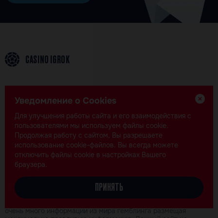
CASINO IGROK
РЕЙТИНГИ
ОБЗОРЫ
ГАЙДЫ
СЛОТЫ
БОНУСЫ
Уведомление о Cookies
Для улучшения работы сайта и его взаимодействия с
пользователями мы используем файлы cookie.
Продолжая работу с сайтом, Вы разрешаете
Внимание! В случае копирования материалов с данного сайта,
будь-то частичное или полное необходимо запросить
использование cookie-файлов. Вы всегда можете
разрешение редакции сайта. Запрос необходимо присылать
отключить файлы cookie в настройках Вашего
на email. Без письменного уведомления разрешено
браузера.
пользоваться данным контентом, только в случае размещения
ссылки на первоисточник. Весь контент данного ресурса
ПРИНЯТЬ
периодически обновляется и исправляется, вся информация
поддерживается в актуальном состоянии. Материалы
являются авторскими, редакторы пропускают через себя
очень много информации из мира гемблинга размещая