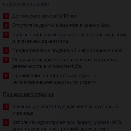
соблюдают условия:
Достижение возраста 18 лет.
Отсутствие других аккаунтов в казино Joo.
Личная принадлежность игроку указанных данных
и платежных реквизитов.
Предоставление подлинной информации о себе.
Осознание игроком ответственности за свою
деятельность в игровом клубе.
Проживание на территории страны с
легализованными азартными играми.
Процесс регистрации:
Кликнуть соответствующую кнопку на главной
странице.
Заполнить одностраничную форму, указав ФИО,
дату рождения, электронный адрес, номер