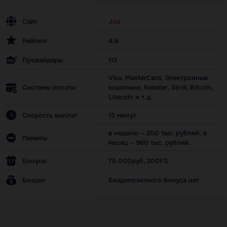
Сайт
Joo
Рейтинг
4,6
Провайдеры
112
Visa, MasterCard, Электронные
Системы оплаты
кошельки, Neteller, Skrill, Bitcoin,
Litecoin и т.д.
Скорость выплат
15 минут
в неделю – 200 тыс. рублей; в
Лимиты
месяц – 960 тыс. рублей.
Бонусы
75 000руб, 200FS
Бездеп
Бездепозитного бонуса нет