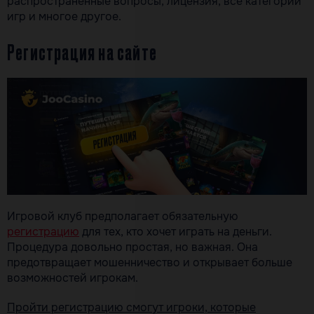
распространенные вопросы, лицензия, все категории
игр и многое другое.
Регистрация на сайте
Игровой клуб предполагает обязательную
регистрацию
для тех, кто хочет играть на деньги.
Процедура довольно простая, но важная. Она
предотвращает мошенничество и открывает больше
возможностей игрокам.
Пройти регистрацию смогут игроки, которые