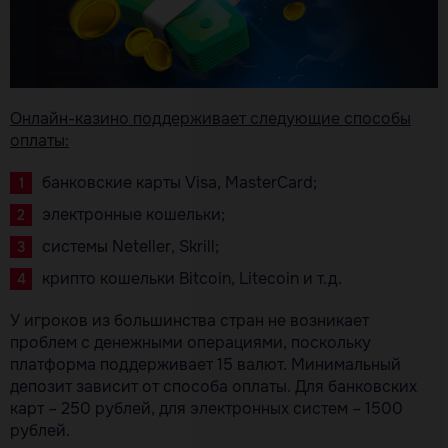
Онлайн-казино поддерживает следующие способы
оплаты:
банковские карты Visa, MasterCard;
электронные кошельки;
системы Neteller, Skrill;
крипто кошельки Bitcoin, Litecoin и т.д.
У игроков из большинства стран не возникает
проблем с денежными операциями, поскольку
платформа поддерживает 15 валют. Минимальный
депозит зависит от способа оплаты. Для банковских
карт – 250 рублей, для электронных систем – 1500
рублей.