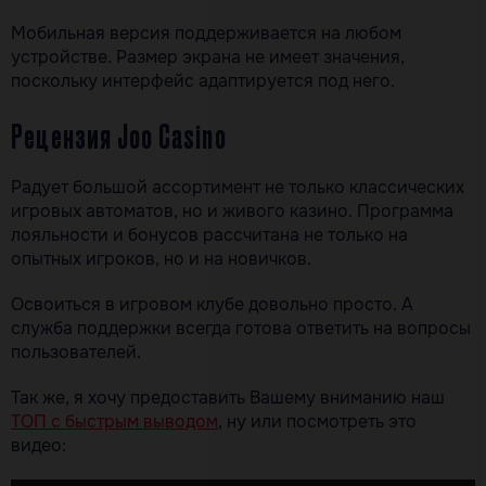
Мобильная версия поддерживается на любом
устройстве. Размер экрана не имеет значения,
поскольку интерфейс адаптируется под него.
Рецензия Joo Casino
Радует большой ассортимент не только классических
игровых автоматов, но и живого казино. Программа
лояльности и бонусов рассчитана не только на
опытных игроков, но и на новичков.
Освоиться в игровом клубе довольно просто. А
служба поддержки всегда готова ответить на вопросы
пользователей.
Так же, я хочу предоставить Вашему вниманию наш
ТОП с быстрым выводом
, ну или посмотреть это
видео: