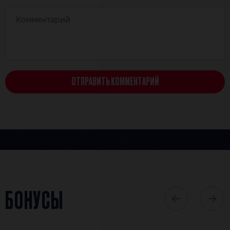
ОТПРАВИТЬ КОММЕНТАРИЙ
БОНУСЫ