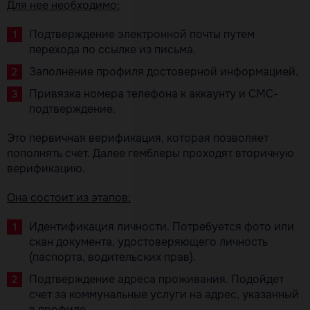
Для нее необходимо:
Подтверждение электронной почты путем
перехода по ссылке из письма.
Заполнение профиля достоверной информацией.
Привязка номера телефона к аккаунту и СМС-
подтверждение.
Это первичная верификация, которая позволяет
пополнять счет. Далее гемблеры проходят вторичную
верификацию.
Она состоит из этапов:
Идентификация личности. Потребуется фото или
скан документа, удостоверяющего личность
(паспорта, водительских прав).
Подтверждение адреса проживания. Подойдет
счет за коммунальные услуги на адрес, указанный
в профиле.