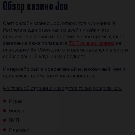
Обзор казино Joo
Сайт онлайн казино Joo, относится к линейке N1
Partners и единственная из всей линейки, кто
принимает игроков из России. В свое время данное
заведение даже попадало в
ТОП лучших казино
на
платформе SoftSwiss, но эти времена канули в лету и
сейчас данный клуб ниже среднего.
Интерфейс сайта современный и лаконичный, чем и
привлекает внимание многих клиентов.
На главной странице находятся такие разделы как:
Игры;
Бонусы;
ВИП;
Платежи;