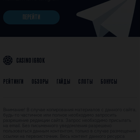
ПЕРЕЙТИ
CASINO IGROK
РЕЙТИНГИ
ОБЗОРЫ
ГАЙДЫ
СЛОТЫ
БОНУСЫ
Внимание! В случае копирования материалов с данного сайта,
будь-то частичное или полное необходимо запросить
разрешение редакции сайта. Запрос необходимо присылать
на email. Без письменного уведомления разрешено
пользоваться данным контентом, только в случае размещения
ссылки на первоисточник. Весь контент данного ресурса