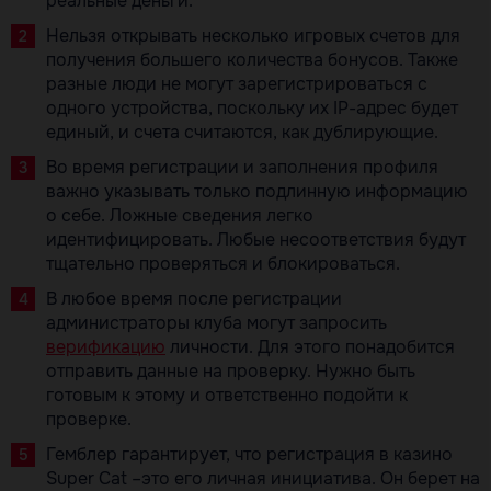
реальные деньги.
Нельзя открывать несколько игровых счетов для
получения большего количества бонусов. Также
разные люди не могут зарегистрироваться с
одного устройства, поскольку их IP-адрес будет
единый, и счета считаются, как дублирующие.
Во время регистрации и заполнения профиля
важно указывать только подлинную информацию
о себе. Ложные сведения легко
идентифицировать. Любые несоответствия будут
тщательно проверяться и блокироваться.
В любое время после регистрации
администраторы клуба могут запросить
верификацию
личности. Для этого понадобится
отправить данные на проверку. Нужно быть
готовым к этому и ответственно подойти к
проверке.
Гемблер гарантирует, что регистрация в казино
Super Cat –это его личная инициатива. Он берет на