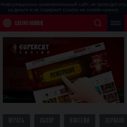
Информационно-развлекательный сайт, не проводит игр
на деньги и не содержит ссылок на онлайн казино.
CASINO
IGROK
ИГРАТЬ
ОБЗОР
ПЛАТЕЖИ
ЗЕРКАЛА