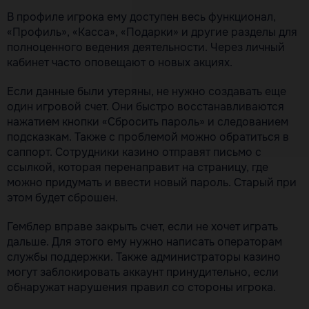
В профиле игрока ему доступен весь функционал,
«Профиль», «Касса», «Подарки» и другие разделы для
полноценного ведения деятельности. Через личный
кабинет часто оповещают о новых акциях.
Если данные были утеряны, не нужно создавать еще
один игровой счет. Они быстро восстанавливаются
нажатием кнопки «Сбросить пароль» и следованием
подсказкам. Также с проблемой можно обратиться в
саппорт. Сотрудники казино отправят письмо с
ссылкой, которая перенаправит на страницу, где
можно придумать и ввести новый пароль. Старый при
этом будет сброшен.
Гемблер вправе закрыть счет, если не хочет играть
дальше. Для этого ему нужно написать операторам
службы поддержки. Также администраторы казино
могут заблокировать аккаунт принудительно, если
обнаружат нарушения правил со стороны игрока.