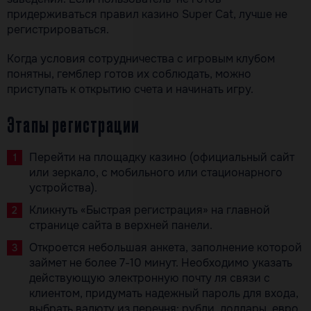
придерживаться правил казино Super Cat, лучше не
регистрироваться.
Когда условия сотрудничества с игровым клубом
понятны, гемблер готов их соблюдать, можно
приступать к открытию счета и начинать игру.
Этапы регистрации
Перейти на площадку казино (официальный сайт
или зеркало, с мобильного или стационарного
устройства).
Кликнуть «Быстрая регистрация» на главной
странице сайта в верхней панели.
Откроется небольшая анкета, заполнение которой
займет не более 7-10 минут. Необходимо указать
действующую электронную почту ля связи с
клиентом, придумать надежный пароль для входа,
выбрать валюту из перечня: рубли, доллары, евро,