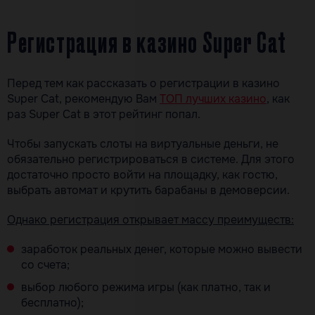
Регистрация в казино Super Cat
Перед тем как рассказать о регистрации в казино
Super Cat, рекомендую Вам
ТОП лучших казино
, как
раз Super Cat в этот рейтинг попал.
Чтобы запускать слоты на виртуальные деньги, не
обязательно регистрироваться в системе. Для этого
достаточно просто войти на площадку, как гостю,
выбрать автомат и крутить барабаны в демоверсии.
Однако регистрация открывает массу преимуществ:
заработок реальных денег, которые можно вывести
со счета;
выбор любого режима игры (как платно, так и
бесплатно);