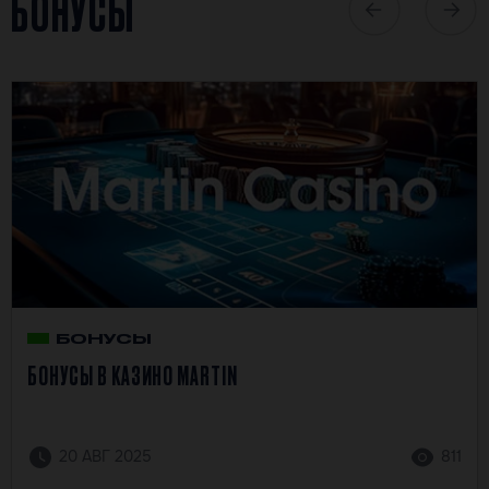
БОНУСЫ
БОНУСЫ
БОНУСЫ В КАЗИНО MARTIN
20 АВГ 2025
811