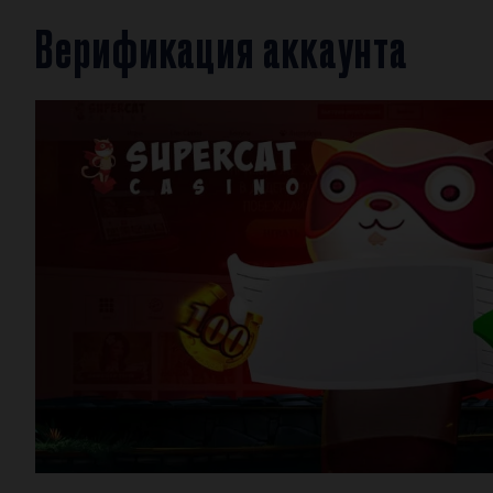
Верификация аккаунта