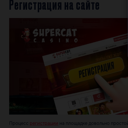
Регистрация на сайте
Процесс
регистрации
на площадке довольно простой