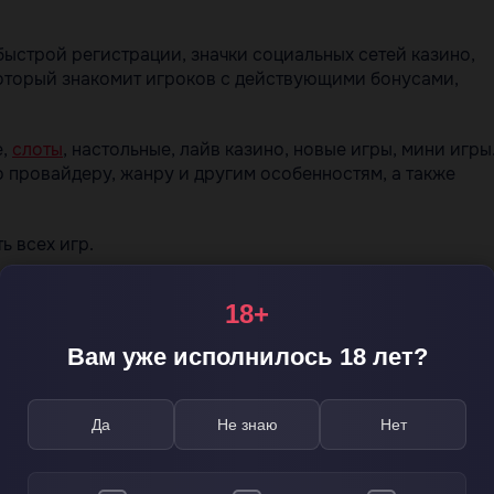
 быстрой регистрации, значки социальных сетей казино,
который знакомит игроков с действующими бонусами,
е,
слоты
, настольные, лайв казино, новые игры, мини игры
 провайдеру, жанру и другим особенностям, а также
ь всех игр.
18+
Вам уже исполнилось 18 лет?
Да
Не знаю
Нет