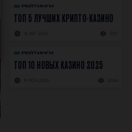
РЕЙТИНГИ
ТОП 5 ЛУЧШИХ КРИПТО-КАЗИНО
16 АВГ 2025
2017
РЕЙТИНГИ
ТОП 10 НОВЫХ КАЗИНО 2025
8 ИЮН 2026
4044