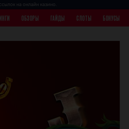
ссылок на онлайн казино.
ИНГИ
ОБЗОРЫ
ГАЙДЫ
СЛОТЫ
БОНУСЫ