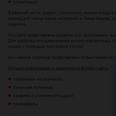
розыгрыши.
В верхней части, рядом с логотипом, кнопки входа и
кнопка для смены языка интерфейса. Ниже баннер, 
акциями.
На сайте представлены разделы игр: популярные, вс
Для удобства все развлечения можно сортировать по
искать с помощью поисковой строки.
На главной странице представлена только малая част
Больше информации о заведении в футере сайта:
платежные инструменты;
бонусная политика;
правила и условия площадки;
провайдеры.