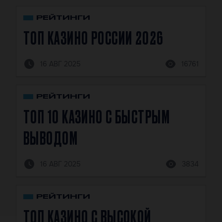
РЕЙТИНГИ
ТОП КАЗИНО РОССИИ 2026
16 АВГ 2025
16761
РЕЙТИНГИ
и
ТОП 10 КАЗИНО С БЫСТРЫМ
ВЫВОДОМ
16 АВГ 2025
3834
РЕЙТИНГИ
ТОП КАЗИНО С ВЫСОКОЙ