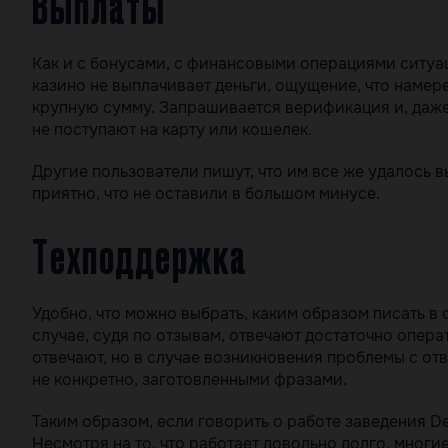
Выплаты
Как и с бонусами, с финансовыми операциями ситуац
казино не выплачивает деньги, ощущение, что намер
крупную сумму. Запрашивается верификация и, даже 
не поступают на карту или кошелек.
Другие пользователи пишут, что им все же удалось 
приятно, что не оставили в большом минусе.
Техподдержка
Удобно, что можно выбрать, каким образом писать в 
случае, судя по отзывам, отвечают достаточно опера
отвечают, но в случае возникновения проблемы с от
не конкретно, заготовленными фразами.
Таким образом, если говорить о работе заведения De
Несмотря на то, что работает довольно долго, мног