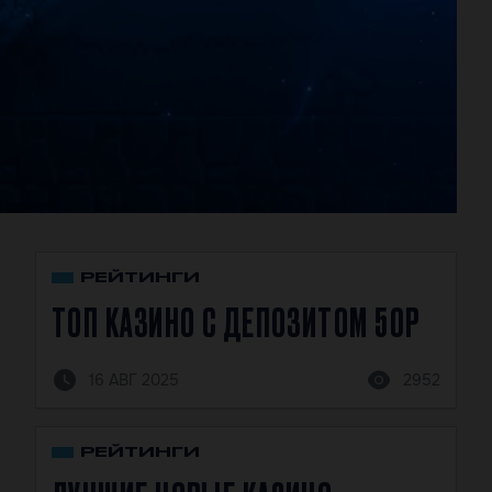
РЕЙТИНГИ
ТОП КАЗИНО С ДЕПОЗИТОМ 50Р
16 АВГ 2025
2952
РЕЙТИНГИ