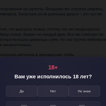
 подозрения на скрипты. Большинство игроков уверены,
блеров. Запускать их на реальные деньги – это пустая
 том, что выиграть можно, потому что им неоднократно
, безусловно, бывает не каждый день. Все же советуют не
потери больших денежных сумм. Но эта группа гемблеров
не заскриптованы.
запускать автоматы в демоверсии, чтобы
отдача лучше и убедиться, есть ли она вообще.
18+
Вам уже исполнилось 18 лет?
то работники клуба Денди только много обещают, красиво
Да
Нет
Не знаю
е так просто, как заявлено. Более того, начислить
и дадут. Вейджеры довольно высокие и отыграть их в
ько ушли в минус, так и не получил заветный подарок.