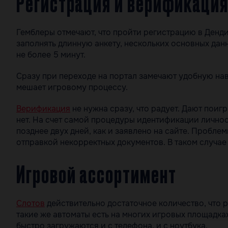
Регистрация и верификаци
Гемблеры отмечают, что пройти регистрацию в Денди 
заполнять длинную анкету, нескольких основных дан
не более 5 минут.
Сразу при переходе на портал замечают удобную нав
мешает игровому процессу.
Верификация
не нужна сразу, что радует. Дают поиг
нет. На счет самой процедуры идентификации личнос
позднее двух дней, как и заявлено на сайте. Пробле
отправкой некорректных документов. В таком случае 
Игровой ассортимент
Слотов
действительно достаточное количество, что р
такие же автоматы есть на многих игровых площадка
быстро загружаются и с телефона, и с ноутбука.