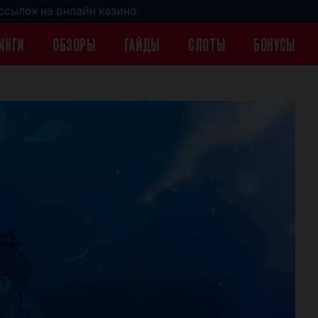
ссылок на онлайн казино.
ИНГИ
ОБЗОРЫ
ГАЙДЫ
СЛОТЫ
БОНУСЫ