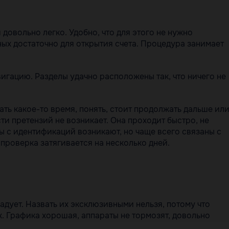
я
довольно легко. Удобно, что для этого не нужно
ных достаточно для открытия счета. Процедура занимает
игацию. Разделы удачно расположены так, что ничего не
рать какое-то время, понять, стоит продолжать дальше ил
ти претензий не возникает. Она проходит быстро, не
мы с идентификаций возникают, но чаще всего связаны с
проверка затягивается на несколько дней.
адует. Назвать их эксклюзивными нельзя, потому что
х. Графика хорошая, аппараты не тормозят, довольно