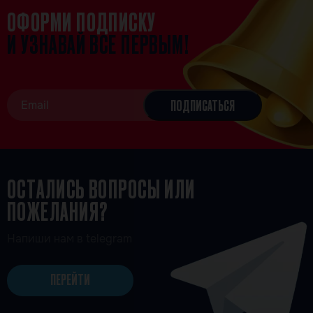
ОФОРМИ ПОДПИСКУ
И УЗНАВАЙ ВСЕ ПЕРВЫМ!
ОСТАЛИСЬ ВОПРОСЫ ИЛИ
ПОЖЕЛАНИЯ?
Напиши нам в telegram
ПЕРЕЙТИ