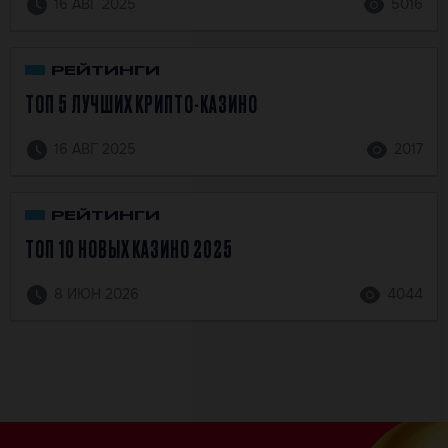
16 АВГ 2025
5016
РЕЙТИНГИ
ТОП 5 ЛУЧШИХ КРИПТО-КАЗИНО
16 АВГ 2025
2017
РЕЙТИНГИ
ТОП 10 НОВЫХ КАЗИНО 2025
8 ИЮН 2026
4044