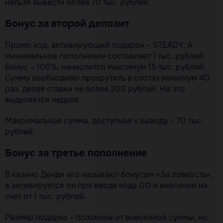
нельзя вывести более 70 тыс. рублей.
Бонус за второй депозит
Промо код, активирующий подарок – STEADY. А
минимальное пополнение составляет 1 тыс. рублей.
Бонус – 100%, начислится максимум 15 тыс. рублей.
Сумму необходимо прокрутить в слотах минимум 40
раз, делая ставки не более 200 рублей. На это
выделяется неделя.
Максимальная сумма, доступная к выводу – 70 тыс.
рублей.
Бонус за третье пополнение
В казино Денди его называют бонусом «За ловкость»,
а активируется он при вводе кода GO и внесении на
счет от 1 тыс. рублей.
Размер подарка – половина от внесенной суммы, но