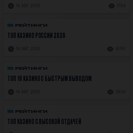
16 АВГ 2025
1794
РЕЙТИНГИ
ТОП КАЗИНО РОССИИ 2026
16 АВГ 2025
16761
РЕЙТИНГИ
ТОП 10 КАЗИНО С БЫСТРЫМ ВЫВОДОМ
16 АВГ 2025
3834
РЕЙТИНГИ
ТОП КАЗИНО С ВЫСОКОЙ ОТДАЧЕЙ