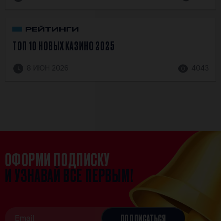
РЕЙТИНГИ
ТОП 10 НОВЫХ КАЗИНО 2025
8 ИЮН 2026
4043
ОФОРМИ ПОДПИСКУ
И УЗНАВАЙ ВСЕ ПЕРВЫМ!