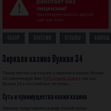
работает без
лицензии!
Рекомендуем выбрать другой
сайт для игры
ОБЗОР
ПЛАТЕЖИ
ОТЗЫВЫ
БОНУСЫ
Зеркало казино Вулкан 24
Перед тем как рассказать о зеркале в казино Вулкан
24, рекомендую Вам
ТОП лучших казино
, как раз
Вулкан 24 в этот рейтинг не попал.
Суть и преимущества копии казино
Зеркало представлено в виде точной копии