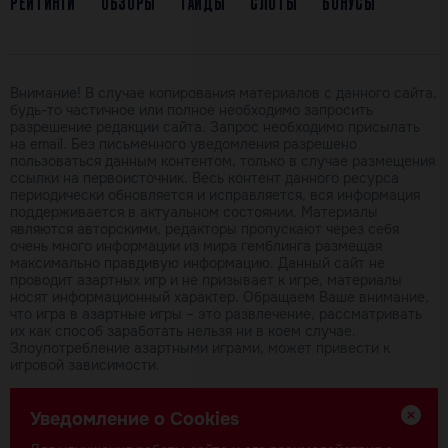
РЕЙТИНГИ
ОБЗОРЫ
ГАЙДЫ
СЛОТЫ
БОНУСЫ
Внимание! В случае копирования материалов с данного сайта,
будь-то частичное или полное необходимо запросить
разрешение редакции сайта. Запрос необходимо присылать
на email. Без письменного уведомления разрешено
пользоваться данным контентом, только в случае размещения
ссылки на первоисточник. Весь контент данного ресурса
периодически обновляется и исправляется, вся информация
поддерживается в актуальном состоянии. Материалы
являются авторскими, редакторы пропускают через себя
очень много информации из мира гемблинга размещая
максимально правдивую информацию. Данный сайт не
проводит азартных игр и не призывает к игре, материалы
носят информационный характер. Обращаем Ваше внимание,
что игра в азартные игры – это развлечение, рассматривать
их как способ заработать нельзя ни в коем случае.
Злоупотребление азартными играми, может привести к
игровой зависимости.
Использование контента данного сайта без уведомления
Уведомление о Cookies
правообладателей запрещено! За исключением размещенных
материалов со ссылкой на первоисточник. Авторами