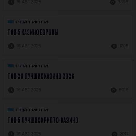
16 АВГ 2025
3898
РЕЙТИНГИ
ТОП 5 КАЗИНО ЕВРОПЫ
16 АВГ 2025
1708
РЕЙТИНГИ
ТОП 28 ЛУЧШИХ КАЗИНО 2026
16 АВГ 2025
5016
РЕЙТИНГИ
ТОП 5 ЛУЧШИХ КРИПТО-КАЗИНО
16 АВГ 2025
2017