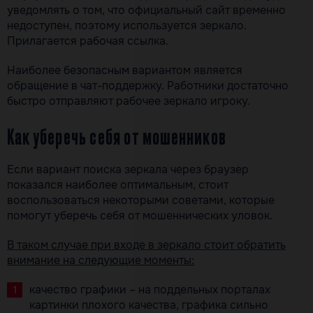
уведомлять о том, что официальный сайт временно
недоступен, поэтому используется зеркало.
Прилагается рабочая ссылка.
Наиболее безопасным вариантом является
обращение в чат-поддержку. Работники достаточно
быстро отправляют рабочее зеркало игроку.
Как уберечь себя от мошенников
Если вариант поиска зеркала через браузер
показался наиболее оптимальным, стоит
воспользоваться некоторыми советами, которые
помогут уберечь себя от мошеннических уловок.
В таком случае при входе в зеркало стоит обратить
внимание на следующие моменты:
качество графики – на поддельных порталах
картинки плохого качества, графика сильно