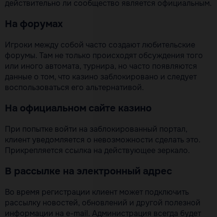
действительно ли сообщество является официальным.
На форумах
Игроки между собой часто создают любительские
форумы. Там не только происходят обсуждения того
или иного автомата, турнира, но часто появляются
данные о том, что казино заблокировано и следует
воспользоваться его альтернативой.
На официальном сайте казино
При попытке войти на заблокированный портал,
клиент уведомляется о невозможности сделать это.
Прикрепляется ссылка на действующее зеркало.
В рассылке на электронный адрес
Во время регистрации клиент может подключить
рассылку новостей, обновлений и другой полезной
информации на e-mail. Администрация всегда будет