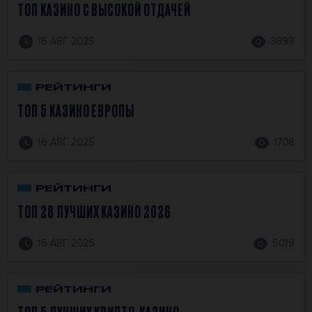
ТОП КАЗИНО С ВЫСОКОЙ ОТДАЧЕЙ
16 АВГ 2025
3899
РЕЙТИНГИ
ТОП 5 КАЗИНО ЕВРОПЫ
16 АВГ 2025
1708
РЕЙТИНГИ
ТОП 28 ЛУЧШИХ КАЗИНО 2026
16 АВГ 2025
5019
РЕЙТИНГИ
ТОП 5 ЛУЧШИХ КРИПТО-КАЗИНО