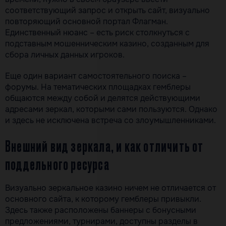
соответствующий запрос и открыть сайт, визуально
повторяющий основной портал Флагман.
Единственный нюанс – есть риск столкнуться с
подставным мошенническим казино, созданным для
сбора личных данных игроков.
Еще один вариант самостоятельного поиска –
форумы. На тематических площадках гемблеры
общаются между собой и делятся действующими
адресами зеркал, которыми сами пользуются. Однако
и здесь не исключена встреча со злоумышленниками.
Внешний вид зеркала, и как отличить от
поддельного ресурса
Визуально зеркальное казино ничем не отличается от
основного сайта, к которому гемблеры привыкли.
Здесь также расположены баннеры с бонусными
предложениями, турнирами, доступны разделы в