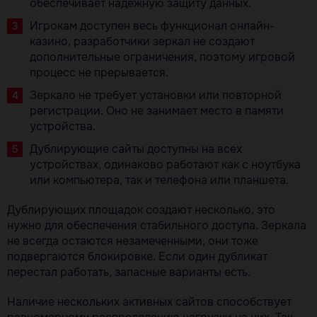
обеспечивает надежную защиту данных.
Игрокам доступен весь функционал онлайн-
казино, разработчики зеркал не создают
дополнительные ограничения, поэтому игровой
процесс не прерывается.
Зеркало не требует установки или повторной
регистрации. Оно не занимает место в памяти
устройства.
Дублирующие сайты доступны на всех
устройствах, одинаково работают как с ноутбука
или компьютера, так и телефона или планшета.
Дублирующих площадок создают несколько, это
нужно для обеспечения стабильного доступа. Зеркала
не всегда остаются незамеченными, они тоже
подвергаются блокировке. Если один дубликат
перестал работать, запасные варианты есть.
Наличие нескольких активных сайтов способствует