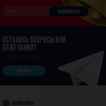
ОСТАЛИСЬ ВОПРОСЫ ИЛИ
ПОЖЕЛАНИЯ?
Напиши нам в telegram
ПЕРЕЙТИ
CASINO IGROK