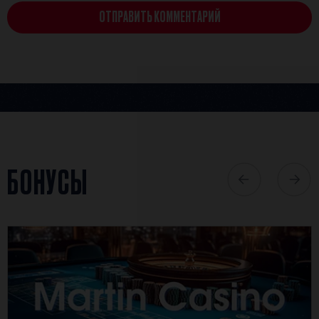
ОТПРАВИТЬ КОММЕНТАРИЙ
БОНУСЫ