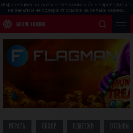
Информационно-развлекательный сайт, не проводит игр
на деньги и не содержит ссылок на онлайн казино.
CASINO
IGROK
ИГРАТЬ
ОБЗОР
ПЛАТЕЖИ
ОТЗЫВЫ