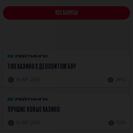
ВСЕ БОНУСЫ
РЕЙТИНГИ
ТОП КАЗИНО С ДЕПОЗИТОМ 50Р
16 АВГ 2025
2953
РЕЙТИНГИ
ЛУЧШИЕ НОВЫЕ КАЗИНО
16 АВГ 2025
5218