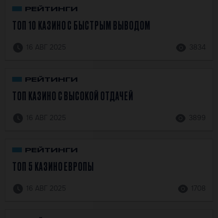
РЕЙТИНГИ
ТОП 10 КАЗИНО С БЫСТРЫМ ВЫВОДОМ
16 АВГ 2025
3834
РЕЙТИНГИ
ТОП КАЗИНО С ВЫСОКОЙ ОТДАЧЕЙ
16 АВГ 2025
3899
РЕЙТИНГИ
ТОП 5 КАЗИНО ЕВРОПЫ
16 АВГ 2025
1708