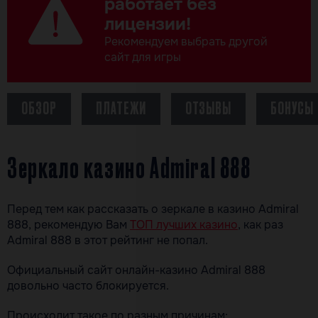
работает без
лицензии!
Рекомендуем выбрать другой
сайт для игры
ОБЗОР
ПЛАТЕЖИ
ОТЗЫВЫ
БОНУСЫ
Зеркало казино Admiral 888
Перед тем как рассказать о зеркале в казино Admiral
888, рекомендую Вам
ТОП лучших казино
, как раз
Admiral 888 в этот рейтинг не попал.
Официальный сайт онлайн-казино Admiral 888
довольно часто блокируется.
Происходит такое по разным причинам: