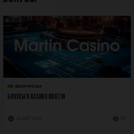
БОНУСЫ
БОНУСЫ В КАЗИНО MARTIN
20 АВГ 2025
811