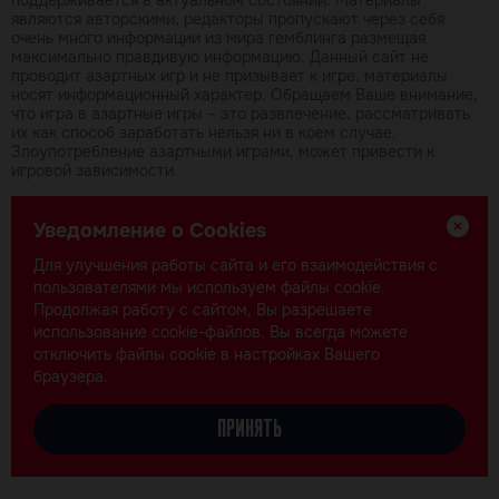
поддерживается в актуальном состоянии. Материалы
являются авторскими, редакторы пропускают через себя
очень много информации из мира гемблинга размещая
максимально правдивую информацию. Данный сайт не
проводит азартных игр и не призывает к игре, материалы
носят информационный характер. Обращаем Ваше внимание,
что игра в азартные игры – это развлечение, рассматривать
их как способ заработать нельзя ни в коем случае.
Злоупотребление азартными играми, может привести к
игровой зависимости.
Использование контента данного сайта без уведомления
Уведомление о Cookies
правообладателей запрещено! За исключением размещенных
материалов со ссылкой на первоисточник. Авторами
Для улучшения работы сайта и его взаимодействия с
проделывается огромная работа. Спасибо за понимание!
пользователями мы используем файлы cookie.
Продолжая работу с сайтом, Вы разрешаете
использование cookie-файлов. Вы всегда можете
отключить файлы cookie в настройках Вашего
Карта сайта
браузера.
Политика конфиденциальности
ПРИНЯТЬ
Copyright © 2026. All rights reserved