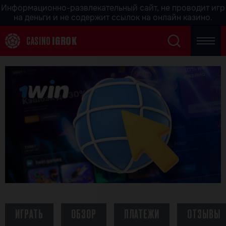
Информационно-развлекательный сайт, не проводит игр
на деньги и не содержит ссылок на онлайн казино.
CASINO
IGROK
ИГРАТЬ
ОБЗОР
ПЛАТЕЖИ
ОТЗЫВЫ