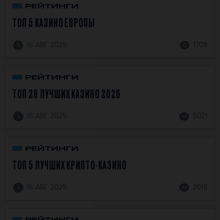
РЕЙТИНГИ
ТОП 5 КАЗИНО ЕВРОПЫ
16 АВГ 2025
1708
РЕЙТИНГИ
ТОП 28 ЛУЧШИХ КАЗИНО 2026
16 АВГ 2025
5021
РЕЙТИНГИ
ТОП 5 ЛУЧШИХ КРИПТО-КАЗИНО
16 АВГ 2025
2018
РЕЙТИНГИ