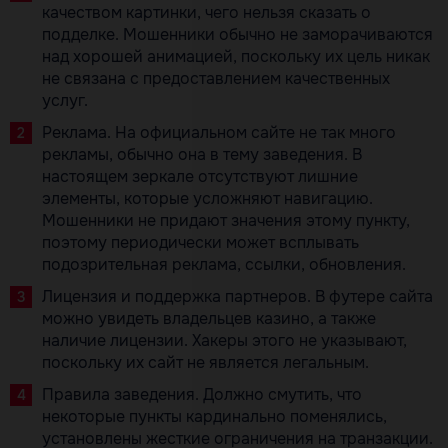
качеством картинки, чего нельзя сказать о
подделке. Мошенники обычно не заморачиваются
над хорошей анимацией, поскольку их цель никак
не связана с предоставлением качественных
услуг.
Реклама. На официальном сайте не так много
рекламы, обычно она в тему заведения. В
настоящем зеркале отсутствуют лишние
элементы, которые усложняют навигацию.
Мошенники не придают значения этому пункту,
поэтому периодически может всплывать
подозрительная реклама, ссылки, обновления.
Лицензия и поддержка партнеров. В футере сайта
можно увидеть владельцев казино, а также
наличие лицензии. Хакеры этого не указывают,
поскольку их сайт не является легальным.
Правила заведения. Должно смутить, что
некоторые пункты кардинально поменялись,
установлены жесткие ограничения на транзакции.