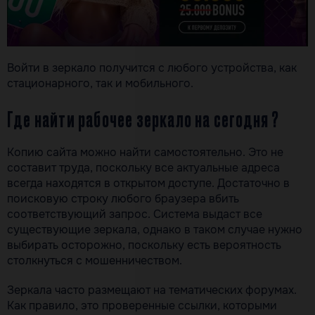
Войти в зеркало получится с любого устройства, как
стационарного, так и мобильного.
Где найти рабочее зеркало на сегодня ?
Копию сайта можно найти самостоятельно. Это не
составит труда, поскольку все актуальные адреса
всегда находятся в открытом доступе. Достаточно в
поисковую строку любого браузера вбить
соответствующий запрос. Система выдаст все
существующие зеркала, однако в таком случае нужно
выбирать осторожно, поскольку есть вероятность
столкнуться с мошенничеством.
Зеркала часто размещают на тематических форумах.
Как правило, это проверенные ссылки, которыми