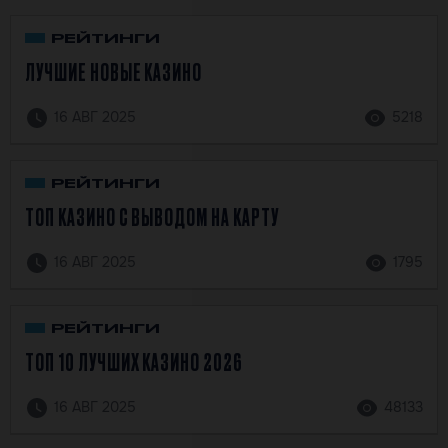
РЕЙТИНГИ
ЛУЧШИЕ НОВЫЕ КАЗИНО
16 АВГ 2025
5218
РЕЙТИНГИ
ТОП КАЗИНО С ВЫВОДОМ НА КАРТУ
16 АВГ 2025
1795
РЕЙТИНГИ
ТОП 10 ЛУЧШИХ КАЗИНО 2026
16 АВГ 2025
48133