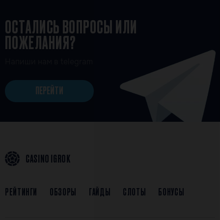
ОСТАЛИСЬ ВОПРОСЫ ИЛИ
ПОЖЕЛАНИЯ?
Напиши нам в telegram
ПЕРЕЙТИ
CASINO IGROK
РЕЙТИНГИ
ОБЗОРЫ
ГАЙДЫ
СЛОТЫ
БОНУСЫ