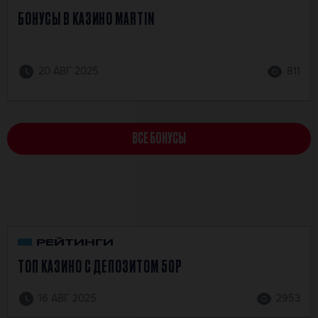
БОНУСЫ В КАЗИНО MARTIN
20 АВГ 2025
811
ВСЕ БОНУСЫ
РЕЙТИНГИ
ТОП КАЗИНО С ДЕПОЗИТОМ 50Р
16 АВГ 2025
2953