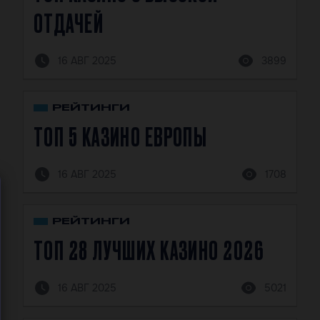
ОТДАЧЕЙ
16 АВГ 2025
3899
РЕЙТИНГИ
ТОП 5 КАЗИНО ЕВРОПЫ
16 АВГ 2025
1708
РЕЙТИНГИ
ТОП 28 ЛУЧШИХ КАЗИНО 2026
16 АВГ 2025
5021