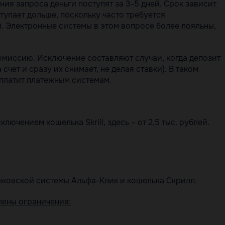
ия запроса деньги поступят за 3-5 дней. Срок зависит
тупает дольше, поскольку часто требуется
 Электронные системы в этом вопросе более лояльны,
омиссию. Исключение составляют случаи, когда депозит
счет и сразу их снимает, не делая ставки). В таком
 платит платежным системам.
ючением кошелька Skrill, здесь – от 2,5 тыс. рублей.
анковской системы Альфа-Клик и кошелька Скрилл.
лены ограничения: