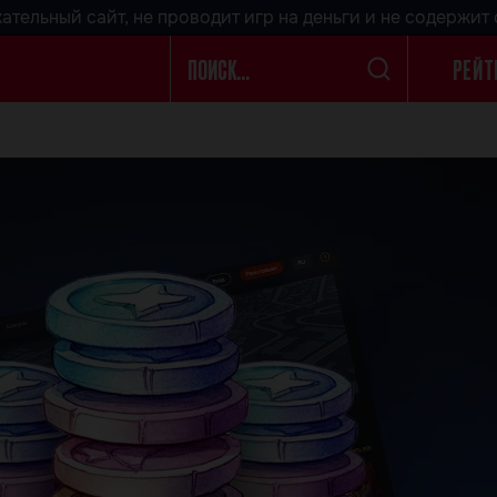
ельный сайт, не проводит игр на деньги и не содержит 
РЕЙТ