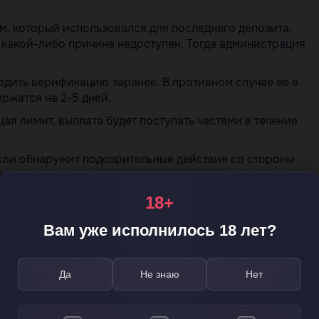
м, который использовался для последнего депозита.
 какой-либо причине недоступен. Тогда администрация
одить верификацию заранее. В противном случае ее в
ржатся на 2-5 дней.
ая лимит, выплата будет поступать частями в течение
сли обнаружит подозрительные действия со стороны
, а деятельность аккаунта временно прекратится.
е время средства еще остаются на счету. Можно
18+
 по итогу осталась сумма, не менее указанной в заявке. В
Вам уже исполнилось 18 лет?
на не подтвердилась администрацией. Позже это сделать
Да
Не знаю
Нет
сы были отыграны. Если на счету останется