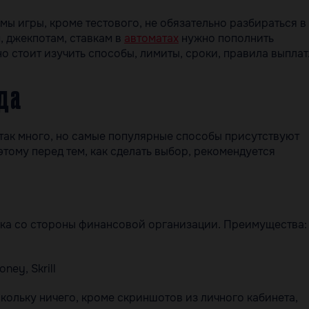
ы игры, кроме тестового, не обязательно разбираться в
, джекпотам, ставкам в
автоматах
нужно пополнить
о стоит изучить способы, лимиты, сроки, правила выплат
да
 так много, но самые популярные способы присутствуют
этому перед тем, как сделать выбор, рекомендуется
ерка со стороны финансовой организации. Преимущества:
ey, Skrill
ольку ничего, кроме скриншотов из личного кабинета,