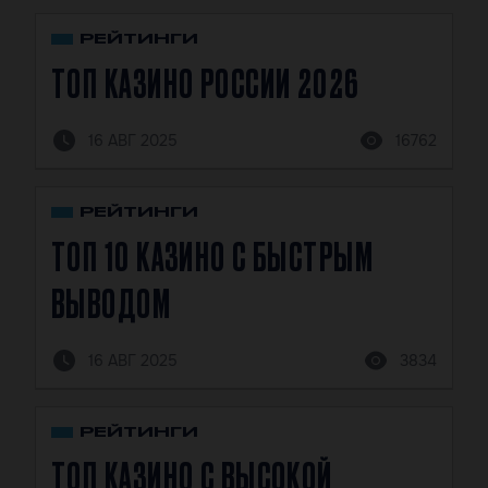
РЕЙТИНГИ
ТОП КАЗИНО РОССИИ 2026
16 АВГ 2025
16762
РЕЙТИНГИ
ТОП 10 КАЗИНО С БЫСТРЫМ
ВЫВОДОМ
16 АВГ 2025
3834
РЕЙТИНГИ
ТОП КАЗИНО С ВЫСОКОЙ