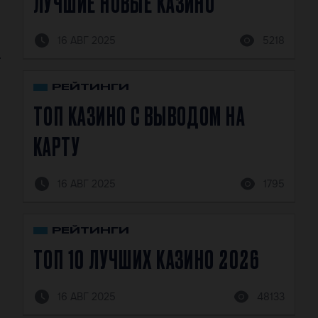
ЛУЧШИЕ НОВЫЕ КАЗИНО
16 АВГ 2025
5218
.
РЕЙТИНГИ
ТОП КАЗИНО С ВЫВОДОМ НА
КАРТУ
16 АВГ 2025
1795
РЕЙТИНГИ
ТОП 10 ЛУЧШИХ КАЗИНО 2026
16 АВГ 2025
48133