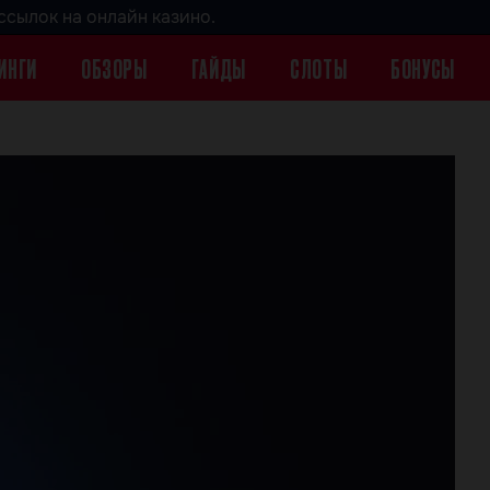
ссылок на онлайн казино.
ИНГИ
ОБЗОРЫ
ГАЙДЫ
СЛОТЫ
БОНУСЫ