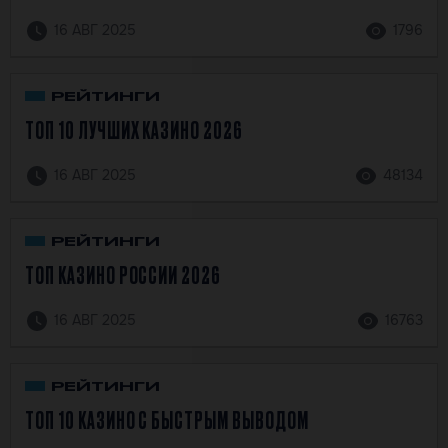
16 АВГ 2025
1796
РЕЙТИНГИ
ТОП 10 ЛУЧШИХ КАЗИНО 2026
16 АВГ 2025
48134
РЕЙТИНГИ
ТОП КАЗИНО РОССИИ 2026
16 АВГ 2025
16763
РЕЙТИНГИ
ТОП 10 КАЗИНО С БЫСТРЫМ ВЫВОДОМ