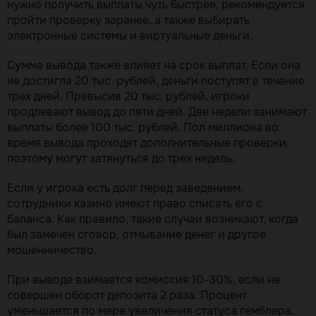
нужно получить выплаты чуть быстрее, рекомендуется
пройти проверку заранее, а также выбирать
электронные системы и виртуальные деньги.
Сумма вывода также влияет на срок выплат. Если она
не достигла 20 тыс. рублей, деньги поступят в течение
трех дней. Превысив 20 тыс. рублей, игроки
продлевают вывод до пяти дней. Две недели занимают
выплаты более 100 тыс. рублей. Пол миллиона во
время вывода проходят дополнительные проверки,
поэтому могут затянуться до трех недель.
Если у игрока есть долг перед заведением,
сотрудники казино имеют право списать его с
баланса. Как правило, такие случаи возникают, когда
был замечен сговор, отмывание денег и другое
мошенничество.
При выводе взимается комиссия 10-30%, если не
совершен оборот депозита 2 раза. Процент
уменьшается по мере увеличения статуса гемблера.