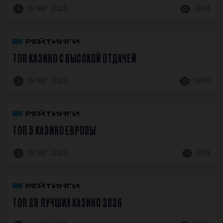
16 АВГ 2025
3834
РЕЙТИНГИ
ТОП КАЗИНО С ВЫСОКОЙ ОТДАЧЕЙ
16 АВГ 2025
3900
РЕЙТИНГИ
ТОП 5 КАЗИНО ЕВРОПЫ
16 АВГ 2025
1709
РЕЙТИНГИ
ТОП 28 ЛУЧШИХ КАЗИНО 2026