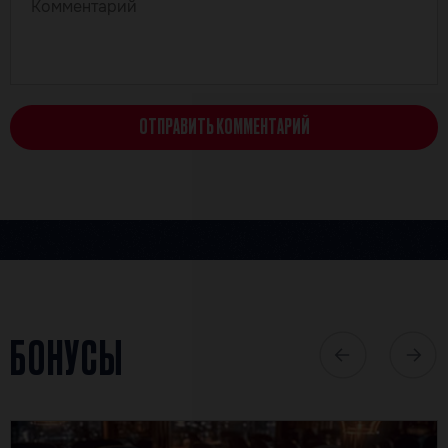
ОТПРАВИТЬ КОММЕНТАРИЙ
БОНУСЫ