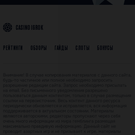
CASINO IGROK
РЕЙТИНГИ
ОБЗОРЫ
ГАЙДЫ
СЛОТЫ
БОНУСЫ
Внимание! В случае копирования материалов с данного сайта,
будь-то частичное или полное необходимо запросить
разрешение редакции сайта. Запрос необходимо присылать
на email. Без письменного уведомления разрешено
пользоваться данным контентом, только в случае размещения
ссылки на первоисточник. Весь контент данного ресурса
периодически обновляется и исправляется, вся информация
поддерживается в актуальном состоянии. Материалы
являются авторскими, редакторы пропускают через себя
очень много информации из мира гемблинга размещая
максимально правдивую информацию. Данный сайт не
проводит азартных игр и не призывает к игре, материалы