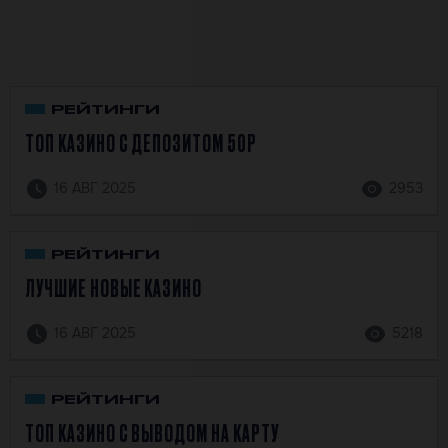
РЕЙТИНГИ
ТОП КАЗИНО С ДЕПОЗИТОМ 50Р
16 АВГ 2025
2953
РЕЙТИНГИ
ЛУЧШИЕ НОВЫЕ КАЗИНО
16 АВГ 2025
5218
РЕЙТИНГИ
ТОП КАЗИНО С ВЫВОДОМ НА КАРТУ