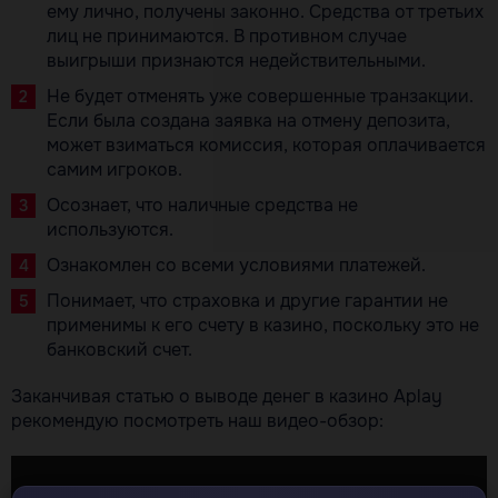
ему лично, получены законно. Средства от третьих
лиц не принимаются. В противном случае
выигрыши признаются недействительными.
Не будет отменять уже совершенные транзакции.
Если была создана заявка на отмену депозита,
может взиматься комиссия, которая оплачивается
самим игроков.
Осознает, что наличные средства не
используются.
Ознакомлен со всеми условиями платежей.
Понимает, что страховка и другие гарантии не
применимы к его счету в казино, поскольку это не
банковский счет.
Заканчивая статью о выводе денег в казино Aplay
рекомендую посмотреть наш видео-обзор: