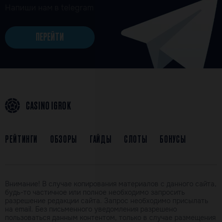
Напиши нам в telegram
ПЕРЕЙТИ
CASINO IGROK
РЕЙТИНГИ
ОБЗОРЫ
ГАЙДЫ
СЛОТЫ
БОНУСЫ
Внимание! В случае копирования материалов с данного сайта,
будь-то частичное или полное необходимо запросить
разрешение редакции сайта. Запрос необходимо присылать
на email. Без письменного уведомления разрешено
пользоваться данным контентом, только в случае размещения