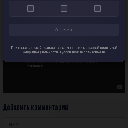
Заканчивая статью о Верификации в онлайн казино
JvSpin рекомендую посмотреть наш видео-обзор о
казино JvSpin:
Ответить
Подтверждая свой возраст, вы соглашаетесь с нашей политикой
конфиденциальности и условиями использования.
Добавить комментарий