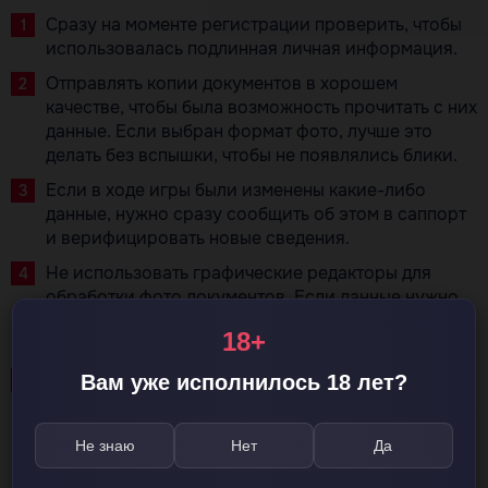
Сразу на моменте регистрации проверить, чтобы
использовалась подлинная личная информация.
Отправлять копии документов в хорошем
качестве, чтобы была возможность прочитать с них
данные. Если выбран формат фото, лучше это
делать без вспышки, чтобы не появлялись блики.
Если в ходе игры были изменены какие-либо
данные, нужно сразу сообщить об этом в саппорт
и верифицировать новые сведения.
Не использовать графические редакторы для
обработки фото документов. Если данные нужно
скрыть, лучше использовать листок бумаги.
18+
Фотошоп могут посчитать попыткой обмана.
Поскольку верификация требует около 48 часов,
Вам уже исполнилось 18 лет?
проходить ее лучше заранее по своей инициативе,
если впоследствии нужно будет выводить деньги
Не знаю
Нет
Да
быстрее.