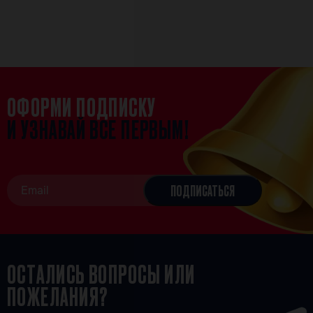
ОФОРМИ ПОДПИСКУ
И УЗНАВАЙ ВСЕ ПЕРВЫМ!
ОСТАЛИСЬ ВОПРОСЫ ИЛИ
ПОЖЕЛАНИЯ?