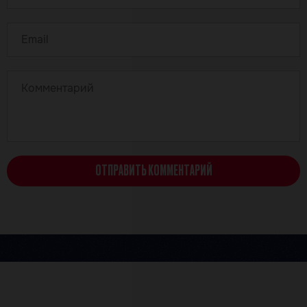
ОТПРАВИТЬ КОММЕНТАРИЙ