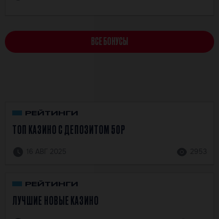
ВСЕ БОНУСЫ
РЕЙТИНГИ
ТОП КАЗИНО С ДЕПОЗИТОМ 50Р
16 АВГ 2025
2953
РЕЙТИНГИ
ЛУЧШИЕ НОВЫЕ КАЗИНО