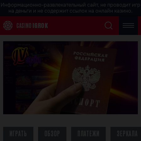
Информационно-развлекательный сайт, не проводит игр
на деньги и не содержит ссылок на онлайн казино.
CASINO
IGROK
ИГРАТЬ
ОБЗОР
ПЛАТЕЖИ
ЗЕРКАЛА