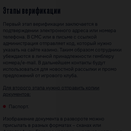
Этапы верификации
Первый этап верификации заключается в
подтверждении электронного адреса или номера
телефона. В СМС или в письме с ссылкой
администрация отправляет код, который нужно
указать на сайте казино. Таким образом сотрудники
убеждаются в личной принадлежности гемблеру
номера/e-mail. В дальнейшем контакты будут
использоваться для новостной рассылки и промо
предложений от игрового клуба.
Для второго этапа нужно отправить копии
документов:
Паспорт.
Изображение документа в развороте можно
присылать в разных форматах – сканах или