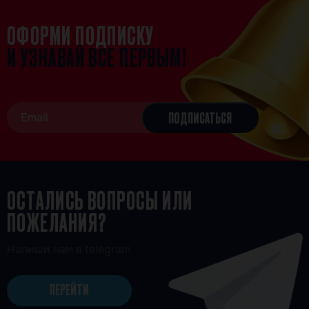
ОФОРМИ ПОДПИСКУ
И УЗНАВАЙ ВСЕ ПЕРВЫМ!
ОСТАЛИСЬ ВОПРОСЫ ИЛИ
ПОЖЕЛАНИЯ?
Напиши нам в telegram
ПЕРЕЙТИ