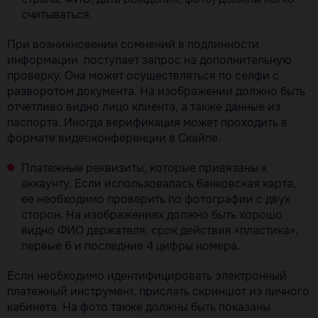
считываться.
При возникновении сомнений в подлинности
информации поступает запрос на дополнительную
проверку. Она может осуществляться по селфи с
разворотом документа. На изображении должно быть
отчетливо видно лицо клиента, а также данные из
паспорта. Иногда верификация может проходить в
формате видеоконференции в Скайпе.
Платежные реквизиты, которые привязаны к
аккаунту. Если использовалась банковская карта,
ее необходимо проверить по фотографии с двух
сторон. На изображениях должно быть хорошо
видно ФИО держателя, срок действия «пластика»,
первые 6 и последние 4 цифры номера.
Если необходимо идентифицировать электронный
платежный инструмент, прислать скриншот из личного
кабинета. На фото также должны быть показаны