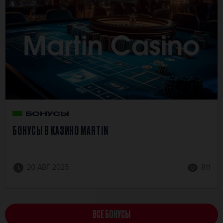
БОНУСЫ
БОНУСЫ В КАЗИНО MARTIN
20 АВГ 2025
811
ВСЕ БОНУСЫ