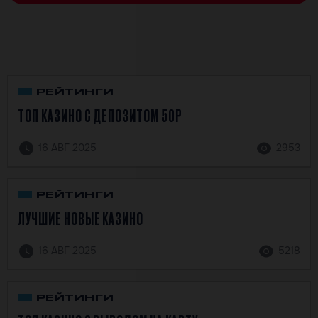
РЕЙТИНГИ
ТОП КАЗИНО С ДЕПОЗИТОМ 50Р
16 АВГ 2025
2953
РЕЙТИНГИ
ЛУЧШИЕ НОВЫЕ КАЗИНО
16 АВГ 2025
5218
РЕЙТИНГИ