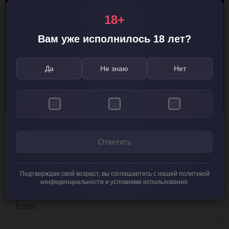
18+
Вам уже исполнилось 18 лет?
Да
Не знаю
Нет
Добавить комментарий
Ответить
Подтверждая свой возраст, вы соглашаетесь с нашей политикой
конфиденциальности и условиями использования.