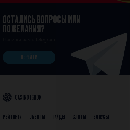
ОСТАЛИСЬ ВОПРОСЫ ИЛИ
ПОЖЕЛАНИЯ?
Напиши нам в telegram
ПЕРЕЙТИ
CASINO IGROK
РЕЙТИНГИ
ОБЗОРЫ
ГАЙДЫ
СЛОТЫ
БОНУСЫ