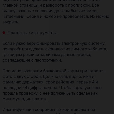
главной страницы и разворота с пропиской. Все
вышеуказанные сведения должны быть четкими,
читаемыми. Серия и номер не проверяется. Их можно
закрыть.
Платежные инструменты.
Если нужно верифицировать электронную систему,
понадобится сделать скриншот из личного кабинета,
где видны реквизиты, личные данные игрока,
совпадающие с паспортными.
При использовании банковской карты прилагается
фото с двух сторон. Должно быть видно: имя и
фамилию держателя, срок действия, первые 4 и
последние 4 цифры номера. Чтобы карта успешно
прошла проверку, с нее должен быть сделан как
минимум один платеж.
Идентификация современных криптовалютных