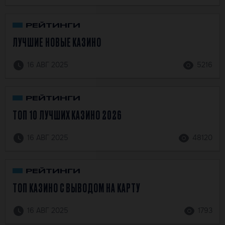
РЕЙТИНГИ
ЛУЧШИЕ НОВЫЕ КАЗИНО
16 АВГ 2025
5216
РЕЙТИНГИ
ТОП 10 ЛУЧШИХ КАЗИНО 2026
16 АВГ 2025
48120
РЕЙТИНГИ
ТОП КАЗИНО С ВЫВОДОМ НА КАРТУ
16 АВГ 2025
1793