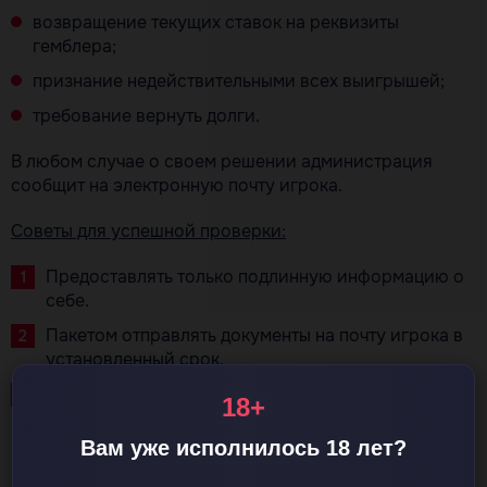
возвращение текущих ставок на реквизиты
гемблера;
признание недействительными всех выигрышей;
требование вернуть долги.
В любом случае о своем решении администрация
сообщит на электронную почту игрока.
Советы для успешной проверки:
Предоставлять только подлинную информацию о
себе.
Пакетом отправлять документы на почту игрока в
установленный срок.
Заранее проверять, чтобы качество копий
18+
позволяло прочитать все необходимые данные.
Лучше не делать фото документов со вспышкой во
Вам уже исполнилось 18 лет?
избежание бликов.