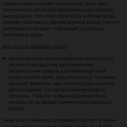
администрация онлайн-казино Apex Spins дает
возможность играть без верификации до первого
вывода денег. Это может произойти и позже, когда
гемблер попытается сделать крупный вывод, или его
деятельность вызовет подозрения со стороны
работников клуба.
Для полной проверки нужно:
Личные данные, которые идентифицируются по
паспорту или другому удостоверению
(водительским праВам, идентификационной
национальной карте, загранпаспорту). Проверку
проходят фамилия, имя, отчество (при наличии),
дата рождения, страна проживания и адрес
прописки. Главное, чтобы информация была
актуальной на данный момент и принадлежала
игроку.
Чаще всего гемблеры отправляют паспорт. В таком
случае нужно приложить копии (сканы или фото)