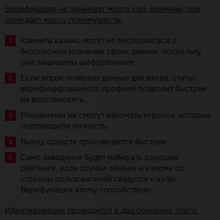
Верификация не занимает много сил, времени, при
этом дает массу преимуществ:
Клиенты казино могут не беспокоиться о
безопасном хранении своих данных, поскольку
они защищены шифрованием.
Если игрок потеряет данные для входа, статус
верифицированного профиля позволит быстрее
их восстановить.
Мошенники не смогут взломать игроков, которые
подтвердили личность.
Вывод средств производится быстрее.
Само заведение будет набирать хорошие
рейтинги, если случаи обмана и взлома со
стороны пользователей сведутся к нулю.
Верификация этому способствует.
Идентификация проводится в два основных этапа: