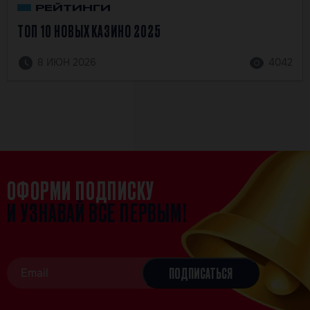
РЕЙТИНГИ
ТОП 10 НОВЫХ КАЗИНО 2025
8 ИЮН 2026
4042
ОФОРМИ ПОДПИСКУ
И УЗНАВАЙ ВСЕ ПЕРВЫМ!