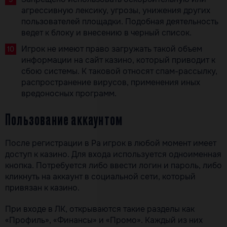
агрессивную лексику, угрозы, унижения других
пользователей площадки. Подобная деятельность
ведет к блоку и внесению в черный список.
Игрок не имеют право загружать такой объем
информации на сайт казино, который приводит к
сбою системы. К таковой относят спам-рассылку,
распространение вирусов, применения иных
вредоносных программ.
Пользование аккаунтом
После регистрации в Ра игрок в любой момент имеет
доступ к казино. Для входа используется одноименная
кнопка. Потребуется либо ввести логин и пароль, либо
кликнуть на аккаунт в социальной сети, который
привязан к казино.
При входе в ЛК, открываются такие разделы как
«Профиль», «Финансы» и «Промо». Каждый из них