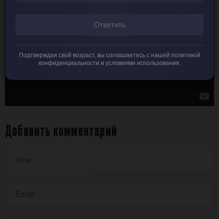
Ответить
Подтверждая свой возраст, вы соглашаетесь с нашей политикой
конфиденциальности и условиями использования.
Добавить комментарий