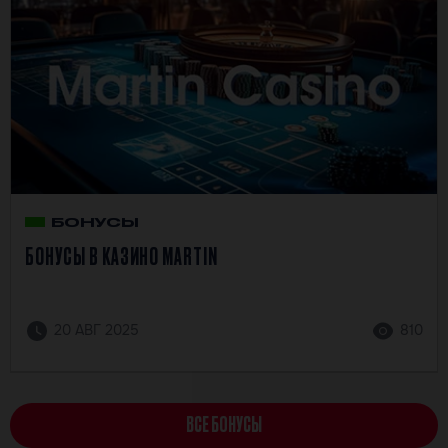
БОНУСЫ
БОНУСЫ В КАЗИНО MARTIN
20 АВГ 2025
810
ВСЕ БОНУСЫ