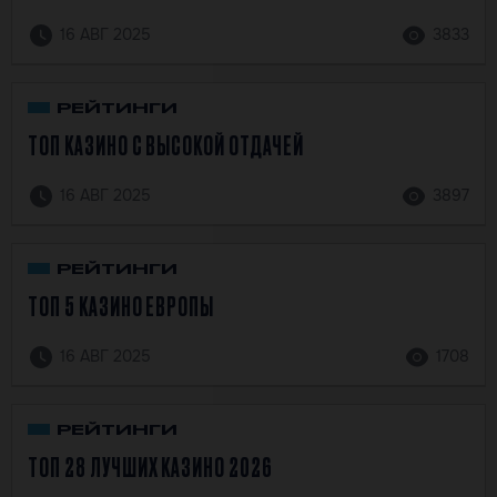
16 АВГ 2025
3833
РЕЙТИНГИ
ТОП КАЗИНО С ВЫСОКОЙ ОТДАЧЕЙ
16 АВГ 2025
3897
РЕЙТИНГИ
ТОП 5 КАЗИНО ЕВРОПЫ
16 АВГ 2025
1708
РЕЙТИНГИ
ТОП 28 ЛУЧШИХ КАЗИНО 2026