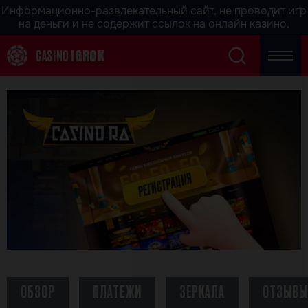
Информационно-развлекательный сайт, не проводит игр
на деньги и не содержит ссылок на онлайн казино.
CASINO
IGROK
ОБЗОР
ПЛАТЕЖИ
ЗЕРКАЛА
ОТЗЫВ