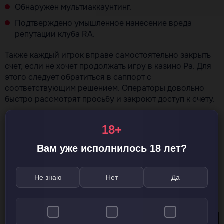
Обнаружен мультиаккаунтинг.
Подтверждено умышленное нанесение вреда
репутации клуба RA.
Также каждый игрок вправе самостоятельно закрыть
счет, если не хочет продолжать игру в казино Ра. Для
этого следует обратиться в саппорт с
соответствующим решением. Операторы довольно
быстро рассмотрят просьбу и закроют доступ к счету.
Блокировка в любом случае сопровождается отменой
18+
текущих ставок, аннулированием бонусов,
возвращением неотыгранных денег в казино. Если при
Вам уже исполнилось 18 лет?
этом у клиента остались долги перед заведением, он
обязан их возместить в установленные сроки.
Не знаю
Нет
Да
Заканчивая статью о регистрации в казино Ra
рекомендую посмотреть наш видео-обзор: