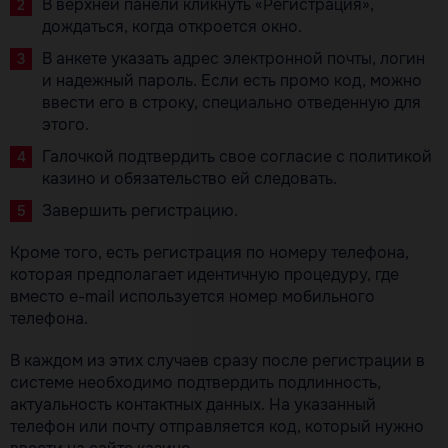
В верхней панели кликнуть «Регистрация»,
дождаться, когда откроется окно.
В анкете указать адрес электронной почты, логин
и надежный пароль. Если есть промо код, можно
ввести его в строку, специально отведенную для
этого.
Галочкой подтвердить свое согласие с политикой
казино и обязательство ей следовать.
Завершить регистрацию.
Кроме того, есть регистрация по номеру телефона,
которая предполагает идентичную процедуру, где
вместо e-mail используется номер мобильного
телефона.
В каждом из этих случаев сразу после регистрации в
системе необходимо подтвердить подлинность,
актуальность контактных данных. На указанный
телефон или почту отправляется код, который нужно