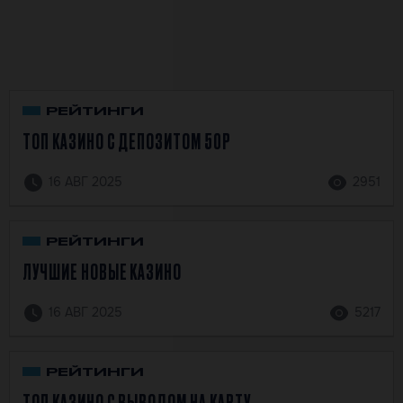
РЕЙТИНГИ
ТОП КАЗИНО С ДЕПОЗИТОМ 50Р
16 АВГ 2025
2951
РЕЙТИНГИ
ЛУЧШИЕ НОВЫЕ КАЗИНО
16 АВГ 2025
5217
РЕЙТИНГИ
ТОП КАЗИНО С ВЫВОДОМ НА КАРТУ