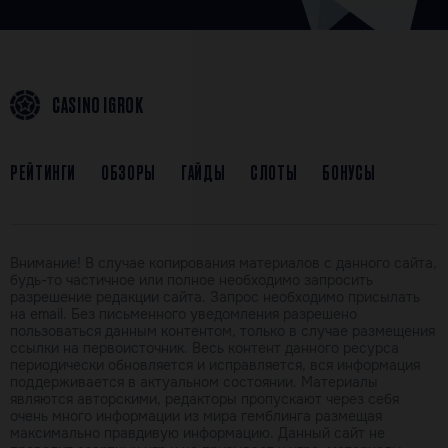
CASINO IGROK
РЕЙТИНГИ
ОБЗОРЫ
ГАЙДЫ
СЛОТЫ
БОНУСЫ
Внимание! В случае копирования материалов с данного сайта,
будь-то частичное или полное необходимо запросить
разрешение редакции сайта. Запрос необходимо присылать
на email. Без письменного уведомления разрешено
пользоваться данным контентом, только в случае размещения
ссылки на первоисточник. Весь контент данного ресурса
периодически обновляется и исправляется, вся информация
поддерживается в актуальном состоянии. Материалы
являются авторскими, редакторы пропускают через себя
очень много информации из мира гемблинга размещая
максимально правдивую информацию. Данный сайт не