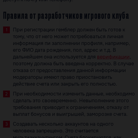
Правила от разработчиков игрового клуба
При регистрации гемблер должен быть готов к
тому, что от него может потребоваться личная
информация пи заполнении профиля, например,
его ФИО дата рождения, пол, адрес и т.д. В
дальнейшем она используется для
верификации
,
поэтому должна быть введена корректно. В случае
отказа от предоставления данной информации
модераторы имеют право приостановить
действие счета или закрыть его полностью.
При необходимости изменить данные, необходимо
сделать это своевременно. Невыполнение этого
требования приводит к ограничениям, отказу от
выплат бонусов и выигрышей, заморозке счета.
Создавать несколько аккаунтов на одного
человека запрещено. Это считается
мультиаккаунтингом. Счета блокируются, как