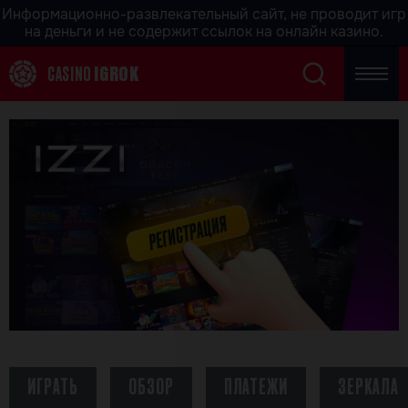
Информационно-развлекательный сайт, не проводит игр
на деньги и не содержит ссылок на онлайн казино.
CASINO
IGROK
ИГРАТЬ
ОБЗОР
ПЛАТЕЖИ
ЗЕРКАЛА