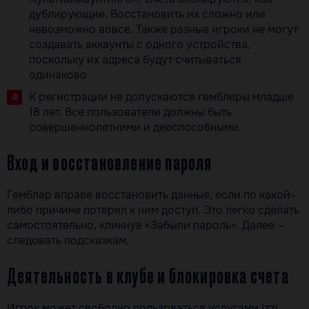
дублирующие. Восстановить их сложно или
невозможно вовсе. Также разные игроки не могут
создавать аккаунты с одного устройства,
поскольку их адреса будут считываться
одинаково.
К регистрации не допускаются гемблеры младше
18 лет. Все пользователи должны быть
совершеннолетними и дееспособными.
Вход и восстановление пароля
Гемблер вправе восстановить данные, если по какой-
либо причине потерял к ним доступ. Это легко сделать
самостоятельно, кликнув «Забыли пароль». Далее –
следовать подсказкам.
Деятельность в клубе и блокировка счета
Игрок может свободно пользоваться услугами Izzi