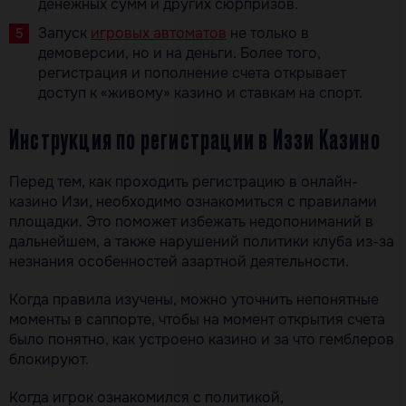
денежных сумм и других сюрпризов.
Запуск
игровых автоматов
не только в
демоверсии, но и на деньги. Более того,
регистрация и пополнение счета открывает
доступ к «живому» казино и ставкам на спорт.
Инструкция по регистрации в Иззи Казино
Перед тем, как проходить регистрацию в онлайн-
казино Изи, необходимо ознакомиться с правилами
площадки. Это поможет избежать недопониманий в
дальнейшем, а также нарушений политики клуба из-за
незнания особенностей азартной деятельности.
Когда правила изучены, можно уточнить непонятные
моменты в саппорте, чтобы на момент открытия счета
было понятно, как устроено казино и за что гемблеров
блокируют.
Когда игрок ознакомился с политикой,