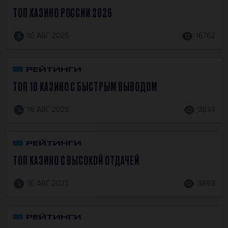
ТОП КАЗИНО РОССИИ 2026
16 АВГ 2025
16762
РЕЙТИНГИ
ТОП 10 КАЗИНО С БЫСТРЫМ ВЫВОДОМ
16 АВГ 2025
3834
РЕЙТИНГИ
ТОП КАЗИНО С ВЫСОКОЙ ОТДАЧЕЙ
16 АВГ 2025
3899
РЕЙТИНГИ