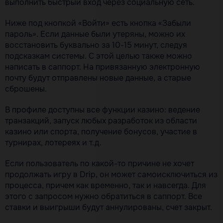
выполнить быстрый вход через социальную сеть.
Ниже под кнопкой «Войти» есть кнопка «Забыли
пароль». Если данные были утеряны, можно их
восстановить буквально за 10-15 минут, следуя
подсказкам системы. С этой целью также можно
написать в саппорт. На привязанную электронную
почту будут отправлены новые данные, а старые
сброшены.
В профиле доступны все функции казино: ведение
транзакций, запуск любых разработок из области
казино или спорта, получение бонусов, участие в
турнирах, лотереях и т.д.
Если пользователь по какой-то причине не хочет
продолжать игру в Drip, он может самоисключиться из
процесса, причем как временно, так и навсегда. Для
этого с запросом нужно обратиться в саппорт. Все
ставки и выигрыши будут аннулированы, счет закрыт.