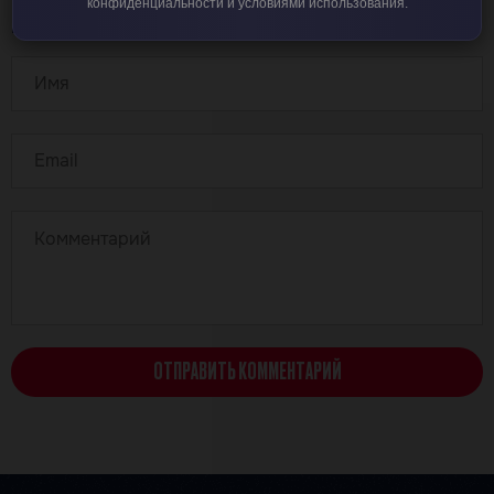
Добавить комментарий
конфиденциальности и условиями использования.
ОТПРАВИТЬ КОММЕНТАРИЙ