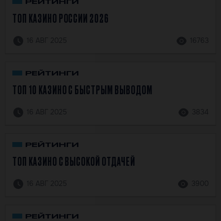
РЕЙТИНГИ
ТОП КАЗИНО РОССИИ 2026
16 АВГ 2025
16763
РЕЙТИНГИ
ТОП 10 КАЗИНО С БЫСТРЫМ ВЫВОДОМ
16 АВГ 2025
3834
РЕЙТИНГИ
ТОП КАЗИНО С ВЫСОКОЙ ОТДАЧЕЙ
16 АВГ 2025
3900
РЕЙТИНГИ