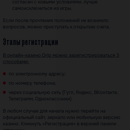
согласен с новыми условиями, лучше
самоисключиться из игры.
Если после прочтения положений не возникло
вопросов, можно приступать к открытию счета.
Этапы регистрации
В онлайн-казино Drip можно зарегистрироваться 3
способами:
по электронному адресу;
по номеру телефона;
через социальную сеть (Гугл, Яндекс, ВКонтакте,
Телеграмм, Одноклассники)
В любом случае для начала нужно перейти на
официальный сайт, зеркало или мобильную версию
казино. Кликнуть «Регистрация» в верхней панели