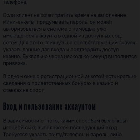
телефона.
Если клиент не хочет тратить время на заполнение
мини-анкеты, придумывать пароль, он может
авторизоваться в системе с помощью уже
имеющегося аккаунта в одной из доступных соц.
сетей. Для этого кликнуть на соответствующий значок,
указать данные для входа и подтвердить доступ
казино. Буквально через несколько секунд выполнится
привязка.
В одном окне с регистрационной анкетой есть краткие
сведения о приветственных бонусах в казино и
ставках на спорт.
Вход и пользование аккаунтом
В зависимости от того, каким способом был открыт
игровой счет, выполняется последующий вход.
Требуется указать почту/телефон и пароль, либо