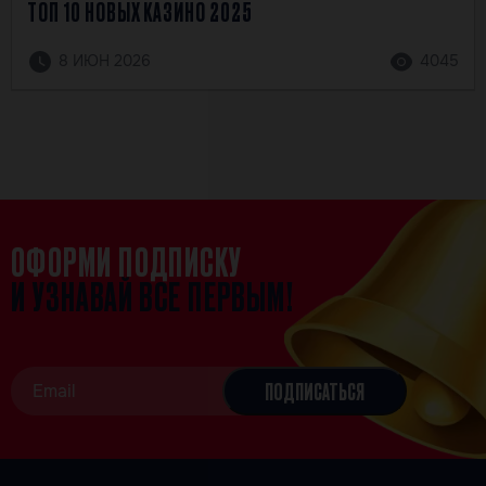
ТОП 10 НОВЫХ КАЗИНО 2025
8 ИЮН 2026
4045
ОФОРМИ ПОДПИСКУ
И УЗНАВАЙ ВСЕ ПЕРВЫМ!