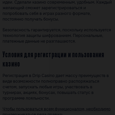
идеи. Сделали казино современным, удобным. Каждый
желающий сможет зарегистрироваться и
попробовать себя в играх разного формате,
постоянно получать бонусы.
Безопасность гарантируется, поскольку используется
технология защиты шифрованием. Персональные,
платежные данные не разглашаются.
Условия для регистрации и пользования
казино
Регистрация в Drip Casino дает массу преимуществ в
виде возможности полноправно распоряжаться
счетом, запускать любые игры, участвовать в
турнирах, акциях, бонусах, повышать статус в
программе лояльности.
Чтобы пользоваться всем функционалом, необходимо
придерживаться ряда правил: