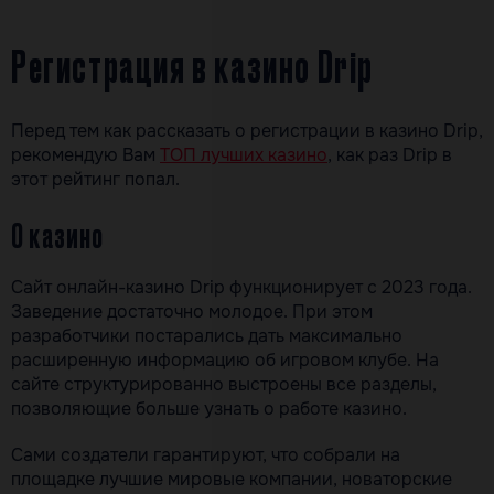
Регистрация в казино Drip
Перед тем как рассказать о регистрации в казино Drip,
рекомендую Вам
ТОП лучших казино
, как раз Drip в
этот рейтинг попал.
О казино
Сайт онлайн-казино Drip функционирует с 2023 года.
Заведение достаточно молодое. При этом
разработчики постарались дать максимально
расширенную информацию об игровом клубе. На
сайте структурированно выстроены все разделы,
позволяющие больше узнать о работе казино.
Сами создатели гарантируют, что собрали на
площадке лучшие мировые компании, новаторские