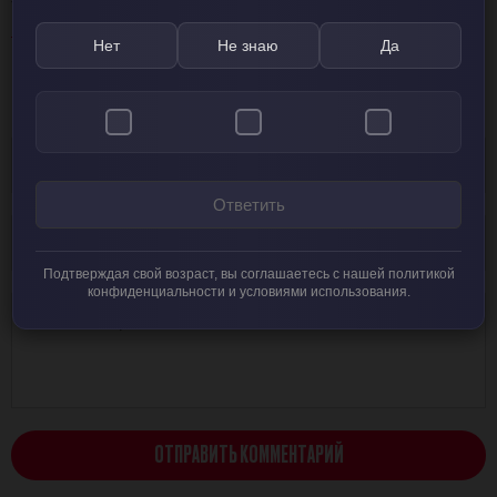
устраивает, то ознакомьтесь с
ТОПом лучших онлайн
казино
.
Нет
Не знаю
Да
Добавить комментарий
Ответить
Подтверждая свой возраст, вы соглашаетесь с нашей политикой
конфиденциальности и условиями использования.
ОТПРАВИТЬ КОММЕНТАРИЙ