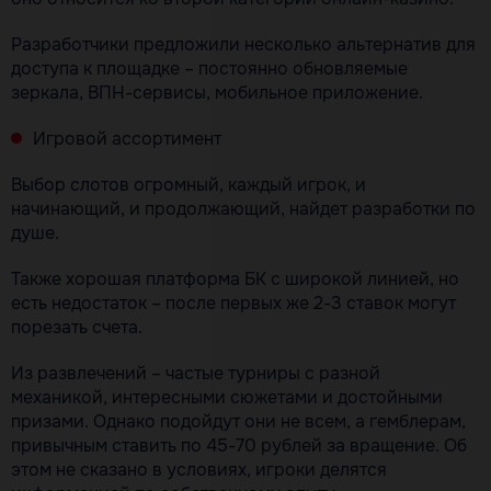
Разработчики предложили несколько альтернатив для
доступа к площадке – постоянно обновляемые
зеркала, ВПН-сервисы, мобильное приложение.
Игровой ассортимент
Выбор слотов огромный, каждый игрок, и
начинающий, и продолжающий, найдет разработки по
душе.
Также хорошая платформа БК с широкой линией, но
есть недостаток – после первых же 2-3 ставок могут
порезать счета.
Из развлечений – частые турниры с разной
механикой, интересными сюжетами и достойными
призами. Однако подойдут они не всем, а гемблерам,
привычным ставить по 45-70 рублей за вращение. Об
этом не сказано в условиях, игроки делятся