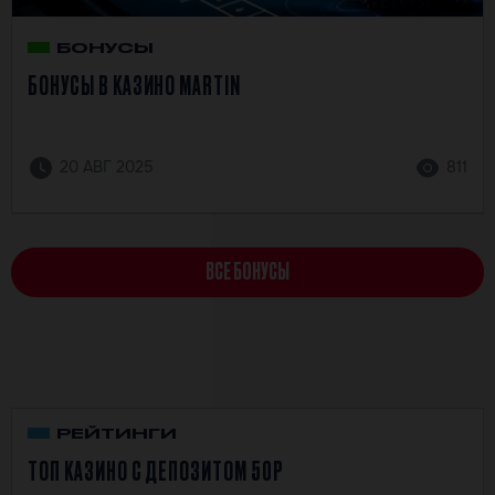
БОНУСЫ
БОНУСЫ В КАЗИНО MARTIN
20 АВГ 2025
811
ВСЕ БОНУСЫ
РЕЙТИНГИ
ТОП КАЗИНО С ДЕПОЗИТОМ 50Р