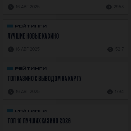
16 АВГ 2025
2953
РЕЙТИНГИ
ЛУЧШИЕ НОВЫЕ КАЗИНО
16 АВГ 2025
5217
РЕЙТИНГИ
ТОП КАЗИНО С ВЫВОДОМ НА КАРТУ
16 АВГ 2025
1794
РЕЙТИНГИ
ТОП 10 ЛУЧШИХ КАЗИНО 2026