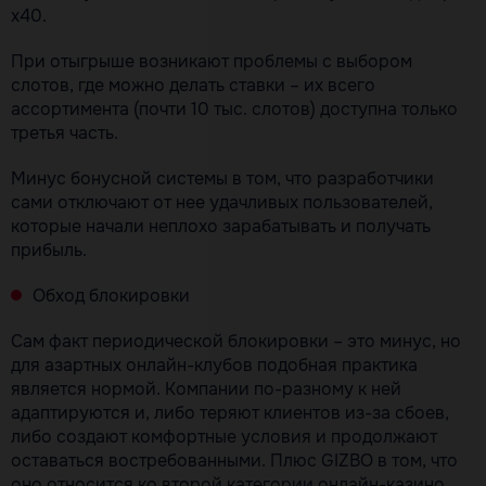
х40.
При отыгрыше возникают проблемы с выбором
слотов, где можно делать ставки – их всего
ассортимента (почти 10 тыс. слотов) доступна только
третья часть.
Минус бонусной системы в том, что разработчики
сами отключают от нее удачливых пользователей,
которые начали неплохо зарабатывать и получать
прибыль.
Обход блокировки
Сам факт периодической блокировки – это минус, но
для азартных онлайн-клубов подобная практика
является нормой. Компании по-разному к ней
адаптируются и, либо теряют клиентов из-за сбоев,
либо создают комфортные условия и продолжают
оставаться востребованными. Плюс GIZBO в том, что
оно относится ко второй категории онлайн-казино.