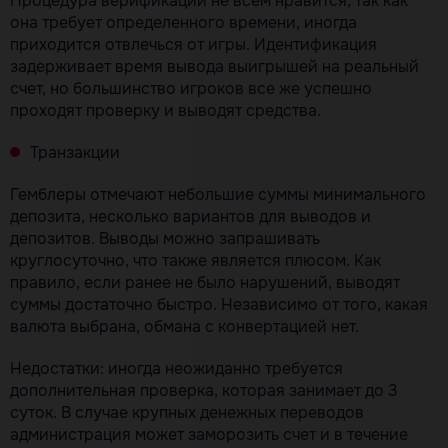
Процедура верификации не всем нравится, так как
она требует определенного времени, иногда
приходится отвлечься от игры. Идентификация
задерживает время вывода выигрышей на реальный
счет, но большинство игроков все же успешно
проходят проверку и выводят средства.
Транзакции
Гемблеры отмечают небольшие суммы минимального
депозита, несколько вариантов для выводов и
депозитов. Выводы можно запрашивать
круглосуточно, что также является плюсом. Как
правило, если ранее не было нарушений, выводят
суммы достаточно быстро. Независимо от того, какая
валюта выбрана, обмана с конвертацией нет.
Недостатки: иногда неожиданно требуется
дополнительная проверка, которая занимает до 3
суток. В случае крупных денежных переводов
администрация может заморозить счет и в течение