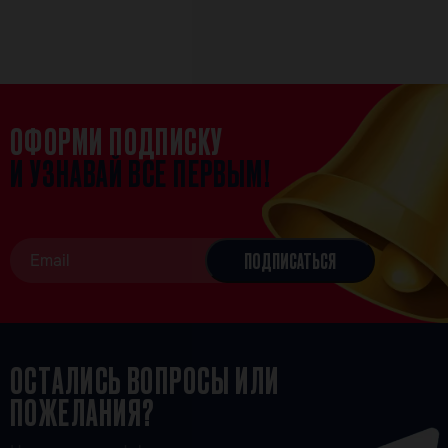
ОФОРМИ ПОДПИСКУ
И УЗНАВАЙ ВСЕ ПЕРВЫМ!
ОСТАЛИСЬ ВОПРОСЫ ИЛИ
ПОЖЕЛАНИЯ?