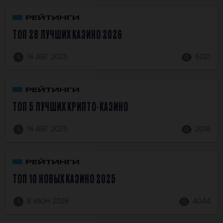
РЕЙТИНГИ
ТОП 28 ЛУЧШИХ КАЗИНО 2026
16 АВГ 2025
5021
РЕЙТИНГИ
ТОП 5 ЛУЧШИХ КРИПТО-КАЗИНО
16 АВГ 2025
2018
РЕЙТИНГИ
ТОП 10 НОВЫХ КАЗИНО 2025
8 ИЮН 2026
4044