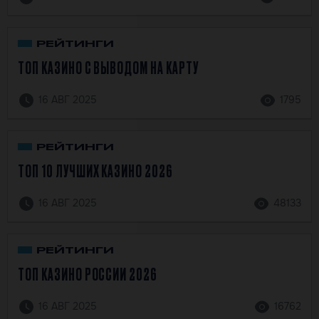
РЕЙТИНГИ
ТОП КАЗИНО С ВЫВОДОМ НА КАРТУ
16 АВГ 2025
1795
РЕЙТИНГИ
ТОП 10 ЛУЧШИХ КАЗИНО 2026
16 АВГ 2025
48133
РЕЙТИНГИ
ТОП КАЗИНО РОССИИ 2026
16 АВГ 2025
16762