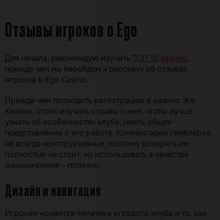
Отзывы игроков о Ego
Для начала, рекомендую изучить
ТОП 10 казино
,
прежде чем мы перейдем к рассказу об отзывах
игроков в Ego Casino.
Прежде чем проходить регистрацию в казино Эго
Казино, стоит изучить отзывы о нем, чтобы лучше
узнать об особенностях клуба, иметь общее
представление о его работе. Комментарии гемблеров
не всегда конструктивные, поэтому доверять им
полностью не стоит, но использовать в качестве
ознакомления – полезно.
Дизайн и навигация
Игрокам нравится тематика игрового клуба и то, как