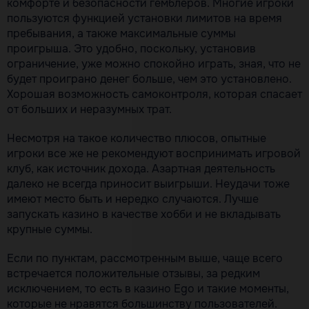
комфорте и безопасности гемблеров. Многие игроки
пользуются функцией установки лимитов на время
пребывания, а также максимальные суммы
проигрыша. Это удобно, поскольку, установив
ограничение, уже можно спокойно играть, зная, что не
будет проиграно денег больше, чем это установлено.
Хорошая возможность самоконтроля, которая спасает
от больших и неразумных трат.
Несмотря на такое количество плюсов, опытные
игроки все же не рекомендуют воспринимать игровой
клуб, как источник дохода. Азартная деятельность
далеко не всегда приносит выигрыши. Неудачи тоже
имеют место быть и нередко случаются. Лучше
запускать казино в качестве хобби и не вкладывать
крупные суммы.
Если по пунктам, рассмотренным выше, чаще всего
встречается положительные отзывы, за редким
исключением, то есть в казино Ego и такие моменты,
которые не нравятся большинству пользователей.