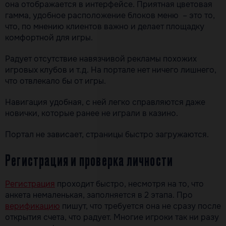
она отображается в интерфейсе. Приятная цветовая
гамма, удобное расположение блоков меню – это то,
что, по мнению клиентов важно и делает площадку
комфортной для игры.
Радует отсутствие навязчивой рекламы похожих
игровых клубов и т.д. На портале нет ничего лишнего,
что отвлекало бы от игры.
Навигация удобная, с ней легко справляются даже
новички, которые ранее не играли в казино.
Портал не зависает, страницы быстро загружаются.
Регистрация и проверка личности
Регистрация
проходит быстро, несмотря на то, что
анкета немаленькая, заполняется в 2 этапа. Про
верификацию
пишут, что требуется она не сразу после
открытия счета, что радует. Многие игроки так ни разу