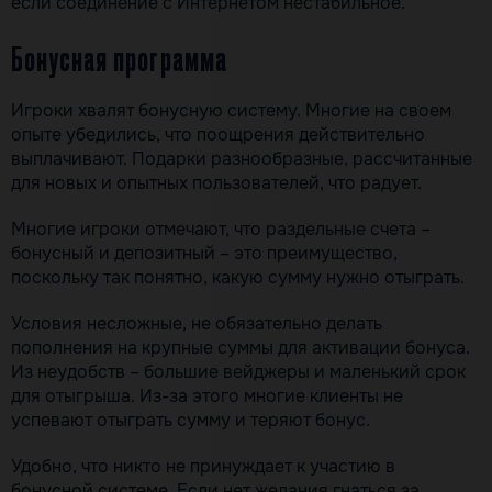
если соединение с Интернетом нестабильное.
Бонусная программа
Игроки хвалят бонусную систему. Многие на своем
опыте убедились, что поощрения действительно
выплачивают. Подарки разнообразные, рассчитанные
для новых и опытных пользователей, что радует.
Многие игроки отмечают, что раздельные счета –
бонусный и депозитный – это преимущество,
поскольку так понятно, какую сумму нужно отыграть.
Условия несложные, не обязательно делать
пополнения на крупные суммы для активации бонуса.
Из неудобств – большие вейджеры и маленький срок
для отыгрыша. Из-за этого многие клиенты не
успевают отыграть сумму и теряют бонус.
Удобно, что никто не принуждает к участию в
бонусной системе. Если нет желания гнаться за