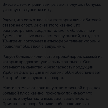
Вместе с тем, игроки выигрывают, получают бонусы,
участвуют в турнирах и т.д.
Радует, что есть отдельная категория для любителей
ставок на спорт. За счет этого казино Эго
распространено среди не только гемблеров, но и
букмекеров. Live вызывает массу эмоций, а отдел с
ТВ-играми погружает в атмосферу теле-викторин и
позволяет общаться с ведущими.
Радует большое количество провайдеров, каждый из
которых предлагает уникальные автоматы. Они
отвечают за качество и безопасность продукции.
Удобная фильтрация в игровом лобби обеспечивает
быстрый поиск нужного аппарата.
Многие отмечают политику ответственной игры, как
большой плюс казино, поскольку понимают, что
азартные клубы часто вызывают зависимость.
Приятно, что разработчики побеспокоились о