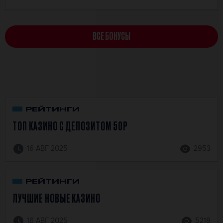
ВСЕ БОНУСЫ
РЕЙТИНГИ
ТОП КАЗИНО С ДЕПОЗИТОМ 50Р
16 АВГ 2025
2953
РЕЙТИНГИ
ЛУЧШИЕ НОВЫЕ КАЗИНО
16 АВГ 2025
5218