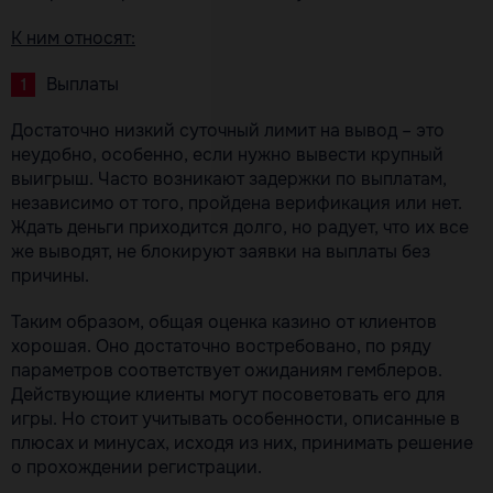
К ним относят:
Выплаты
Достаточно низкий суточный лимит на вывод – это
неудобно, особенно, если нужно вывести крупный
выигрыш. Часто возникают задержки по выплатам,
независимо от того, пройдена верификация или нет.
Ждать деньги приходится долго, но радует, что их все
же выводят, не блокируют заявки на выплаты без
причины.
Таким образом, общая оценка казино от клиентов
хорошая. Оно достаточно востребовано, по ряду
параметров соответствует ожиданиям гемблеров.
Действующие клиенты могут посоветовать его для
игры. Но стоит учитывать особенности, описанные в
плюсах и минусах, исходя из них, принимать решение
о прохождении регистрации.