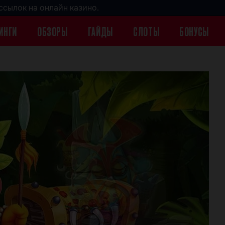
ссылок на онлайн казино.
ИНГИ
ОБЗОРЫ
ГАЙДЫ
СЛОТЫ
БОНУСЫ