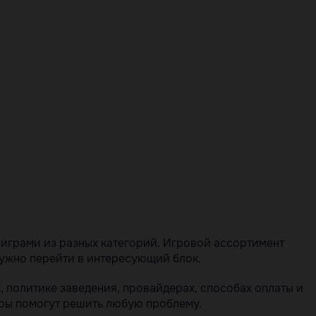
 играми из разных категорий. Игровой ассортимент
нужно перейти в интересующий блок.
 политике заведения, провайдерах, способах оплаты и
оры помогут решить любую проблему.