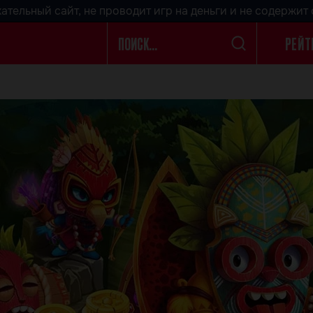
ельный сайт, не проводит игр на деньги и не содержит 
РЕЙТ