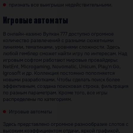
признать все выигрыши недействительными.
Игровые автоматы
В онлайн-казино Вулкан 777 доступно огромное
количество развлечений с разными сюжетными
линиями, тематиками, уровнями сложности. Здесь
любой гемблер сможет найти игру по интересам. Над
игровым софтом работают мировые провайдеры:
NetEnt, Microgaming, Novomatic, Unicum, Play’n Go,
Igrosoft и др. Коллекция постоянно пополняется
новыми разработками. Чтобы сделать поиск более
эффективным, создана поисковая строка, фильтрация
по разным параметрам. Кроме того, все игры
распределены по категориям.
Игровые автоматы
Здесь представлено огромное разнообразие слотов с
высоким коэффициентом отдачи, яркой графикой,