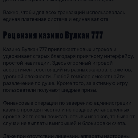
Важно, чтобы для всех транзакций использовалась
единая платежная система и единая валюта.
Рецензия казино Вулкан 777
Казино Вулкан 777 привлекает новых игроков и
удерживает старых благодаря приятному интерфейсу,
простой навигации. Здесь огромный игровой
ассортимент, состоящий из разных жанров, сюжетов,
уровней сложности. Любой гемблер сможет найти
развлечение по душе. Кроме того, за активную игру
пользователи получают щедрые призы.
Финансовые операции по заверению администрации
казино проходят честно и не позднее установленных
сроков. Хотя если почитать отзывы игроков, то бывают
случаи не выплаты выигрышей и блокировки счета.
Даже при отсутствии лицензии, аппараты настроены