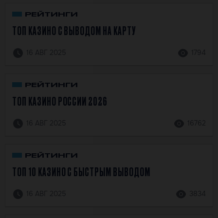
РЕЙТИНГИ
ТОП КАЗИНО С ВЫВОДОМ НА КАРТУ
16 АВГ 2025
1794
РЕЙТИНГИ
ТОП КАЗИНО РОССИИ 2026
16 АВГ 2025
16762
РЕЙТИНГИ
ТОП 10 КАЗИНО С БЫСТРЫМ ВЫВОДОМ
16 АВГ 2025
3834