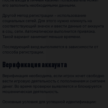
После входа в личный кабинет пользователь может
его заполнить необходимыми данными.
Другой метод регистрации – использование
социальных сетей. Для этого нужно кликнуть на
соответствующий значок и ввести данные от аккаунта
в соц. сети. Автоматически выполнится привязка.
Такой вариант занимает меньше времени.
Последующий вход выполняется в зависимости от
способа регистрации.
Верификация аккаунта
Верификация необходима, если игрок хочет свободно
вести игровую деятельность с пополнением и снятием
денег. Во время проверки выявляется и блокируется
мошенническая деятельность.
Основные условия для успешной идентификации: