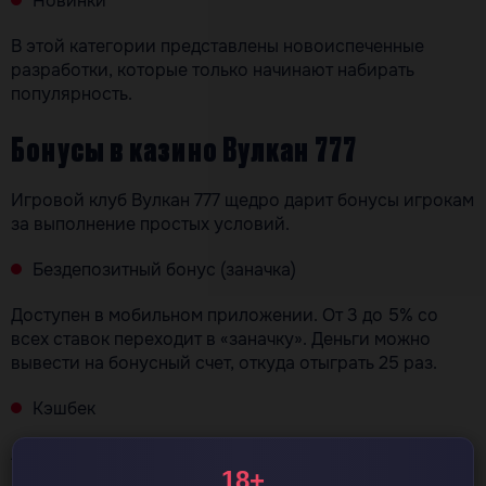
Новинки
В этой категории представлены новоиспеченные
разработки, которые только начинают набирать
популярность.
Бонусы в казино Вулкан 777
Игровой клуб Вулкан 777 щедро дарит бонусы игрокам
за выполнение простых условий.
Бездепозитный бонус (заначка)
Доступен в мобильном приложении. От 3 до 5% со
всех ставок переходит в «заначку». Деньги можно
вывести на бонусный счет, откуда отыграть 25 раз.
Кэшбек
Активные игроки имеют право вернуть часть
18+
проигранных денег. Начисление кэшбека происходит