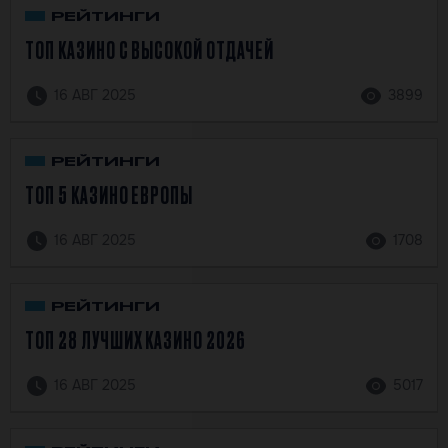
РЕЙТИНГИ
ТОП КАЗИНО С ВЫСОКОЙ ОТДАЧЕЙ
16 АВГ 2025
3899
РЕЙТИНГИ
ТОП 5 КАЗИНО ЕВРОПЫ
16 АВГ 2025
1708
РЕЙТИНГИ
ТОП 28 ЛУЧШИХ КАЗИНО 2026
16 АВГ 2025
5017