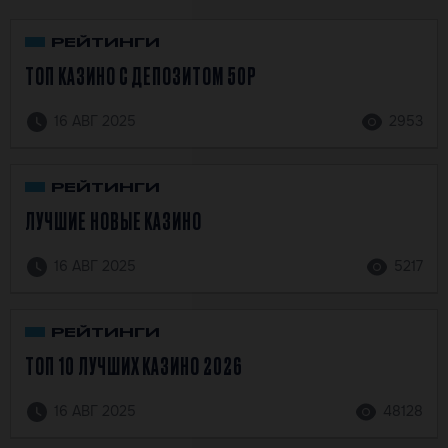
РЕЙТИНГИ
ТОП КАЗИНО С ДЕПОЗИТОМ 50Р
16 АВГ 2025
2953
РЕЙТИНГИ
ЛУЧШИЕ НОВЫЕ КАЗИНО
16 АВГ 2025
5217
РЕЙТИНГИ
ТОП 10 ЛУЧШИХ КАЗИНО 2026
16 АВГ 2025
48128