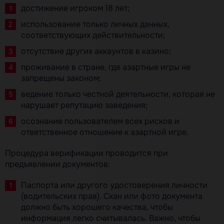
достижение игроком 18 лет;
использование только личных данных,
соответствующих действительности;
отсутствие других аккаунтов в казино;
проживание в стране, где азартные игры не
запрещены законом;
ведение только честной деятельности, которая не
нарушает репутацию заведения;
осознание пользователем всех рисков и
ответственное отношение к азартной игре.
Процедура верификации проводится при
предъявлении документов:
Паспорта или другого удостоверения личности
(водительских прав). Скан или фото документа
должно быть хорошего качества, чтобы
информация легко считывалась. Важно, чтобы