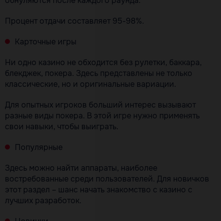
обнуляются после каждого раунда.
Процент отдачи составляет 95-98%.
Карточные игры
Ни одно казино не обходится без рулетки, баккара,
блекджек, покера. Здесь представлены не только
классические, но и оригинальные вариации.
Для опытных игроков больший интерес вызывают
разные виды покера. В этой игре нужно применять
свои навыки, чтобы выиграть.
Популярные
Здесь можно найти аппараты, наиболее
востребованные среди пользователей. Для новичков
этот раздел – шанс начать знакомство с казино с
лучших разработок.