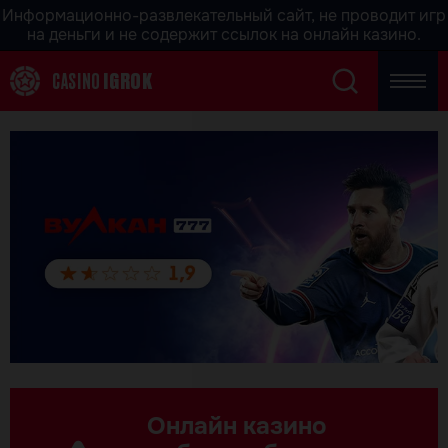
Информационно-развлекательный сайт, не проводит игр
на деньги и не содержит ссылок на онлайн казино.
CASINO
IGROK
Онлайн казино