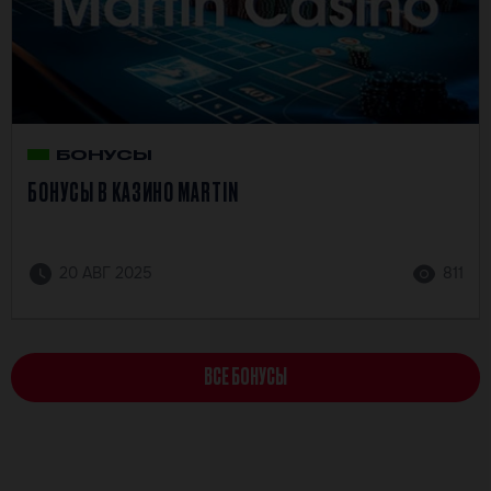
БОНУСЫ
БОНУСЫ В КАЗИНО MARTIN
20 АВГ 2025
811
ВСЕ БОНУСЫ