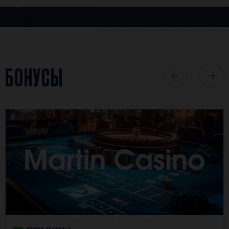
БОНУСЫ