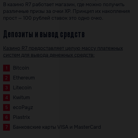
В казино R7 работает магазин, где можно получить
различные призы за очки ХР. Принцип их накопления
прост — 100 рублей ставок это одно очко.
Депозиты и вывод средств
Казино R7 предоставляет целую массу платежных
систем для вывода денежных средств:
Bitcoin
Ethereum
Litecoin
Kwitum
ecoPayz
Piastrix
Банковские карты VISA и MasterCard