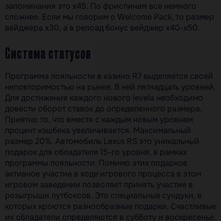
запоминания это х45. По фриспинам все немного
сложнее. Если мы говорим о Welcome Pack, то размер
вейджера х30, а в релоад бонус вейджер х40-х50.
Система статусов
Программа лояльности в казино R7 выделяется своей
неповторимостью на рынке. В ней пятнадцать уровней.
Для достижения каждого нового levela необходимо
довести оборот ставок до определенного размера.
Приятно то, что вместе с каждым новым уровнем
процент кэшбека увеличивается. Максимальный
размер 20%. Автомобиль Lexus RS это уникальный
подарок для обладателя 15-го уровня, в рамках
программы лояльности. Помимо этих подарков
активное участие в ходе игрового процесса в этом
игровом заведении позволяет принять участие в
розыгрыши лутбоксов. Это специальные сундуки, в
которых кроются разнообразные подарки. Счастливые
их обладатели определяются в субботу и воскресенье.