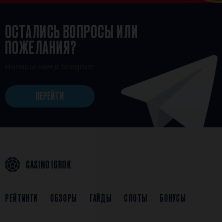
ОСТАЛИСЬ ВОПРОСЫ ИЛИ
ПОЖЕЛАНИЯ?
Напиши нам в telegram
ПЕРЕЙТИ
CASINO IGROK
РЕЙТИНГИ
ОБЗОРЫ
ГАЙДЫ
СЛОТЫ
БОНУСЫ