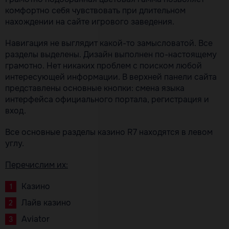
комфортно себя чувствовать при длительном
нахождении на сайте игрового заведения.
Навигация не выглядит какой-то замысловатой. Все
разделы выделены. Дизайн выполнен по-настоящему
грамотно. Нет никаких проблем с поиском любой
интересующей информации. В верхней панели сайта
представлены основные кнопки: смена языка
интерфейса официального портала, регистрация и
вход.
Все основные разделы казино R7 находятся в левом
углу.
Перечислим их:
Казино
Лайв казино
Aviator