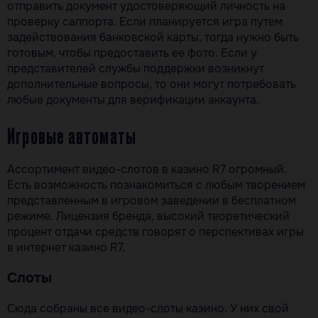
отправить документ удостоверяющий личность на
проверку саппорта. Если планируется игра путем
задействования банковской карты, тогда нужно быть
готовым, чтобы предоставить ее фото. Если у
представителей службы поддержки возникнут
дополнительные вопросы, то они могут потребовать
любые документы для верификации аккаунта.
Игровые автоматы
Ассортимент видео-слотов в казино R7 огромный.
Есть возможность познакомиться с любым творением
представленным в игровом заведении в бесплатном
режиме. Лицензия бренда, высокий теоретический
процент отдачи средств говорят о перспективах игры
в интернет казино R7.
Слоты
Сюда собраны все видео-слоты казино. У них свой