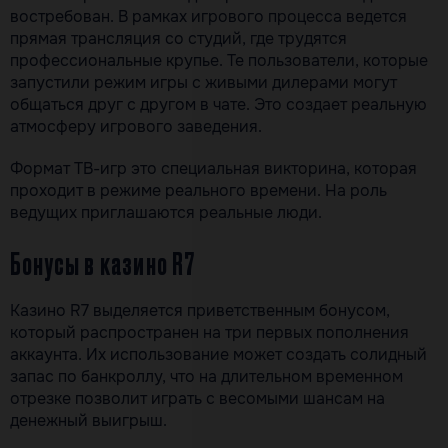
востребован. В рамках игрового процесса ведется
прямая трансляция со студий, где трудятся
профессиональные крупье. Те пользователи, которые
запустили режим игры с живыми дилерами могут
общаться друг с другом в чате. Это создает реальную
атмосферу игрового заведения.
Формат ТВ-игр это специальная викторина, которая
проходит в режиме реального времени. На роль
ведущих приглашаются реальные люди.
Бонусы в казино R7
Казино R7 выделяется приветственным бонусом,
который распространен на три первых пополнения
аккаунта. Их использование может создать солидный
запас по банкроллу, что на длительном временном
отрезке позволит играть с весомыми шансам на
денежный выигрыш.