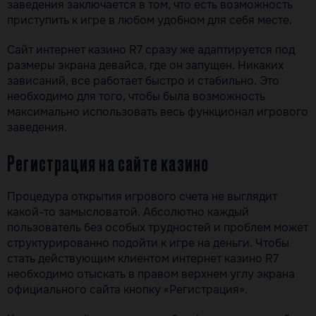
заведения заключается в том, что есть возможность
приступить к игре в любом удобном для себя месте.
Сайт интернет казино R7 сразу же адаптируется под
размеры экрана девайса, где он запущен. Никаких
зависаний, все работает быстро и стабильно. Это
необходимо для того, чтобы была возможность
максимально использовать весь функционал игрового
заведения.
Регистрация на сайте казино
Процедура открытия игрового счета не выглядит
какой-то замысловатой. Абсолютно каждый
пользователь без особых трудностей и проблем может
структурированно подойти к игре на деньги. Чтобы
стать действующим клиентом интернет казино R7
необходимо отыскать в правом верхнем углу экрана
официального сайта кнопку «Регистрация».