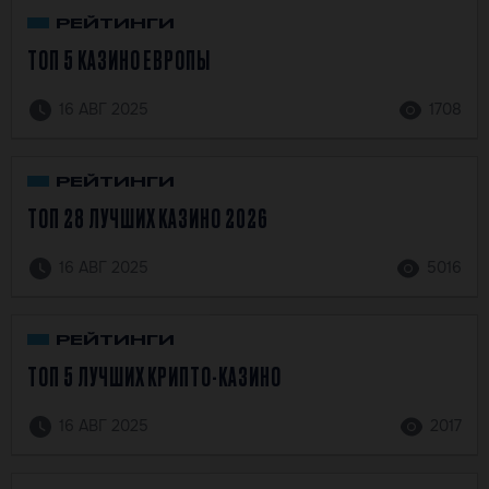
РЕЙТИНГИ
ТОП 5 КАЗИНО ЕВРОПЫ
16 АВГ 2025
1708
РЕЙТИНГИ
ТОП 28 ЛУЧШИХ КАЗИНО 2026
16 АВГ 2025
5016
РЕЙТИНГИ
ТОП 5 ЛУЧШИХ КРИПТО-КАЗИНО
16 АВГ 2025
2017