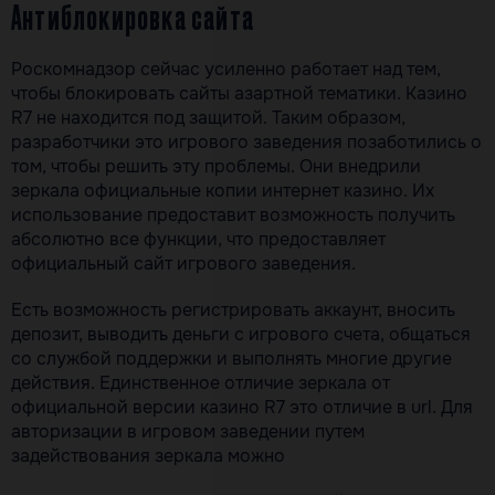
Антиблокировка сайта
Роскомнадзор сейчас усиленно работает над тем,
чтобы блокировать сайты азартной тематики. Казино
R7 не находится под защитой. Таким образом,
разработчики это игрового заведения позаботились о
том, чтобы решить эту проблемы. Они внедрили
зеркала официальные копии интернет казино. Их
использование предоставит возможность получить
абсолютно все функции, что предоставляет
официальный сайт игрового заведения.
Есть возможность регистрировать аккаунт, вносить
депозит, выводить деньги с игрового счета, общаться
со службой поддержки и выполнять многие другие
действия. Единственное отличие зеркала от
официальной версии казино R7 это отличие в url. Для
авторизации в игровом заведении путем
задействования зеркала можно