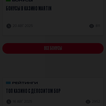
БОНУСЫ
БОНУСЫ В КАЗИНО MARTIN
20 АВГ 2025
811
ВСЕ БОНУСЫ
РЕЙТИНГИ
ТОП КАЗИНО С ДЕПОЗИТОМ 50Р
16 АВГ 2025
2952