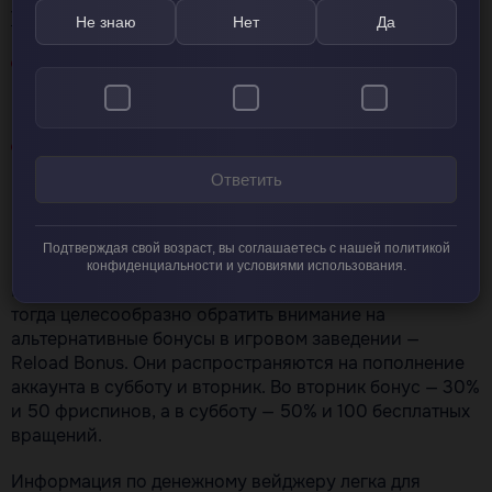
Третье пополнение игрового счета:
Не знаю
Нет
Да
При условии, что сумма депозита не превышает
отметку в 1999 рублей. Размер бонуса — 75% и 50
фриспинов.
Сумма пополнения аккаунта больше 2 000 рублей,
тогда игроку будет начислено 75 фриспинов и 100%
Ответить
бонус на депозит.
Reload Bonus
Подтверждая свой возраст, вы соглашаетесь с нашей политикой
конфиденциальности и условиями использования.
Когда данное предложение полностью исчерпано,
тогда целесообразно обратить внимание на
альтернативные бонусы в игровом заведении —
Reload Bonus. Они распространяются на пополнение
аккаунта в субботу и вторник. Во вторник бонус — 30%
и 50 фриспинов, а в субботу — 50% и 100 бесплатных
вращений.
Информация по денежному вейджеру легка для