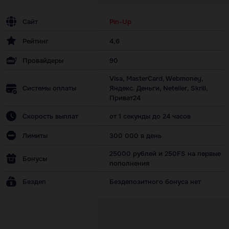
Сайт
Pin-Up
Рейтинг
4,6
Провайдеры
90
Visa, MasterCard, Webmoney,
Системы оплаты
Яндекс. Деньги, Neteller, Skrill,
Приват24
Скорость выплат
от 1 секунды до 24 часов
Лимиты
300 000 в день
25000 рублей и 250FS на первые
Бонусы
пополнения
Бездеп
Бездепозитного бонуса нет