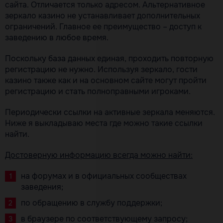
сайта. Отличается только адресом. Альтернативное
зеркало казино не устанавливает дополнительных
ограничений. Главное ее преимущество – доступ к
заведению в любое время.
Поскольку база данных единая, проходить повторную
регистрацию не нужно. Используя зеркало, гости
казино также как и на основном сайте могут пройти
регистрацию и стать полноправными игроками.
Периодически ссылки на активные зеркала меняются.
Ниже я выкладываю места где можно такие ссылки
найти.
Достоверную информацию всегда можно найти:
на форумах и в официальных сообществах
заведения;
по обращению в службу поддержки;
в браузере по соответствующему запросу;