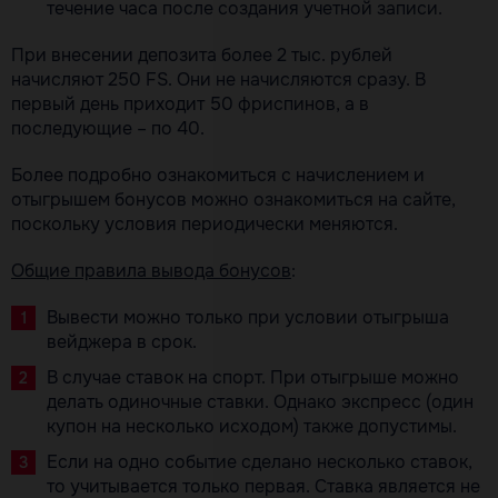
течение часа после создания учетной записи.
При внесении депозита более 2 тыс. рублей
начисляют 250 FS. Они не начисляются сразу. В
первый день приходит 50 фриспинов, а в
последующие – по 40.
Более подробно ознакомиться с начислением и
отыгрышем бонусов можно ознакомиться на сайте,
поскольку условия периодически меняются.
Общие правила вывода бонусов
:
Вывести можно только при условии отыгрыша
вейджера в срок.
В случае ставок на спорт. При отыгрыше можно
делать одиночные ставки. Однако экспресс (один
купон на несколько исходом) также допустимы.
Если на одно событие сделано несколько ставок,
то учитывается только первая. Ставка является не