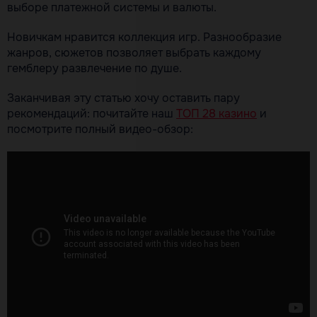
выборе платежной системы и валюты.
Новичкам нравится коллекция игр. Разнообразие
жанров, сюжетов позволяет выбрать каждому
гемблеру развлечение по душе.
Заканчивая эту статью хочу оставить пару
рекомендаций: почитайте наш
ТОП 28 казино
и
посмотрите полный видео-обзор: