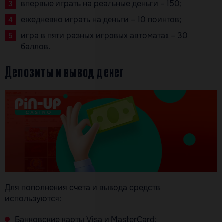
впервые играть на реальные деньги – 150;
ежедневно играть на деньги – 10 поинтов;
игра в пяти разных игровых автоматах – 30
баллов.
Депозиты и вывод денег
Для пополнения счета и вывода средств
используются
:
Банковские карты Visa и MasterCard;