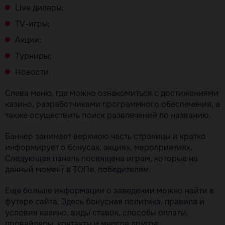
Live дилеры;
TV-игры;
Акции;
Турниры;
Новости.
Слева меню, где можно ознакомиться с достижениями
казино, разработчиками программного обеспечения, а
также осуществить поиск развлечений по названию.
Баннер занимает верхнюю часть страницы и кратко
информирует о бонусах, акциях, мероприятиях.
Следующая панель посвящена играм, которые на
данный момент в ТОПе, победителям.
Еще больше информации о заведении можно найти в
футере сайта. Здесь бонусная политика, правила и
условия казино, виды ставок, способы оплаты,
провайдеры, контакты и многое другое.