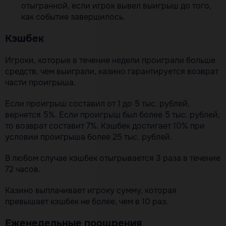
отыгранной, если игрок вывел выигрыш до того,
как событие завершилось.
Кэшбек
Игроки, которые в течение недели проиграли больше
средств, чем выиграли, казино гарантируется возврат
части проигрыша.
Если проигрыш составил от 1 до 5 тыс. рублей,
вернется 5%. Если проигрыш был более 5 тыс. рублей,
то возврат составит 7%. Кэшбек достигает 10% при
условии проигрыша более 25 тыс. рублей.
В любом случае кэшбек отыгрывается 3 раза в течение
72 часов.
Казино выплачивает игроку сумму, которая
превышает кэшбек не более, чем в 10 раз.
Еженедельные поощрения