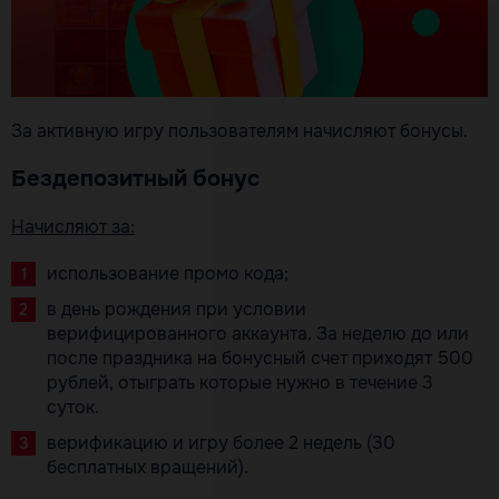
За активную игру пользователям начисляют бонусы.
Бездепозитный бонус
Начисляют за:
использование промо кода;
в день рождения при условии
верифицированного аккаунта. За неделю до или
после праздника на бонусный счет приходят 500
рублей, отыграть которые нужно в течение 3
суток.
верификацию и игру более 2 недель (30
бесплатных вращений).