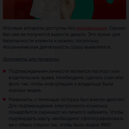
Игровые аппараты доступны без
верификации
. Однако
без нее не получится вывести деньги. Это нужно для
безопасности клиента и казино, поскольку
мошенническая деятельность сразу выявляется.
Документы для проверки
:
Подтверждением личности является паспорт или
водительские права. Необходимо сделать скан или
фото так, чтобы информация о владельце была
хорошо видна.
Реквизиты, с помощью которых был внесен депозит.
Для подтверждения электронного кошелька
понадобится скриншот из личного кабинета. Чтобы
подтвердить карту, необходимо сфотографировать
ее с обеих сторон так, чтобы было видно ФИО