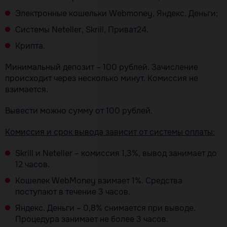
Электронные кошельки Webmoney, Яндекс. Деньги;
Системы Neteller, Skrill, Приват24.
Крипта.
Минимальный депозит – 100 рублей. Зачисление
происходит через несколько минут. Комиссия не
взимается.
Вывести можно сумму от 100 рублей.
Комиссия и срок вывода зависит от системы оплаты:
Skrill и Neteller – комиссия 1,3%, вывод занимает до
12 часов.
Кошелек WebMoney взимает 1%. Средства
поступают в течение 3 часов.
Яндекс. Деньги – 0,8% снимается при выводе.
Процедура занимает не более 3 часов.