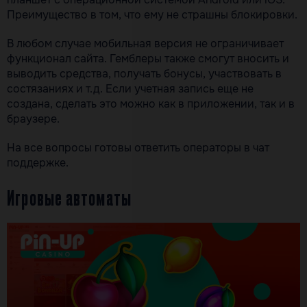
Преимущество в том, что ему не страшны блокировки.
В любом случае мобильная версия не ограничивает
функционал сайта. Гемблеры также смогут вносить и
выводить средства, получать бонусы, участвовать в
состязаниях и т.д. Если учетная запись еще не
создана, сделать это можно как в приложении, так и в
браузере.
На все вопросы готовы ответить операторы в чат
поддержке.
Игровые автоматы