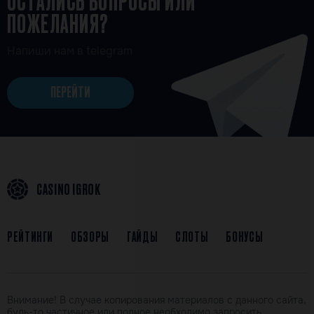
ПОЖЕЛАНИЯ?
Напиши нам в telegram
ПЕРЕЙТИ
CASINO IGROK
РЕЙТИНГИ
ОБЗОРЫ
ГАЙДЫ
СЛОТЫ
БОНУСЫ
Внимание! В случае копирования материалов с данного сайта,
будь-то частичное или полное необходимо запросить