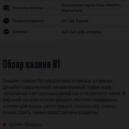
Банковские карты Visa, Maestro,
Системы оплаты
MasterCard
Скорость выплат
От 1 до 3 дней
Лимиты
820 тыс. руб. в месяц
Обзор казино N1
Онлайн-казино N1 оформлено в темных оттенках.
Дизайн современный, ненавязчивый. Навигация
простая за счет крупных шрифтов и понятного меню. В
верхней панели можно увидеть логотип заведения,
кнопки для входа, регистрации, поиска игр, смены
языка. Здесь также представлены разделы:
промо-бонусы;