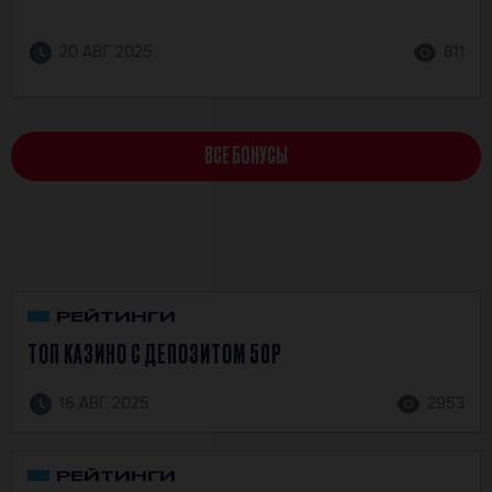
20 АВГ 2025
811
ВСЕ БОНУСЫ
РЕЙТИНГИ
ТОП КАЗИНО С ДЕПОЗИТОМ 50Р
16 АВГ 2025
2953
РЕЙТИНГИ