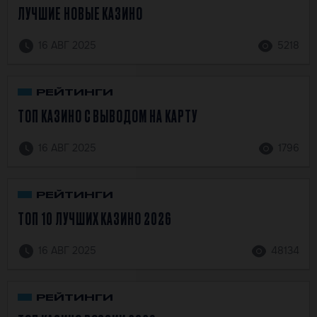
ЛУЧШИЕ НОВЫЕ КАЗИНО
16 АВГ 2025
5218
РЕЙТИНГИ
ТОП КАЗИНО С ВЫВОДОМ НА КАРТУ
16 АВГ 2025
1796
РЕЙТИНГИ
ТОП 10 ЛУЧШИХ КАЗИНО 2026
16 АВГ 2025
48134
РЕЙТИНГИ