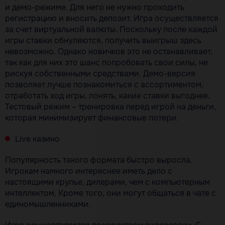
и демо-режиме. Для него не нужно проходить
регистрацию и вносить депозит. Игра осуществляется
за счет виртуальной валюты. Поскольку после каждой
игры ставки обнуляются, получить выигрыш здесь
невозможно. Однако новичков это не останавливает,
так как для них это шанс попробовать свои силы, не
рискуя собственными средствами. Демо-версия
позволяет лучше познакомиться с ассортиментом,
отработать ход игры, понять, какие ставки выгоднее.
Тестовый режим – тренировка перед игрой на деньги,
которая минимизирует финансовые потери.
Live казино
Популярность такого формата быстро выросла.
Игрокам намного интереснее иметь дело с
настоящими крупье, дилерами, чем с компьютерным
интеллектом. Кроме того, они могут общаться в чате с
единомышленниками.