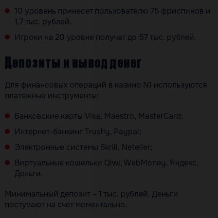
10 уровень принесет пользователю 75 фриспинов и
1,7 тыс. рублей.
Игроки на 20 уровне получат до 57 тыс. рублей.
Депозиты и вывод денег
Для финансовых операций в казино N1 используются
платежные инструменты:
Банковские карты Visa, Maestro, MasterCard;
Интернет-банкинг Trustly, Paypal;
Электронные системы Skrill, Neteller;
Виртуальные кошельки Qiwi, WebMoney, Яндекс.
Деньги.
Минимальный депозит – 1 тыс. рублей. Деньги
поступают на счет моментально.