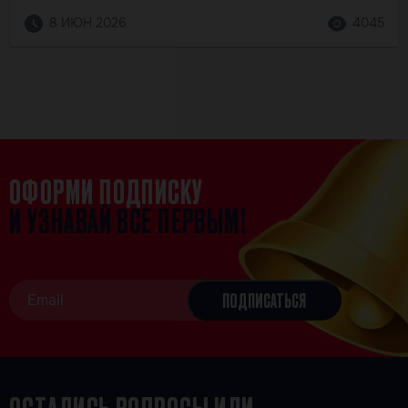
8 ИЮН 2026
4045
ОФОРМИ ПОДПИСКУ
И УЗНАВАЙ ВСЕ ПЕРВЫМ!
ОСТАЛИСЬ ВОПРОСЫ ИЛИ