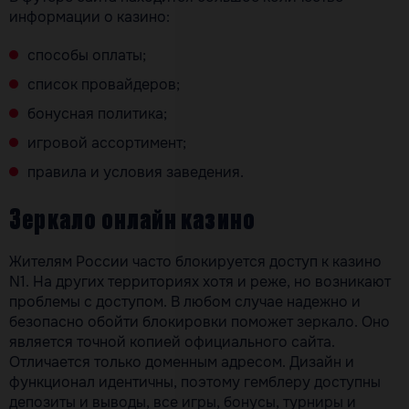
информации о казино:
способы оплаты;
список провайдеров;
бонусная политика;
игровой ассортимент;
правила и условия заведения.
Зеркало онлайн казино
Жителям России часто блокируется доступ к казино
N1. На других территориях хотя и реже, но возникают
проблемы с доступом. В любом случае надежно и
безопасно обойти блокировки поможет зеркало. Оно
является точной копией официального сайта.
Отличается только доменным адресом. Дизайн и
функционал идентичны, поэтому гемблеру доступны
депозиты и выводы, все игры, бонусы, турниры и