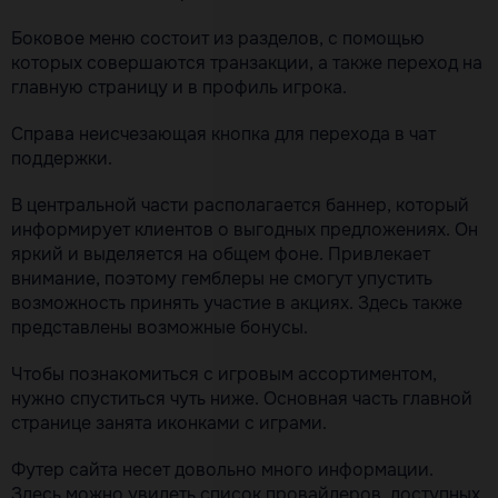
Боковое меню состоит из разделов, с помощью
которых совершаются транзакции, а также переход на
главную страницу и в профиль игрока.
Справа неисчезающая кнопка для перехода в чат
поддержки.
В центральной части располагается баннер, который
информирует клиентов о выгодных предложениях. Он
яркий и выделяется на общем фоне. Привлекает
внимание, поэтому гемблеры не смогут упустить
возможность принять участие в акциях. Здесь также
представлены возможные бонусы.
Чтобы познакомиться с игровым ассортиментом,
нужно спуститься чуть ниже. Основная часть главной
странице занята иконками с играми.
Футер сайта несет довольно много информации.
Здесь можно увидеть список провайдеров, доступных