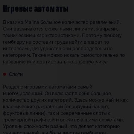
Игровые автоматы
В казино Malina большое количество развлечений.
Они различаются сюжетными линиями, жанрами,
техническими характеристиками. Поэтому любому
гемблеру не составит труда найти аппарат по
интересам. Для удобства они распределены по
категориям. Также можно искать самостоятельно по
названию или сортировать по разработчику.
Слоты
Раздел с игровыми автоматами самый
многочисленный. Он включает в себя большое
количество других категорий. Здесь можно найти как
классические разработки (однорукий бандит,
фруктовые линии), так и современные слоты с
трехмерной графикой и впечатляющими сюжетами.
Уровень сложности разный, что делает категорию
универсальной для большинства гемблеров,