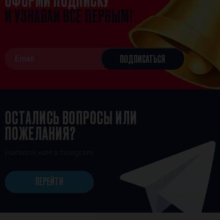
И УЗНАВАЙ ВСЕ ПЕРВЫМ!
ОСТАЛИСЬ ВОПРОСЫ ИЛИ
ПОЖЕЛАНИЯ?
Напиши нам в telegram
ПЕРЕЙТИ