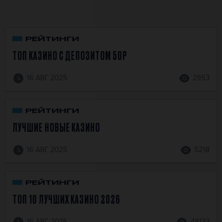
РЕЙТИНГИ
ТОП КАЗИНО С ДЕПОЗИТОМ 50Р
16 АВГ 2025
2953
РЕЙТИНГИ
ЛУЧШИЕ НОВЫЕ КАЗИНО
16 АВГ 2025
5218
РЕЙТИНГИ
ТОП 10 ЛУЧШИХ КАЗИНО 2026
16 АВГ 2025
48133