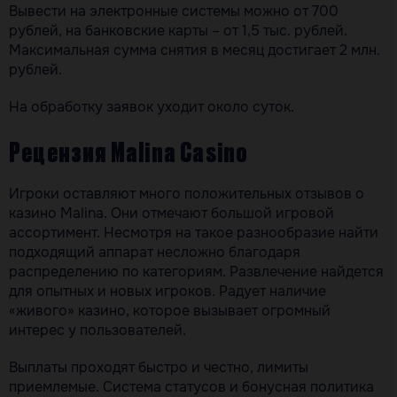
Вывести на электронные системы можно от 700
рублей, на банковские карты – от 1,5 тыс. рублей.
Максимальная сумма снятия в месяц достигает 2 млн.
рублей.
На обработку заявок уходит около суток.
Рецензия
Malina Casino
Игроки оставляют много положительных отзывов о
казино Malina. Они отмечают большой игровой
ассортимент. Несмотря на такое разнообразие найти
подходящий аппарат несложно благодаря
распределению по категориям. Развлечение найдется
для опытных и новых игроков. Радует наличие
«живого» казино, которое вызывает огромный
интерес у пользователей.
Выплаты проходят быстро и честно, лимиты
приемлемые. Система статусов и бонусная политика