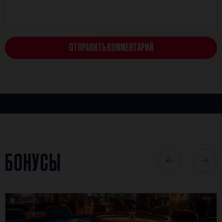
ОТПРАВИТЬ КОММЕНТАРИЙ
БОНУСЫ