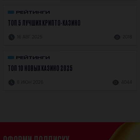
РЕЙТИНГИ
ТОП 5 ЛУЧШИХ КРИПТО-КАЗИНО
16 АВГ 2025
2018
РЕЙТИНГИ
ТОП 10 НОВЫХ КАЗИНО 2025
8 ИЮН 2026
4044
ОФОРМИ ПОДПИСКУ