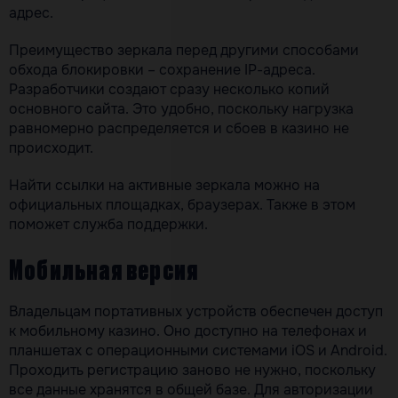
адрес.
Преимущество зеркала перед другими способами
обхода блокировки – сохранение IP-адреса.
Разработчики создают сразу несколько копий
основного сайта. Это удобно, поскольку нагрузка
равномерно распределяется и сбоев в казино не
происходит.
Найти ссылки на активные зеркала можно на
официальных площадках, браузерах. Также в этом
поможет служба поддержки.
Мобильная версия
Владельцам портативных устройств обеспечен доступ
к мобильному казино. Оно доступно на телефонах и
планшетах с операционными системами iOS и Android.
Проходить регистрацию заново не нужно, поскольку
все данные хранятся в общей базе. Для авторизации