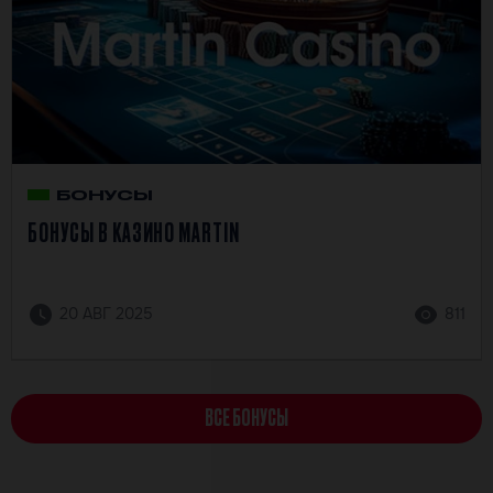
БОНУСЫ
БОНУСЫ В КАЗИНО MARTIN
20 АВГ 2025
811
ВСЕ БОНУСЫ