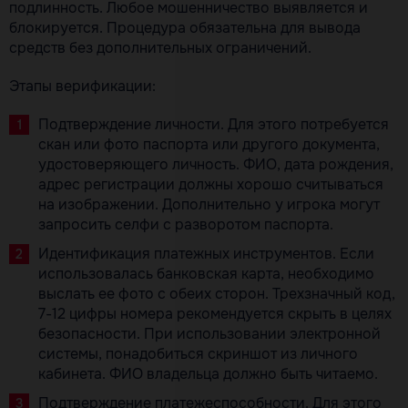
подлинность. Любое мошенничество выявляется и
блокируется. Процедура обязательна для вывода
средств без дополнительных ограничений.
Этапы верификации:
Подтверждение личности. Для этого потребуется
скан или фото паспорта или другого документа,
удостоверяющего личность. ФИО, дата рождения,
адрес регистрации должны хорошо считываться
на изображении. Дополнительно у игрока могут
запросить селфи с разворотом паспорта.
Идентификация платежных инструментов. Если
использовалась банковская карта, необходимо
выслать ее фото с обеих сторон. Трехзначный код,
7-12 цифры номера рекомендуется скрыть в целях
безопасности. При использовании электронной
системы, понадобиться скриншот из личного
кабинета. ФИО владельца должно быть читаемо.
Подтверждение платежеспособности. Для этого