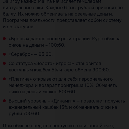
За игру казино Malina начисляет гемблерам
виртуальные очки. Каждые 6 тыс. рублей приносят по 1
баллу. Их можно обменивать на реальные деньги.
Программа лояльности представляет собой систему
из 5 статусов:
«Бронза» дается после регистрации. Курс обмена
очков на деньги – 100:60.
«Серебро» — 95:60.
Со статуса «Золото» игрокам становится
доступным кэшбек 5% и курс обмена 900:60.
«Платина» открывают для себя персонального
менеджера и возврат проигрыша 10%. Обменять
очки на деньги можно 800:60.
Высший уровень – «Динамит» — позволяет получать
еженедельный кэшбек 15% и обменивать очки на
рубли 700:60.
При обмене средства поступают на игровой счет,