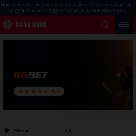
Информационно-развлекательный сайт, не проводит игр
на деньги и не содержит ссылок на онлайн казино.
CASINO
IGROK
Рейтинг
4,4