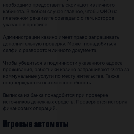
необходимо предоставить скриншот из личного
кабинета. В любом случае главное, чтобы ФИО на
платежном реквизите совпадало с тем, которое
указано в профиле.
Администрации казино имеет право запрашивать
дополнительную проверку. Может понадобиться
селфи с разворотом личного документа.
Чтобы убедиться в подлинности указанного адреса
проживания, работники казино запрашивают счета за
коммунальные услуги по месту жительства. Также
подтверждается платёжеспособность.
Выписка из банка понадобится при проверке
источников денежных средств. Проверяется история
финансовых операций.
Игровые автоматы