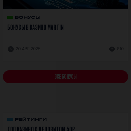
БОНУСЫ
БОНУСЫ В КАЗИНО MARTIN
20 АВГ 2025
810
ВСЕ БОНУСЫ
РЕЙТИНГИ
ТОП КАЗИНО С ДЕПОЗИТОМ 50Р