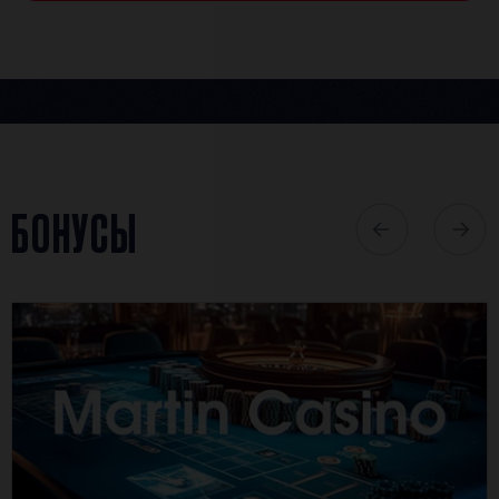
БОНУСЫ