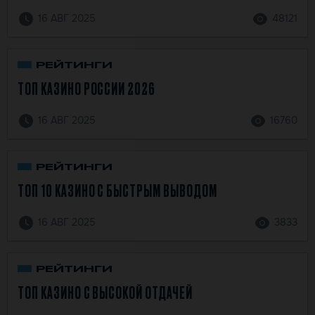
16 АВГ 2025
48121
РЕЙТИНГИ
ТОП КАЗИНО РОССИИ 2026
16 АВГ 2025
16760
РЕЙТИНГИ
ТОП 10 КАЗИНО С БЫСТРЫМ ВЫВОДОМ
16 АВГ 2025
3833
РЕЙТИНГИ
ТОП КАЗИНО С ВЫСОКОЙ ОТДАЧЕЙ