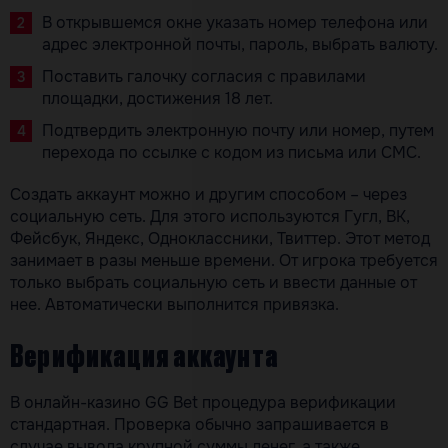
В открывшемся окне указать номер телефона или
адрес электронной почты, пароль, выбрать валюту.
Поставить галочку согласия с правилами
площадки, достижения 18 лет.
Подтвердить электронную почту или номер, путем
перехода по ссылке с кодом из письма или СМС.
Создать аккаунт можно и другим способом – через
социальную сеть. Для этого используются Гугл, ВК,
Фейсбук, Яндекс, Одноклассники, Твиттер. Этот метод
занимает в разы меньше времени. От игрока требуется
только выбрать социальную сеть и ввести данные от
нее. Автоматически выполнится привязка.
Верификация аккаунта
В онлайн-казино GG Bet процедура верификации
стандартная. Проверка обычно запрашивается в
случае вывода крупной суммы денег, а также