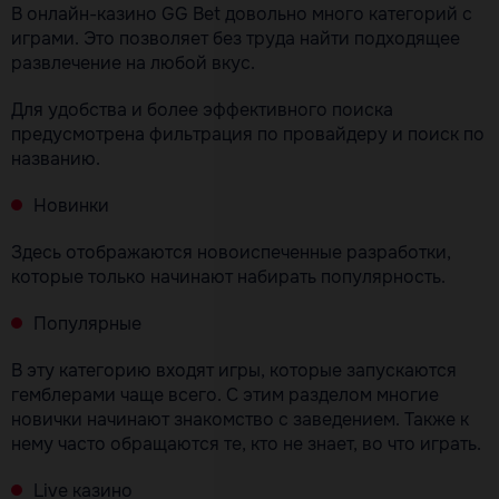
В онлайн-казино GG Bet довольно много категорий с
играми. Это позволяет без труда найти подходящее
развлечение на любой вкус.
Для удобства и более эффективного поиска
предусмотрена фильтрация по провайдеру и поиск по
названию.
Новинки
Здесь отображаются новоиспеченные разработки,
которые только начинают набирать популярность.
Популярные
В эту категорию входят игры, которые запускаются
гемблерами чаще всего. С этим разделом многие
новички начинают знакомство с заведением. Также к
нему часто обращаются те, кто не знает, во что играть.
Live казино