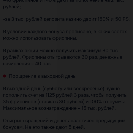
-40 фриспинов и 140% дают за пополнение на 2 тыс.
рублей;
-за 3 тыс. рублей депозита казино дарит 150% и 50 FS.
В условии каждого бонуса прописано, в каких слотах
можно использовать фриспины.
В рамках акции можно получить максимум 80 тыс.
рублей. Фриспины отыгрываются 30 раз, денежные
начисления – 40 раз.
Поощрение в выходной день
В выходной день (субботу или воскресенье) нужно
пополнить счет на 1125 рублей 3 раза, чтобы получить
35 фриспинов (ставка в 30 рублей) и 100% от суммы.
Максимальное вознаграждение – 15 тыс. рублей.
Отыгрыш вращений и денег аналогичен предыдущим
бонусам. На это также дают 5 дней.