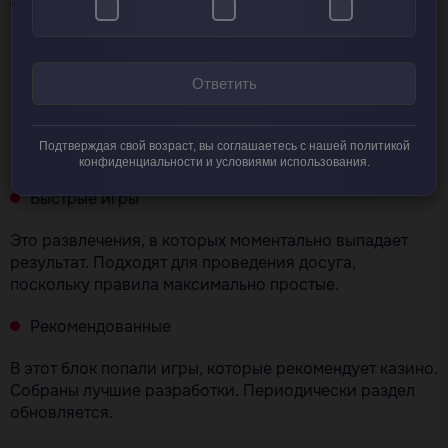
Рулетка
Вариации рулетки (европейская, американская)
выделены в отдельную группу. Их довольно много, все
Ответить
они различаются оформлением, условиями. Многие
новички начинают знакомство с казино именно с
рулеток. Правила простые. Особых навыков иметь не
Подтверждая свой возраст, вы соглашаетесь с нашей политикой
нужно.
конфиденциальности и условиями использования.
Быстрые игры
Это развлечения, в которых моментально выпадает
результат. Подходят для проведения досуга,
поскольку правила максимально простые.
Рекомендованные
В этот блок попали игры, которые рекомендует казино.
Собраны лучшие разработки. Периодически раздел
обновляется.