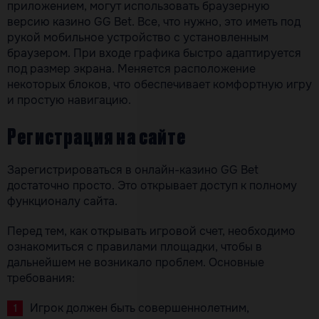
приложением, могут использовать браузерную
версию казино GG Bet. Все, что нужно, это иметь под
рукой мобильное устройство с установленным
браузером. При входе графика быстро адаптируется
под размер экрана. Меняется расположение
некоторых блоков, что обеспечивает комфортную игру
и простую навигацию.
Регистрация на сайте
Зарегистрироваться в онлайн-казино GG Bet
достаточно просто. Это открывает доступ к полному
функционалу сайта.
Перед тем, как открывать игровой счет, необходимо
ознакомиться с правилами площадки, чтобы в
дальнейшем не возникало проблем. Основные
требования:
Игрок должен быть совершеннолетним,