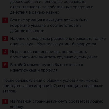
дееспособным и полностью осознавать
ответственность за собственные средства и
действия в рамках казино.
Вся информация в аккаунте должна быть
корректно указана и соответствовать
действительности.
На одного владельца разрешено создавать только
один аккаунт. Мультиаккаунтинг блокируется.
Игрок осознает все риски, возможность
проиграть или выиграть крупную сумму денег.
В любой момент нужно быть готовым к
идентификации профиля.
После ознакомления с общими условиями, можно
приступать к регистрации. Она проходит в несколько
этапов:
На главной странице кликнуть соответствующую
кнопку.