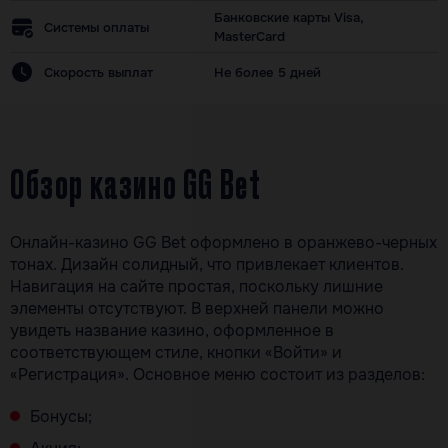
Банковские карты Visa,
Системы оплаты
MasterCard
Скорость выплат
Не более 5 дней
Обзор казино GG Bet
Онлайн-казино GG Bet оформлено в оранжево-черных
тонах. Дизайн солидный, что привлекает клиентов.
Навигация на сайте простая, поскольку лишние
элементы отсутствуют. В верхней панели можно
увидеть название казино, оформленное в
соответствующем стиле, кнопки «Войти» и
«Регистрация». Основное меню состоит из разделов:
Бонусы;