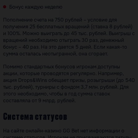
Бонус каждую неделю
Пополнение счета на 750 рублей – условие для
получения 25 бесплатных вращений (ставка 8 рублей)
и 100%. Можно выиграть до 45 тыс. рублей. Выигрыш с
вращений необходимо отыграть 30 раз, денежный
бонус – 40 раз. На это дается 5 дней. Если какая-то
сумма осталась неотыгранной, она сгорает.
Помимо стандартных бонусов игрокам доступны
акции, которые проводятся регулярно. Например,
акция Drops&Wins обещает призы, розыгрыши (до 540
тыс. рублей), турниры с фондом 3,7 млн. рублей. Для
этого необходимо, чтобы в год сумма ставок
составляла от 9 млрд. рублей.
Система статусов
На сайте онлайн-казино GG Bet нет информации о
системе статусов. Игрокам не присваиваются титулы,