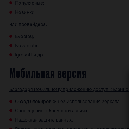
Популярные;
Новинки;
или провайдера:
Evoplay;
Novomatic;
Igrosoft и др.
Мобильная версия
Благодаря мобильному приложению доступ к казино
Обход блокировки без использования зеркала.
Оповещение о бонусах и акциях.
Надежная защита данных.