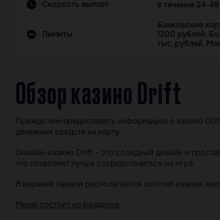
Скорость выплат
в течение 24-48
Банковские карт
Лимиты
1200 рублей. Б
тыс. рублей. Ма
Обзор казино Drift
Прежде чем предоставить информацию о казино Drif
денежных средств на карту.
Онлайн-казино Drift – это солидный дизайн и прост
что позволяет лучше сосредоточиться на игре.
В верхней панели располагается логотип казино, кно
Меню состоит из разделов: