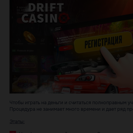
Чтобы играть на деньги и считаться полноправным у
Процедура не занимает много времени и дает ряд п
Этапы: