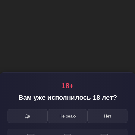
18+
 стал более комфортным:
Вам уже исполнилось 18 лет?
Да
Не знаю
Нет