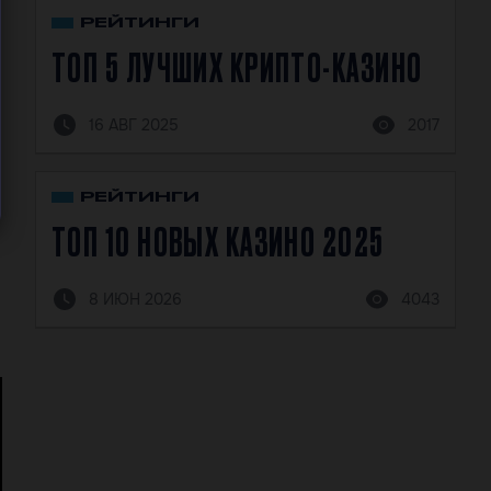
РЕЙТИНГИ
ТОП 5 ЛУЧШИХ КРИПТО-КАЗИНО
16 АВГ 2025
2017
ю
РЕЙТИНГИ
ТОП 10 НОВЫХ КАЗИНО 2025
8 ИЮН 2026
4043