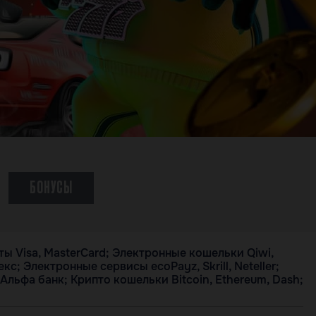
БОНУСЫ
ы Visa, MasterCard; Электронные кошельки Qiwi,
с; Электронные сервисы ecoPayz, Skrill, Neteller;
, Альфа банк; Крипто кошельки Bitcoin, Ethereum, Dash;